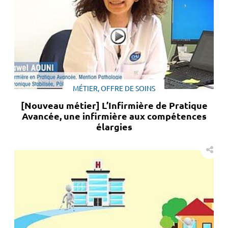
MÉTIER, OFFRE DE SOINS
[Nouveau métier] L’Infirmière de Pratique
Avancée, une infirmière aux compétences
élargies