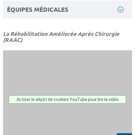
ÉQUIPES MÉDICALES
La Réhabilitation Améliorée Après Chirurgie
(RAAC)
Activer le dépôt de cookies YouTube pour lire la vidéo