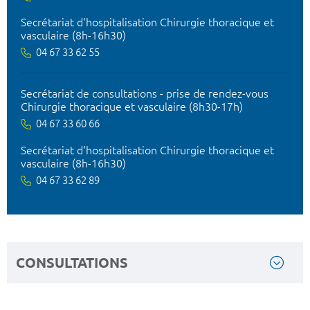
Secrétariat d'hospitalisation Chirurgie thoracique et
vasculaire (8h-16h30)
04 67 33 62 55
Secrétariat de consultations - prise de rendez-vous
Chirurgie thoracique et vasculaire (8h30-17h)
04 67 33 60 66
Secrétariat d'hospitalisation Chirurgie thoracique et
vasculaire (8h-16h30)
04 67 33 62 89
CONSULTATIONS