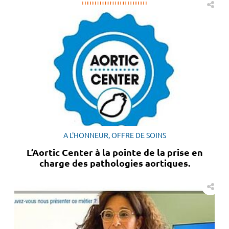
A L'HONNEUR, OFFRE DE SOINS
L’Aortic Center à la pointe de la prise en
charge des pathologies aortiques.