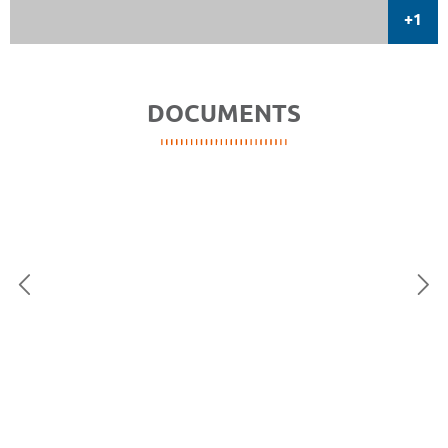
DOCUMENTS