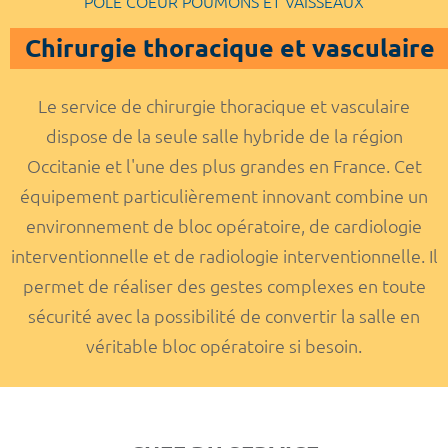
POLE COEUR POUMONS ET VAISSEAUX
Chirurgie thoracique et vasculaire
Le service de chirurgie thoracique et vasculaire
dispose de la seule salle hybride de la région
Occitanie et l'une des plus grandes en France. Cet
équipement particulièrement innovant combine un
environnement de bloc opératoire, de cardiologie
interventionnelle et de radiologie interventionnelle. Il
permet de réaliser des gestes complexes en toute
sécurité avec la possibilité de convertir la salle en
véritable bloc opératoire si besoin.