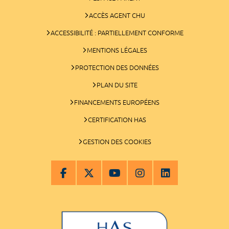
ACCÈS AGENT CHU
ACCESSIBILITÉ : PARTIELLEMENT CONFORME
MENTIONS LÉGALES
PROTECTION DES DONNÉES
PLAN DU SITE
FINANCEMENTS EUROPÉENS
CERTIFICATION HAS
GESTION DES COOKIES