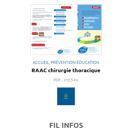
ACCUEIL, PRÉVENTION-ÉDUCATION
RAAC chirurgie thoracique
PDF - 310,5 Ko
FIL INFOS