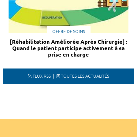
OFFRE DE SOINS
[Réhabilitation Améliorée Après Chirurgie] :
Quand le patient participe activement à sa
prise en charge
FLUX RSS
TOUTES LES ACTUALITÉS