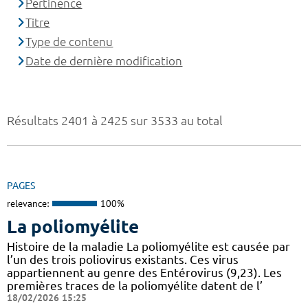
Pertinence
Titre
Type de contenu
Date de dernière modification
Résultats 2401 à 2425 sur 3533 au total
PAGES
relevance:
100%
La poliomyélite
Histoire de la maladie La poliomyélite est causée par
l’un des trois poliovirus existants. Ces virus
appartiennent au genre des Entérovirus (9,23). Les
premières traces de la poliomyélite datent de l’
18/02/2026 15:25