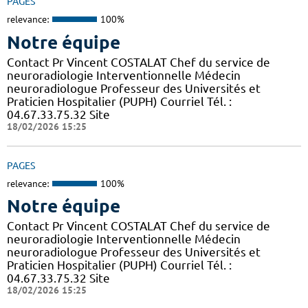
PAGES
relevance:
100%
Notre équipe
Contact Pr Vincent COSTALAT Chef du service de
neuroradiologie Interventionnelle Médecin
neuroradiologue Professeur des Universités et
Praticien Hospitalier (PUPH) Courriel Tél. :
04.67.33.75.32 Site
18/02/2026 15:25
PAGES
relevance:
100%
Notre équipe
Contact Pr Vincent COSTALAT Chef du service de
neuroradiologie Interventionnelle Médecin
neuroradiologue Professeur des Universités et
Praticien Hospitalier (PUPH) Courriel Tél. :
04.67.33.75.32 Site
18/02/2026 15:25