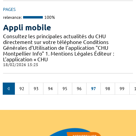
PAGES
relevance:
100%
Appli mobile
Consultez les principales actualités du CHU
directement sur votre téléphone Conditions
Générales d’Utilisation de l'application "CHU
Montpellier Info" 1. Mentions Légales Éditeur :
L’application « CHU
18/02/2026 15:25
92
93
94
95
96
97
98
99