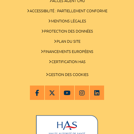
ACCÈS AGENT CHU
ACCESSIBILITÉ : PARTIELLEMENT CONFORME
MENTIONS LÉGALES
PROTECTION DES DONNÉES
PLAN DU SITE
FINANCEMENTS EUROPÉENS
CERTIFICATION HAS
GESTION DES COOKIES