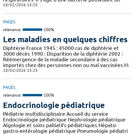
18/02/2026 15:25
PAGES
relevance:
100%
Les maladies en quelques chiffres
Diphtérie France 1945 : 45000 cas de diphtérie et
3000 décès 1990 : Disparition de la diphtérie 2002 :
Réémergence de la maladie secondaire à des cas
importés chez des personnes non ou mal vaccinées M
18/02/2026 15:25
PAGES
relevance:
100%
Endocrinologie pédiatrique
Pédiatrie multidisciplinaire Accueil du service
Endocrinologie pédiatrique Nephrologie pédiatrique
Algologie et soins palliatifs pédiatriques Hépato-
gastro-entérologie pédiatrique Pneumologie pédiatri