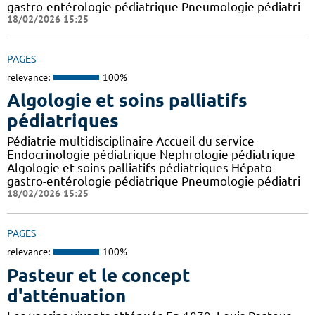
gastro-entérologie pédiatrique Pneumologie pédiatri
18/02/2026 15:25
PAGES
relevance:
100%
Algologie et soins palliatifs
pédiatriques
Pédiatrie multidisciplinaire Accueil du service
Endocrinologie pédiatrique Nephrologie pédiatrique
Algologie et soins palliatifs pédiatriques Hépato-
gastro-entérologie pédiatrique Pneumologie pédiatri
18/02/2026 15:25
PAGES
relevance:
100%
Pasteur et le concept
d'atténuation