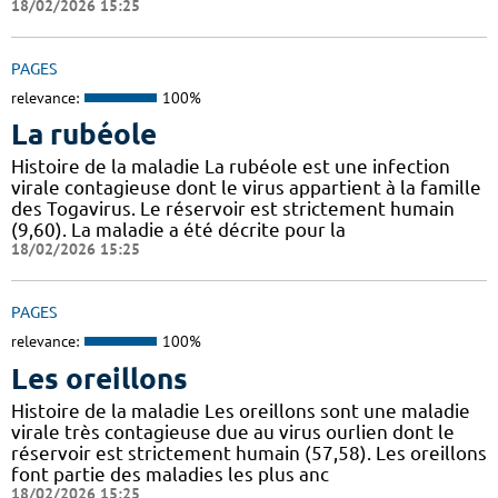
18/02/2026 15:25
PAGES
relevance:
100%
La rubéole
Histoire de la maladie La rubéole est une infection
virale contagieuse dont le virus appartient à la famille
des Togavirus. Le réservoir est strictement humain
(9,60). La maladie a été décrite pour la
18/02/2026 15:25
PAGES
relevance:
100%
Les oreillons
Histoire de la maladie Les oreillons sont une maladie
virale très contagieuse due au virus ourlien dont le
réservoir est strictement humain (57,58). Les oreillons
font partie des maladies les plus anc
18/02/2026 15:25