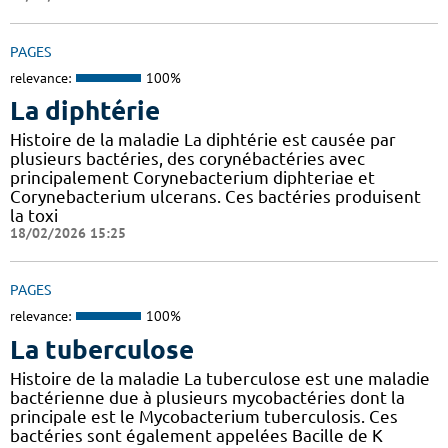
PAGES
relevance:
100%
La diphtérie
Histoire de la maladie La diphtérie est causée par
plusieurs bactéries, des corynébactéries avec
principalement Corynebacterium diphteriae et
Corynebacterium ulcerans. Ces bactéries produisent
la toxi
18/02/2026 15:25
PAGES
relevance:
100%
La tuberculose
Histoire de la maladie La tuberculose est une maladie
bactérienne due à plusieurs mycobactéries dont la
principale est le Mycobacterium tuberculosis. Ces
bactéries sont également appelées Bacille de K