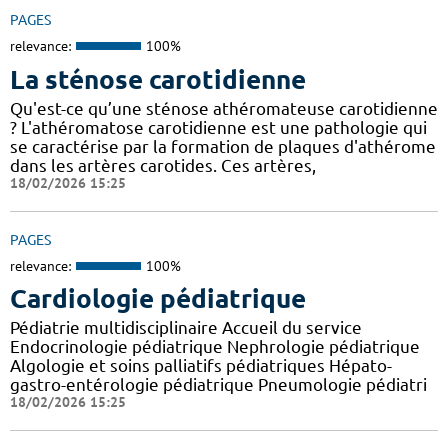
PAGES
relevance:
100%
La sténose carotidienne
Qu'est-ce qu’une sténose athéromateuse carotidienne
? L'athéromatose carotidienne est une pathologie qui
se caractérise par la formation de plaques d'athérome
dans les artères carotides. Ces artères,
18/02/2026 15:25
PAGES
relevance:
100%
Cardiologie pédiatrique
Pédiatrie multidisciplinaire Accueil du service
Endocrinologie pédiatrique Nephrologie pédiatrique
Algologie et soins palliatifs pédiatriques Hépato-
gastro-entérologie pédiatrique Pneumologie pédiatri
18/02/2026 15:25