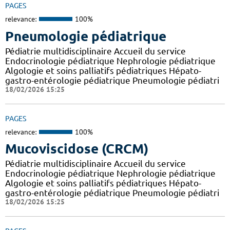
PAGES
relevance:
100%
Pneumologie pédiatrique
Pédiatrie multidisciplinaire Accueil du service
Endocrinologie pédiatrique Nephrologie pédiatrique
Algologie et soins palliatifs pédiatriques Hépato-
gastro-entérologie pédiatrique Pneumologie pédiatri
18/02/2026 15:25
PAGES
relevance:
100%
Mucoviscidose (CRCM)
Pédiatrie multidisciplinaire Accueil du service
Endocrinologie pédiatrique Nephrologie pédiatrique
Algologie et soins palliatifs pédiatriques Hépato-
gastro-entérologie pédiatrique Pneumologie pédiatri
18/02/2026 15:25