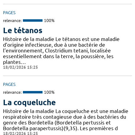
PAGES
relevance:
100%
Le tétanos
Histoire de la maladie Le tétanos est une maladie
d’origine infectieuse, due à une bactérie de
l’environnement, Clostridium tetani, localisée
essentiellement dans la terre, la poussière, les
plantes…
18/02/2026 15:25
PAGES
relevance:
100%
La coqueluche
Histoire de la maladie La coqueluche est une maladie
respiratoire très contagieuse due à des bactéries du
genre des Bordetella (Bordetella pertussis et
Bordetella parapertussis)(9,35). Les premières d
18/02/2026 15:25