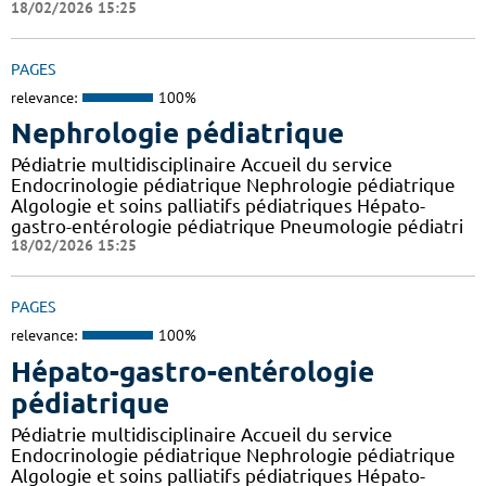
18/02/2026 15:25
PAGES
relevance:
100%
Nephrologie pédiatrique
Pédiatrie multidisciplinaire Accueil du service
Endocrinologie pédiatrique Nephrologie pédiatrique
Algologie et soins palliatifs pédiatriques Hépato-
gastro-entérologie pédiatrique Pneumologie pédiatri
18/02/2026 15:25
PAGES
relevance:
100%
Hépato-gastro-entérologie
pédiatrique
Pédiatrie multidisciplinaire Accueil du service
Endocrinologie pédiatrique Nephrologie pédiatrique
Algologie et soins palliatifs pédiatriques Hépato-