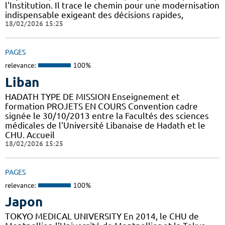
l'Institution. Il trace le chemin pour une modernisation
indispensable exigeant des décisions rapides,
18/02/2026 15:25
PAGES
relevance:
100%
Liban
HADATH TYPE DE MISSION Enseignement et
formation PROJETS EN COURS Convention cadre
signée le 30/10/2013 entre la Facultés des sciences
médicales de l'Université Libanaise de Hadath et le
CHU. Accueil
18/02/2026 15:25
PAGES
relevance:
100%
Japon
TOKYO MEDICAL UNIVERSITY En 2014, le CHU de