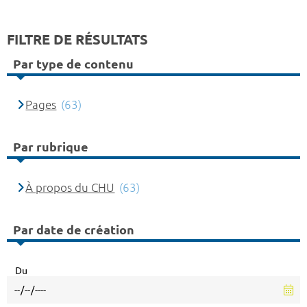
FILTRE DE RÉSULTATS
Par type de contenu
Pages
(63)
Par rubrique
À propos du CHU
(63)
Par date de création
Du