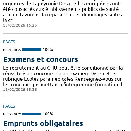
urgences de Lapeyronie Des crédits européens ont
été consacrés aux établissements publics de santé
afin de favoriser la réparation des dommages suite à
la cri
18/02/2026 15:25
PAGES
relevance:
100%
Examens et concours
Le recrutement au CHU peut être conditionné par la
réussite à un concours ou un examen. Dans cette
rubrique Ecoles paramédicales Renseignez-vous sur
les concours permettant d'intégrer une formation d'
18/02/2026 15:25
PAGES
relevance:
100%
Emprunts obligataires