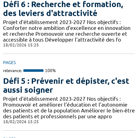
Défi 6 : Recherche et formation,
des leviers d'attractivité
Projet d'établissement 2023-2027 Nos objectifs :
Conforter notre ambition d’excellence en innovation
et recherche Promouvoir une recherche ouverte et
accessible à tous Développer l’attractivité des fo
18/02/2026 15:25
PAGES
relevance:
100%
Défi 5 : Prévenir et dépister, c'est
aussi soigner
Projet d'établissement 2023-2027 Nos objectifs :
Promouvoir et améliorer l’éducation et l’autonomie
des patients et de la population Améliorer le bien-être
des patients et professionnels par une appro
18/02/2026 15:25