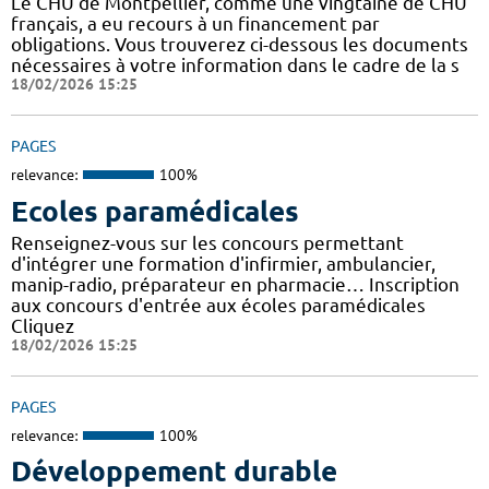
Le CHU de Montpellier, comme une vingtaine de CHU
français, a eu recours à un financement par
obligations. Vous trouverez ci-dessous les documents
nécessaires à votre information dans le cadre de la s
18/02/2026 15:25
PAGES
relevance:
100%
Ecoles paramédicales
Renseignez-vous sur les concours permettant
d'intégrer une formation d'infirmier, ambulancier,
manip-radio, préparateur en pharmacie… Inscription
aux concours d'entrée aux écoles paramédicales
Cliquez
18/02/2026 15:25
PAGES
relevance:
100%
Développement durable