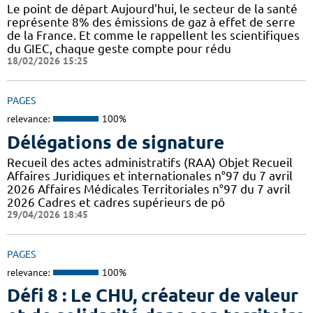
Le point de départ Aujourd'hui, le secteur de la santé
représente 8% des émissions de gaz à effet de serre
de la France. Et comme le rappellent les scientifiques
du GIEC, chaque geste compte pour rédu
18/02/2026 15:25
PAGES
relevance:
100%
Délégations de signature
Recueil des actes administratifs (RAA) Objet Recueil
Affaires Juridiques et internationales n°97 du 7 avril
2026 Affaires Médicales Territoriales n°97 du 7 avril
2026 Cadres et cadres supérieurs de pô
29/04/2026 18:45
PAGES
relevance:
100%
Défi 8 : Le CHU, créateur de valeur