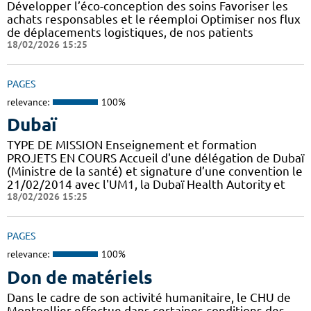
Développer l’éco-conception des soins Favoriser les
achats responsables et le réemploi Optimiser nos flux
de déplacements logistiques, de nos patients
18/02/2026 15:25
PAGES
relevance:
100%
Dubaï
TYPE DE MISSION Enseignement et formation
PROJETS EN COURS Accueil d'une délégation de Dubaï
(Ministre de la santé) et signature d’une convention le
21/02/2014 avec l'UM1, la Dubaï Health Autority et
18/02/2026 15:25
PAGES
relevance:
100%
Don de matériels
Dans le cadre de son activité humanitaire, le CHU de
Montpellier effectue dans certaines conditions des