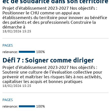
et de solidarité dans son territoire
Projet d'établissement 2023-2027 Nos objectifs :
Positionner le CHU comme un appui aux
établissements du territoire pour innover au bénéfice
des patients et des professionnels Construire la
démarche à
18/02/2026 15:25
PAGES
relevance:
100%
Défi 7 : Soigner comme diriger
Projet d'établissement 2023-2027 Nos objectifs :
Soutenir une culture de l’évaluation collective pour
prévenir et maîtriser les risques liés à nos activités,
capitaliser les acquis et bonnes pratiques
18/02/2026 15:25
PAGES
relevance:
100%