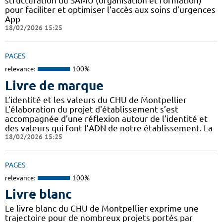
structuration du SAMU (organisation et formation)
pour faciliter et optimiser l’accès aux soins d’urgences
App
18/02/2026 15:25
PAGES
relevance:
100%
Livre de marque
L’identité et les valeurs du CHU de Montpellier
L'élaboration du projet d'établissement s’est
accompagnée d’une réflexion autour de l’identité et
des valeurs qui font l’ADN de notre établissement. La
18/02/2026 15:25
PAGES
relevance:
100%
Livre blanc
Le livre blanc du CHU de Montpellier exprime une
trajectoire pour de nombreux projets portés par