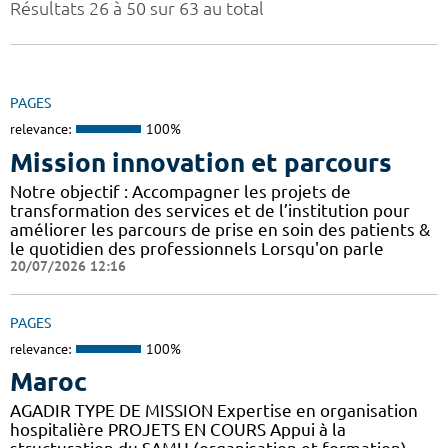
Résultats 26 à 50 sur 63 au total
PAGES
relevance:
100%
Mission innovation et parcours
Notre objectif : Accompagner les projets de
transformation des services et de l’institution pour
améliorer les parcours de prise en soin des patients &
le quotidien des professionnels Lorsqu'on parle
20/07/2026 12:16
PAGES
relevance:
100%
Maroc
AGADIR TYPE DE MISSION Expertise en organisation
hospitalière PROJETS EN COURS Appui à la