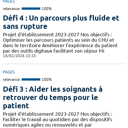
PAGES
relevance:
100%
Défi 4 : Un parcours plus fluide et
sans rupture
Projet d'établissement 2023-2027 Nos objectifs :
Optimiser les parcours patients au sein du CHU et
dans le territoire Améliorer l’expérience du patient
par des outils digitaux facilitant son séjour Mi
18/02/2026 15:25
PAGES
relevance:
100%
Défi 3 : Aider les soignants à
retrouver du temps pour le
patient
Projet d'établissement 2023-2027 Nos objectifs :
Faciliter le travail au quotidien par des dispositifs
numériques agiles ou renouvelés et par