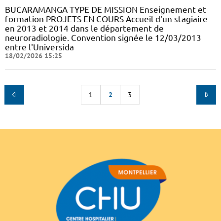
BUCARAMANGA TYPE DE MISSION Enseignement et
formation PROJETS EN COURS Accueil d'un stagiaire
en 2013 et 2014 dans le département de
neuroradiologie. Convention signée le 12/03/2013
entre l'Universida
18/02/2026 15:25
1
2
3