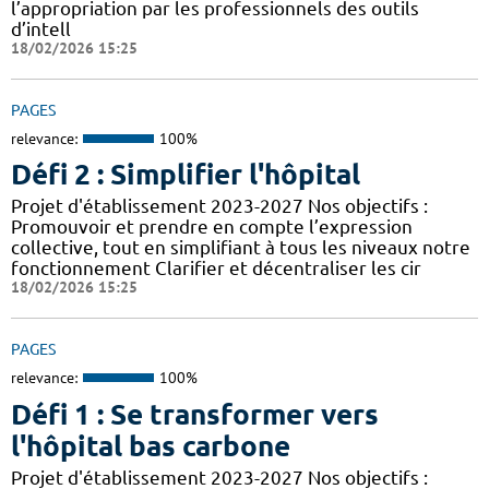
l’appropriation par les professionnels des outils
d’intell
18/02/2026 15:25
PAGES
relevance:
100%
Défi 2 : Simplifier l'hôpital
Projet d'établissement 2023-2027 Nos objectifs :
Promouvoir et prendre en compte l’expression
collective, tout en simplifiant à tous les niveaux notre
fonctionnement Clarifier et décentraliser les cir
18/02/2026 15:25
PAGES
relevance:
100%
Défi 1 : Se transformer vers
l'hôpital bas carbone
Projet d'établissement 2023-2027 Nos objectifs :