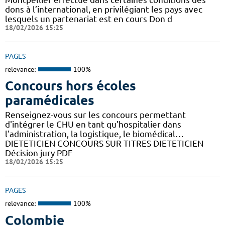
dons à l’international, en privilégiant les pays avec
lesquels un partenariat est en cours Don d
18/02/2026 15:25
PAGES
relevance:
100%
Concours hors écoles
paramédicales
Renseignez-vous sur les concours permettant
d'intégrer le CHU en tant qu'hospitalier dans
l'administration, la logistique, le biomédical…
DIETETICIEN CONCOURS SUR TITRES DIETETICIEN
Décision jury PDF
18/02/2026 15:25
PAGES
relevance:
100%
Colombie