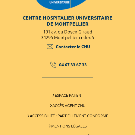
CENTRE HOSPITALIER UNIVERSITAIRE
DE MONTPELLIER
191 av. du Doyen Giraud
34295 Montpellier cedex 5
Contacter le CHU
04 67 33 67 33
ESPACE PATIENT
ACCÈS AGENT CHU
ACCESSIBILITÉ : PARTIELLEMENT CONFORME
MENTIONS LÉGALES