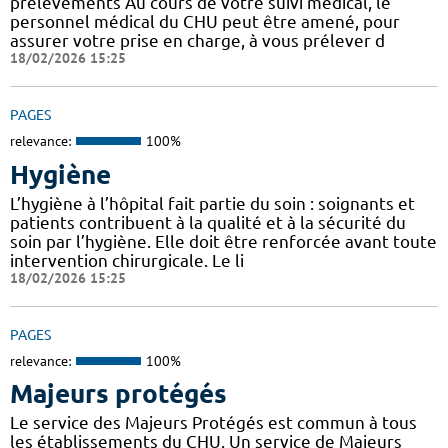
prélèvements Au cours de votre suivi médical, le
personnel médical du CHU peut être amené, pour
assurer votre prise en charge, à vous prélever d
18/02/2026 15:25
PAGES
relevance:
100%
Hygiène
L’hygiène à l’hôpital fait partie du soin : soignants et
patients contribuent à la qualité et à la sécurité du
soin par l’hygiène. Elle doit être renforcée avant toute
intervention chirurgicale. Le li
18/02/2026 15:25
PAGES
relevance:
100%
Majeurs protégés
Le service des Majeurs Protégés est commun à tous
les établissements du CHU. Un service de Majeurs