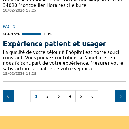
34090 Montpellier Horaires : Le bure
18/02/2026 15:25
PAGES
relevance:
100%
Expérience patient et usager
La qualité de votre séjour à l'hôpital est notre souci
constant. Vous pouvez contribuer à l’améliorer en
nous faisant part de votre expérience. Mesurer votre
satisfaction La qualité de votre séjour à
18/02/2026 15:25
1
2
3
4
5
6