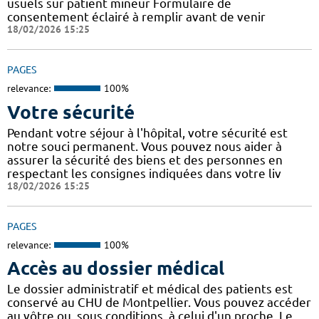
usuels sur patient mineur Formulaire de
consentement éclairé à remplir avant de venir
18/02/2026 15:25
PAGES
relevance:
100%
Votre sécurité
Pendant votre séjour à l'hôpital, votre sécurité est
notre souci permanent. Vous pouvez nous aider à
assurer la sécurité des biens et des personnes en
respectant les consignes indiquées dans votre liv
18/02/2026 15:25
PAGES
relevance:
100%
Accès au dossier médical
Le dossier administratif et médical des patients est
conservé au CHU de Montpellier. Vous pouvez accéder
au vôtre ou, sous conditions, à celui d'un proche. Le