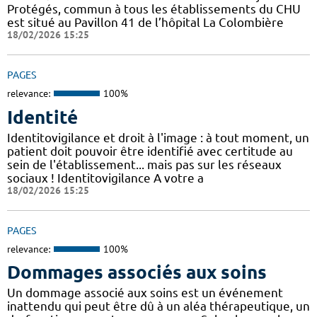
Protégés, commun à tous les établissements du CHU
est situé au Pavillon 41 de l’hôpital La Colombière
18/02/2026 15:25
PAGES
relevance:
100%
Identité
Identitovigilance et droit à l'image : à tout moment, un
patient doit pouvoir être identifié avec certitude au
sein de l'établissement... mais pas sur les réseaux
sociaux ! Identitovigilance A votre a
18/02/2026 15:25
PAGES
relevance:
100%
Dommages associés aux soins
Un dommage associé aux soins est un événement
inattendu qui peut être dû à un aléa thérapeutique, un