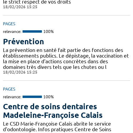
le strict respect de vos droits
18/02/2026 15:25
PAGES
relevance:
100%
Prévention
La prévention en santé fait partie des fonctions des
établissements publics. Le dépistage, la vaccination et
la mise en place d'actions concrètes dans des
domaines très divers tels que les chutes ou l
18/02/2026 15:25
PAGES
relevance:
100%
Centre de soins dentaires
Madeleine-Françoise Calais
Le CSD Marie-Françoise Calais abrite le service
d'odontologie. Infos pratiques Centre de Soins