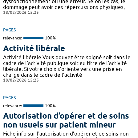
dysfonctionnement ou une erreur. Selon les cas, le
dommage peut avoir des répercussions physiques,
18/02/2026 15:25
PAGES
relevance:
100%
Activité libérale
Activité libérale Vous pouvez être soigné soit dans le
cadre de l’activité publique soit au titre de l’activité
libérale. Si votre choix s’oriente vers une prise en
charge dans le cadre de l’activité
18/02/2026 15:25
PAGES
relevance:
100%
Autorisation d’opérer et de soins
non usuels sur patient mineur
Fiche info sur l'autorisation d’opérer et de soins non