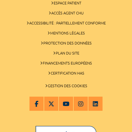
ESPACE PATIENT
ACCÈS AGENT CHU
ACCESSIBILITÉ : PARTIELLEMENT CONFORME
MENTIONS LÉGALES
PROTECTION DES DONNÉES
PLAN DU SITE
FINANCEMENTS EUROPÉENS
CERTIFICATION HAS
GESTION DES COOKIES