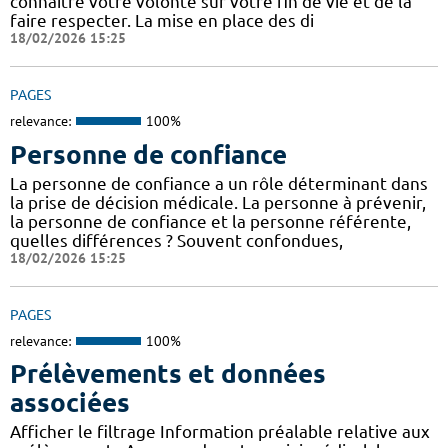
connaître votre volonté sur votre fin de vie et de la
faire respecter. La mise en place des di
18/02/2026 15:25
PAGES
relevance:
100%
Personne de confiance
La personne de confiance a un rôle déterminant dans
la prise de décision médicale. La personne à prévenir,
la personne de confiance et la personne référente,
quelles différences ? Souvent confondues,
18/02/2026 15:25
PAGES
relevance:
100%
Prélèvements et données
associées
Afficher le filtrage Information préalable relative aux