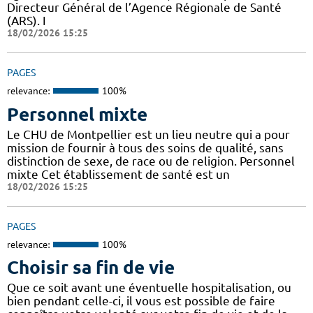
Directeur Général de l’Agence Régionale de Santé
(ARS). I
18/02/2026 15:25
PAGES
relevance:
100%
Personnel mixte
Le CHU de Montpellier est un lieu neutre qui a pour
mission de fournir à tous des soins de qualité, sans
distinction de sexe, de race ou de religion. Personnel
mixte Cet établissement de santé est un
18/02/2026 15:25
PAGES
relevance:
100%
Choisir sa fin de vie
Que ce soit avant une éventuelle hospitalisation, ou
bien pendant celle-ci, il vous est possible de faire