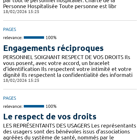
par tout le personnel hospitalier. Charte de la
Personne Hospitalisée Toute personne est libr
18/02/2026 15:25
PAGES
relevance:
100%
Engagements réciproques
PERSONNEL SOIGNANT RESPECT DE VOS DROITS Ils
vous posent, avec votre accord, un bracelet
d'identification Ils respectent votre intimité et votre
dignité Ils respectent la confidentialité des informati
18/02/2026 15:25
PAGES
relevance:
100%
Le respect de vos droits
LES REPRÉSENTANTS DES USAGERS Les représentants
des usagers sont des bénévoles issus d’associations
agréées du système de santé, nommés par le