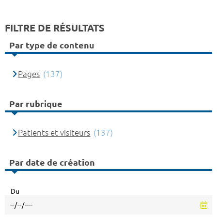
FILTRE DE RÉSULTATS
Par type de contenu
Pages
(137)
Par rubrique
Patients et visiteurs
(137)
Par date de création
Du