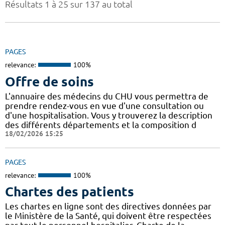
Résultats 1 à 25 sur 137 au total
PAGES
relevance:
100%
Offre de soins
L'annuaire des médecins du CHU vous permettra de
prendre rendez-vous en vue d'une consultation ou
d'une hospitalisation. Vous y trouverez la description
des différents départements et la composition d
18/02/2026 15:25
PAGES
relevance:
100%
Chartes des patients
Les chartes en ligne sont des directives données par
le Ministère de la Santé, qui doivent être respectées