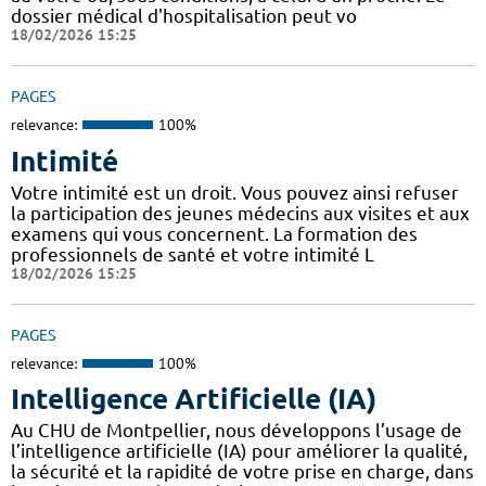
dossier médical d'hospitalisation peut vo
18/02/2026 15:25
PAGES
relevance:
100%
Intimité
Votre intimité est un droit. Vous pouvez ainsi refuser
la participation des jeunes médecins aux visites et aux
examens qui vous concernent. La formation des
professionnels de santé et votre intimité L
18/02/2026 15:25
PAGES
relevance:
100%
Intelligence Artificielle (IA)
Au CHU de Montpellier, nous développons l’usage de
l’intelligence artificielle (IA) pour améliorer la qualité,
la sécurité et la rapidité de votre prise en charge, dans