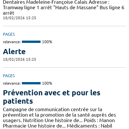
Dentaires Madeleine-Françoise Calais Adresse :
Tramway ligne 1 arrêt "Hauts de Massane" Bus ligne 6
arrêt
18/02/2026 15:25
PAGES
relevance:
100%
Alerte
18/02/2026 15:25
PAGES
relevance:
100%
Prévention avec et pour les
patients
Campagne de communication centrée sur la
prévention et la promotion de la santé auprès des
usagers. Nutrition Une histoire de... Poids : Manon
Pharmacie Une histoire de... Médicaments : Nabil