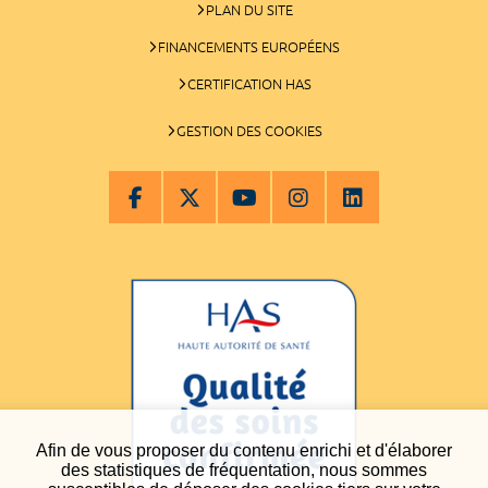
PLAN DU SITE
FINANCEMENTS EUROPÉENS
CERTIFICATION HAS
GESTION DES COOKIES
Afin de vous proposer du contenu enrichi et d'élaborer
des statistiques de fréquentation, nous sommes