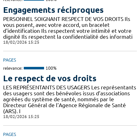
Engagements réciproques
PERSONNEL SOIGNANT RESPECT DE VOS DROITS Ils
vous posent, avec votre accord, un bracelet
d'identification Ils respectent votre intimité et votre
dignité Ils respectent la confidentialité des informati
18/02/2026 15:25
PAGES
relevance:
100%
Le respect de vos droits
LES REPRÉSENTANTS DES USAGERS Les représentants
des usagers sont des bénévoles issus d’associations
agréées du système de santé, nommés par le
Directeur Général de l’Agence Régionale de Santé
(ARS). I
18/02/2026 15:25
PAGES