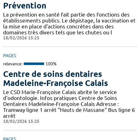
Prévention
La prévention en santé fait partie des fonctions des
établissements publics. Le dépistage, la vaccination et
la mise en place d'actions concrètes dans des
domaines très divers tels que les chutes ou l
18/02/2026 15:25
PAGES
relevance:
100%
Centre de soins dentaires
Madeleine-Françoise Calais
Le CSD Marie-Françoise Calais abrite le service
d'odontologie. Infos pratiques Centre de Soins
Dentaires Madeleine-Françoise Calais Adresse :
Tramway ligne 1 arrêt "Hauts de Massane" Bus ligne 6
arrêt
18/02/2026 15:25
PAGES