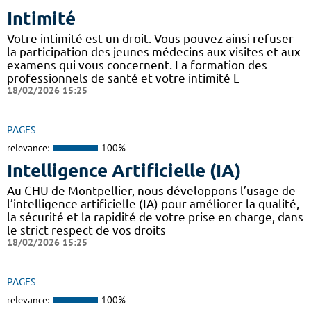
Intimité
Votre intimité est un droit. Vous pouvez ainsi refuser
la participation des jeunes médecins aux visites et aux
examens qui vous concernent. La formation des
professionnels de santé et votre intimité L
18/02/2026 15:25
PAGES
relevance:
100%
Intelligence Artificielle (IA)
Au CHU de Montpellier, nous développons l’usage de
l’intelligence artificielle (IA) pour améliorer la qualité,
la sécurité et la rapidité de votre prise en charge, dans
le strict respect de vos droits
18/02/2026 15:25
PAGES
relevance:
100%