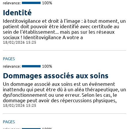
relevance:
100%
Identité
Identitovigilance et droit à l'image : à tout moment, un
patient doit pouvoir être identifié avec certitude au
sein de l'établissement... mais pas sur les réseaux
sociaux ! Identitovigilance A votre a
18/02/2026 15:25
PAGES
relevance:
100%
Dommages associés aux soins
Un dommage associé aux soins est un événement
inattendu qui peut être dû à un aléa thérapeutique, un
dysfonctionnement ou une erreur. Selon les cas, le
dommage peut avoir des répercussions physiques,
18/02/2026 15:25
PAGES