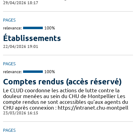
29/04/2026 18:17
PAGES
relevance:
100%
Établissements
22/04/2026 19:01
PAGES
relevance:
100%
Comptes rendus (accès réservé)
Le CLUD coordonne les actions de lutte contre la
douleur menées au sein du CHU de Montpellier Les
compte rendus ne sont accessibles qu'aux agents du
CHU après connexion : https://intranet.chu-montpell
23/03/2026 16:15
PAGES