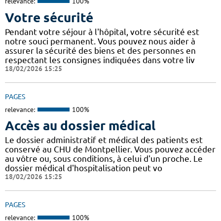
relevance:
100%
Votre sécurité
Pendant votre séjour à l'hôpital, votre sécurité est
notre souci permanent. Vous pouvez nous aider à
assurer la sécurité des biens et des personnes en
respectant les consignes indiquées dans votre liv
18/02/2026 15:25
PAGES
relevance:
100%
Accès au dossier médical
Le dossier administratif et médical des patients est
conservé au CHU de Montpellier. Vous pouvez accéder
au vôtre ou, sous conditions, à celui d'un proche. Le
dossier médical d'hospitalisation peut vo
18/02/2026 15:25
PAGES
relevance:
100%