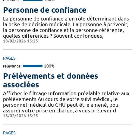
Personne de confiance
La personne de confiance a un rôle déterminant dans
la prise de décision médicale. La personne à prévenir,
la personne de confiance et la personne référente,
quelles différences ? Souvent confondues,
18/02/2026 15:25
PAGES
relevance:
100%
Prélèvements et données
associées
Afficher le filtrage Information préalable relative aux
prélèvements Au cours de votre suivi médical, le
personnel médical du CHU peut être amené, pour
assurer votre prise en charge, à vous prélever d
18/02/2026 15:25
PAGES