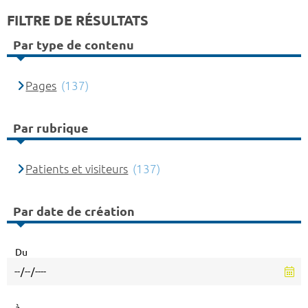
FILTRE DE RÉSULTATS
Par type de contenu
Pages
(137)
Par rubrique
Patients et visiteurs
(137)
Par date de création
Du