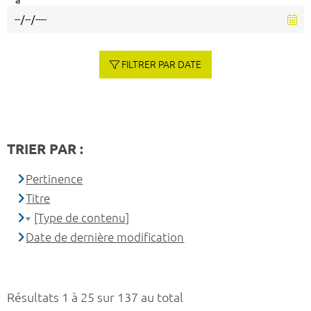
à
FILTRER PAR DATE
TRIER PAR :
Pertinence
Titre
[Type de contenu]
Date de dernière modification
Résultats 1 à 25 sur 137 au total