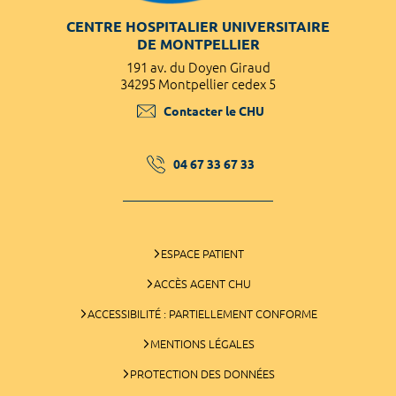
CENTRE HOSPITALIER UNIVERSITAIRE
DE MONTPELLIER
191 av. du Doyen Giraud
34295 Montpellier cedex 5
Contacter le CHU
04 67 33 67 33
ESPACE PATIENT
ACCÈS AGENT CHU
ACCESSIBILITÉ : PARTIELLEMENT CONFORME
MENTIONS LÉGALES
PROTECTION DES DONNÉES