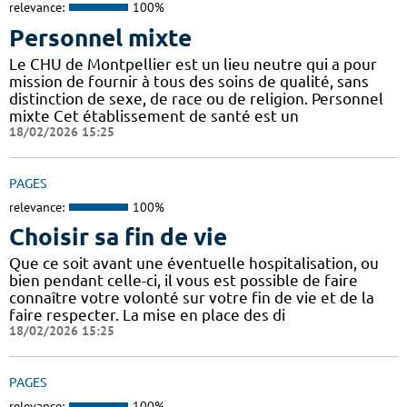
relevance:
100%
Personnel mixte
Le CHU de Montpellier est un lieu neutre qui a pour
mission de fournir à tous des soins de qualité, sans
distinction de sexe, de race ou de religion. Personnel
mixte Cet établissement de santé est un
18/02/2026 15:25
PAGES
relevance:
100%
Choisir sa fin de vie
Que ce soit avant une éventuelle hospitalisation, ou
bien pendant celle-ci, il vous est possible de faire
connaître votre volonté sur votre fin de vie et de la
faire respecter. La mise en place des di
18/02/2026 15:25
PAGES
relevance:
100%