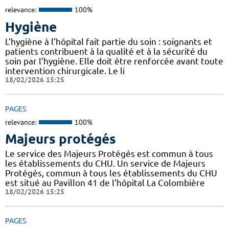
relevance:
100%
Hygiène
L’hygiène à l’hôpital fait partie du soin : soignants et
patients contribuent à la qualité et à la sécurité du
soin par l’hygiène. Elle doit être renforcée avant toute
intervention chirurgicale. Le li
18/02/2026 15:25
PAGES
relevance:
100%
Majeurs protégés
Le service des Majeurs Protégés est commun à tous
les établissements du CHU. Un service de Majeurs
Protégés, commun à tous les établissements du CHU
est situé au Pavillon 41 de l’hôpital La Colombière
18/02/2026 15:25
PAGES