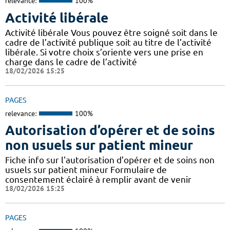
relevance:
100%
Activité libérale
Activité libérale Vous pouvez être soigné soit dans le
cadre de l’activité publique soit au titre de l’activité
libérale. Si votre choix s’oriente vers une prise en
charge dans le cadre de l’activité
18/02/2026 15:25
PAGES
relevance:
100%
Autorisation d’opérer et de soins
non usuels sur patient mineur
Fiche info sur l'autorisation d’opérer et de soins non
usuels sur patient mineur Formulaire de
consentement éclairé à remplir avant de venir
18/02/2026 15:25
PAGES