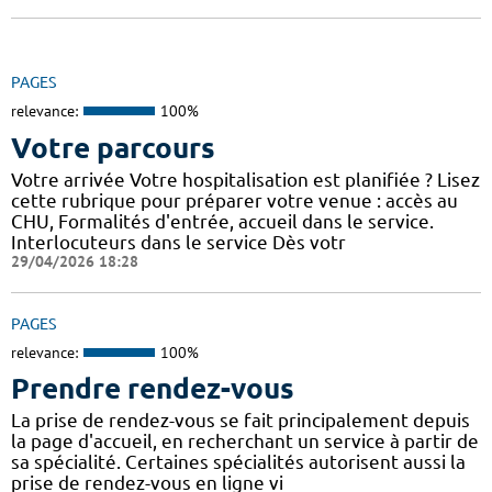
PAGES
relevance:
100%
Votre parcours
Votre arrivée Votre hospitalisation est planifiée ? Lisez
cette rubrique pour préparer votre venue : accès au
CHU, Formalités d'entrée, accueil dans le service.
Interlocuteurs dans le service Dès votr
29/04/2026 18:28
PAGES
relevance:
100%
Prendre rendez-vous
La prise de rendez-vous se fait principalement depuis
la page d'accueil, en recherchant un service à partir de
sa spécialité. Certaines spécialités autorisent aussi la
prise de rendez-vous en ligne vi