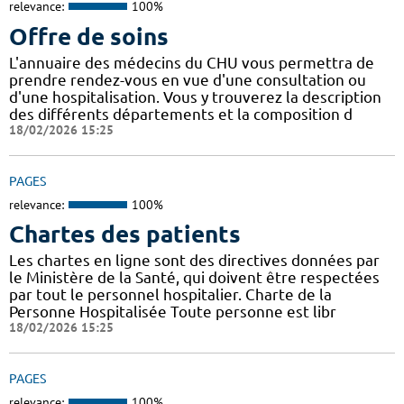
relevance:
100%
Offre de soins
L'annuaire des médecins du CHU vous permettra de
prendre rendez-vous en vue d'une consultation ou
d'une hospitalisation. Vous y trouverez la description
des différents départements et la composition d
18/02/2026 15:25
PAGES
relevance:
100%
Chartes des patients
Les chartes en ligne sont des directives données par
le Ministère de la Santé, qui doivent être respectées
par tout le personnel hospitalier. Charte de la
Personne Hospitalisée Toute personne est libr
18/02/2026 15:25
PAGES
relevance:
100%