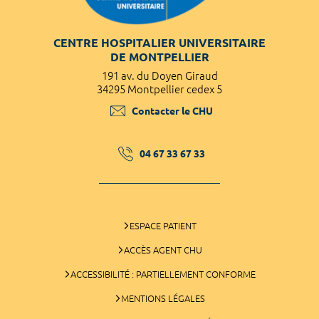
CENTRE HOSPITALIER UNIVERSITAIRE
DE MONTPELLIER
191 av. du Doyen Giraud
34295 Montpellier cedex 5
Contacter le CHU
04 67 33 67 33
ESPACE PATIENT
ACCÈS AGENT CHU
ACCESSIBILITÉ : PARTIELLEMENT CONFORME
MENTIONS LÉGALES