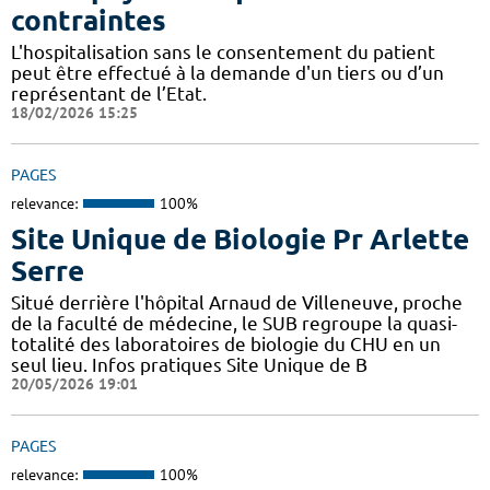
contraintes
L'hospitalisation sans le consentement du patient
peut être effectué à la demande d'un tiers ou d’un
représentant de l’Etat.
18/02/2026 15:25
PAGES
relevance:
100%
Site Unique de Biologie Pr Arlette
Serre
Situé derrière l'hôpital Arnaud de Villeneuve, proche
de la faculté de médecine, le SUB regroupe la quasi-
totalité des laboratoires de biologie du CHU en un
seul lieu. Infos pratiques Site Unique de B
20/05/2026 19:01
PAGES
relevance:
100%