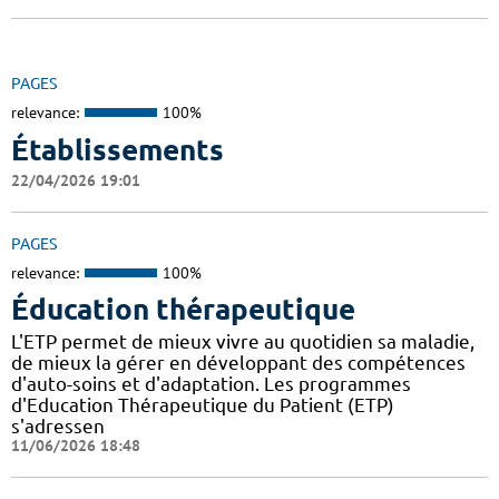
PAGES
relevance:
100%
Établissements
22/04/2026 19:01
PAGES
relevance:
100%
Éducation thérapeutique
L'ETP permet de mieux vivre au quotidien sa maladie,
de mieux la gérer en développant des compétences
d'auto-soins et d'adaptation. Les programmes
d'Education Thérapeutique du Patient (ETP)
s'adressen
11/06/2026 18:48