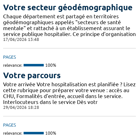
Votre secteur géodémographique
Chaque département est partagé en territoires
géodémographiques appelés "secteurs de santé
mentale" et rattaché à un établissement assurant le
service publique hospitalier. Ce principe d'organisation
17/06/2026 13:48
PAGES
relevance:
100%
Votre parcours
Votre arrivée Votre hospitalisation est planifiée ? Lisez
cette rubrique pour préparer votre venue : accès au
CHU, Formalités d'entrée, accueil dans le service.
Interlocuteurs dans le service Dès votr
29/04/2026 18:28
PAGES
relevance:
100%