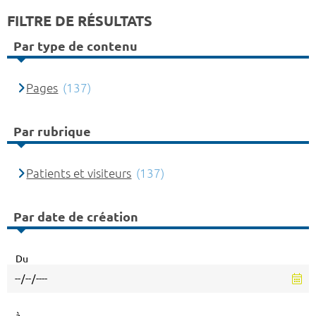
FILTRE DE RÉSULTATS
Par type de contenu
Pages
(137)
Par rubrique
Patients et visiteurs
(137)
Par date de création
Du