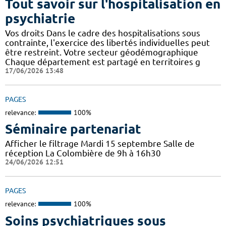
Tout savoir sur l'hospitalisation en
psychiatrie
Vos droits Dans le cadre des hospitalisations sous
contrainte, l'exercice des libertés individuelles peut
être restreint. Votre secteur géodémographique
Chaque département est partagé en territoires g
17/06/2026 13:48
PAGES
relevance:
100%
Séminaire partenariat
Afficher le filtrage Mardi 15 septembre Salle de
réception La Colombière de 9h à 16h30
24/06/2026 12:51
PAGES
relevance:
100%
Soins psychiatriques sous