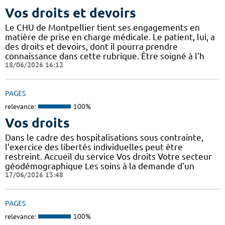
Vos droits et devoirs
Le CHU de Montpellier tient ses engagements en
matière de prise en charge médicale. Le patient, lui, a
des droits et devoirs, dont il pourra prendre
connaissance dans cette rubrique. Être soigné à l’h
18/06/2026 16:12
PAGES
relevance:
100%
Vos droits
Dans le cadre des hospitalisations sous contrainte,
l'exercice des libertés individuelles peut être
restreint. Accueil du service Vos droits Votre secteur
géodémographique Les soins à la demande d'un
17/06/2026 13:48
PAGES
relevance:
100%