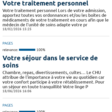
Votre traitement personnel
Votre traitement personnel Lors de votre admission,
apportez toutes vos ordonnances et/ou les boîtes de
médicaments de votre traitement en cours afin que le
médecin de l’unité de soins adapte votre pr
18/02/2026 15:25
PAGES
relevance:
100%
Votre séjour dans le service de
soins
Chambre, repas, divertissements, cultes… Le CHU
attribue de l'importance à votre vie au quotidien car
votre confort participe à votre rétablissement. Pour
un séjour en toute tranquillité Votre linge P
18/06/2026 16:06
PAGES
relevance:
100%