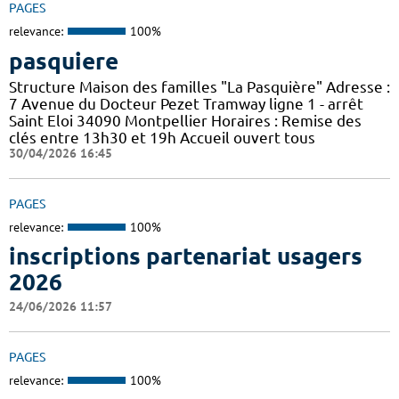
PAGES
relevance:
100%
pasquiere
Structure Maison des familles "La Pasquière" Adresse :
7 Avenue du Docteur Pezet Tramway ligne 1 - arrêt
Saint Eloi 34090 Montpellier Horaires : Remise des
clés entre 13h30 et 19h Accueil ouvert tous
30/04/2026 16:45
PAGES
relevance:
100%
inscriptions partenariat usagers
2026
24/06/2026 11:57
PAGES
relevance:
100%