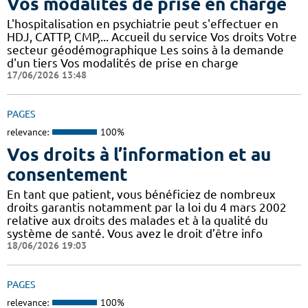
Vos modalités de prise en charge
L'hospitalisation en psychiatrie peut s'effectuer en
HDJ, CATTP, CMP,... Accueil du service Vos droits Votre
secteur géodémographique Les soins à la demande
d'un tiers Vos modalités de prise en charge
17/06/2026 13:48
PAGES
relevance:
100%
Vos droits à l’information et au
consentement
En tant que patient, vous bénéficiez de nombreux
droits garantis notamment par la loi du 4 mars 2002
relative aux droits des malades et à la qualité du
système de santé. Vous avez le droit d’être info
18/06/2026 19:03
PAGES
relevance:
100%