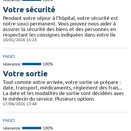
Votre sécurité
Pendant votre séjour à l'hôpital, votre sécurité est
notre souci permanent. Vous pouvez nous aider à
assurer la sécurité des biens et des personnes en
respectant les consignes indiquées dans votre liv
18/02/2026 15:25
PAGES
relevance:
100%
Votre sortie
Tout comme votre arrivée, votre sortie se prépare :
date, transport, médicaments, règlement des frais...
La date et les modalités de sortie sont décidées avec
le médecin du service. Plusieurs options
17/06/2026 13:48
PAGES
relevance:
100%