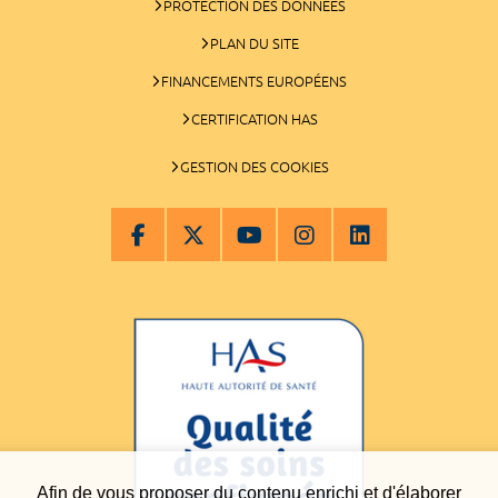
PROTECTION DES DONNÉES
PLAN DU SITE
FINANCEMENTS EUROPÉENS
CERTIFICATION HAS
GESTION DES COOKIES
Afin de vous proposer du contenu enrichi et d'élaborer