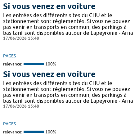
Si vous venez en voiture
Les entrées des différents sites du CHU et le
stationnement sont réglementés. Si vous ne pouvez
pas venir en transports en commun, des parkings à
bas tarif sont disponibles autour de Lapeyronie - Arna
17/06/2026 13:48
PAGES
relevance:
100%
Si vous venez en voiture
Les entrées des différents sites du CHU et le
stationnement sont réglementés. Si vous ne pouvez
pas venir en transports en commun, des parkings à
bas tarif sont disponibles autour de Lapeyronie - Arna
17/06/2026 13:48
PAGES
relevance:
100%