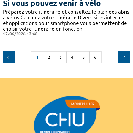
Si vous pouvez venir à vélo
Préparez votre itinéraire et consultez le plan des abris
à vélos Calculez votre itinéraire Divers sites internet
et applications pour smartphone vous permettent de
choisir votre itinéraire en fonction
17/06/2026 13:48
1
2
3
4
5
6