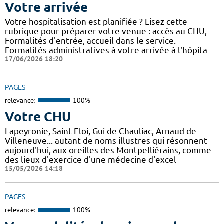
Votre arrivée
Votre hospitalisation est planifiée ? Lisez cette
rubrique pour préparer votre venue : accès au CHU,
Formalités d'entrée, accueil dans le service.
Formalités administratives à votre arrivée à l'hôpita
17/06/2026 18:20
PAGES
relevance:
100%
Votre CHU
Lapeyronie, Saint Eloi, Gui de Chauliac, Arnaud de
Villeneuve... autant de noms illustres qui résonnent
aujourd'hui, aux oreilles des Montpelliérains, comme
des lieux d'exercice d'une médecine d'excel
15/05/2026 14:18
PAGES
relevance:
100%