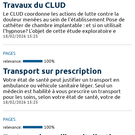
Travaux du CLUD
Le CLUD coordonne les actions de lutte contre la
douleur menées au sein de l'établissement Pose de
cathéter de chambre implantable : et si on utilisait
l'hypnose? L'objet de cette étude exploratoire e
18/02/2026 15:25
PAGES
relevance:
100%
Transport sur prescription
Votre état de santé peut justifier un transport en
ambulance ou véhicule sanitaire léger. Seul un
médecin est habilité à vous prescrire un transport
pour les soins, selon votre état de santé, votre de
18/02/2026 15:25
PAGES
relevance:
100%