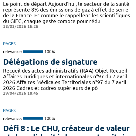
Le point de départ Aujourd'hui, le secteur de la santé
représente 8% des émissions de gaz à effet de serre
de la France. Et comme le rappellent les scientifiques
du GIEC, chaque geste compte pour rédu
18/02/2026 15:25
PAGES
relevance:
100%
Délégations de signature
Recueil des actes administratifs (RAA) Objet Recueil
Affaires Juridiques et internationales n°97 du 7 avril
2026 Affaires Médicales Territoriales n°97 du 7 avril
2026 Cadres et cadres supérieurs de pô
29/04/2026 18:45
PAGES
relevance:
100%
Défi 8 : Le CHU, créateur de valeur