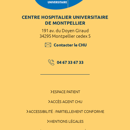
CENTRE HOSPITALIER UNIVERSITAIRE
DE MONTPELLIER
191 av. du Doyen Giraud
34295 Montpellier cedex 5
Contacter le CHU
04 67 33 67 33
ESPACE PATIENT
ACCÈS AGENT CHU
ACCESSIBILITÉ : PARTIELLEMENT CONFORME
MENTIONS LÉGALES