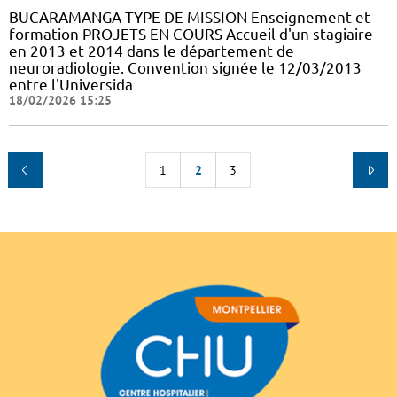
BUCARAMANGA TYPE DE MISSION Enseignement et
formation PROJETS EN COURS Accueil d'un stagiaire
en 2013 et 2014 dans le département de
neuroradiologie. Convention signée le 12/03/2013
entre l'Universida
18/02/2026 15:25
1
2
3