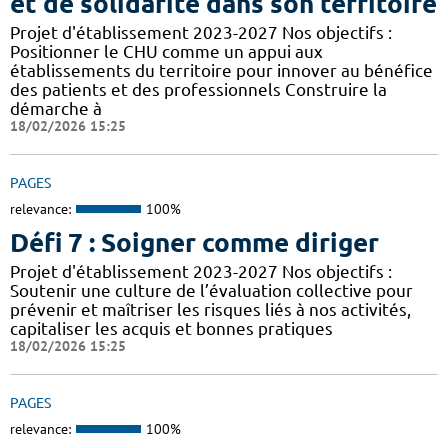
et de solidarité dans son territoire
Projet d'établissement 2023-2027 Nos objectifs :
Positionner le CHU comme un appui aux
établissements du territoire pour innover au bénéfice
des patients et des professionnels Construire la
démarche à
18/02/2026 15:25
PAGES
relevance:
100%
Défi 7 : Soigner comme diriger
Projet d'établissement 2023-2027 Nos objectifs :
Soutenir une culture de l’évaluation collective pour
prévenir et maîtriser les risques liés à nos activités,
capitaliser les acquis et bonnes pratiques
18/02/2026 15:25
PAGES
relevance:
100%