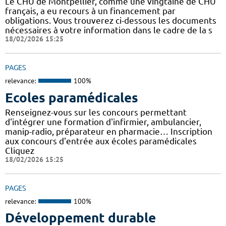
Le CHU de Montpellier, comme une vingtaine de CHU
français, a eu recours à un financement par
obligations. Vous trouverez ci-dessous les documents
nécessaires à votre information dans le cadre de la s
18/02/2026 15:25
PAGES
relevance:
100%
Ecoles paramédicales
Renseignez-vous sur les concours permettant
d'intégrer une formation d'infirmier, ambulancier,
manip-radio, préparateur en pharmacie… Inscription
aux concours d'entrée aux écoles paramédicales
Cliquez
18/02/2026 15:25
PAGES
relevance:
100%
Développement durable