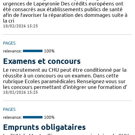
urgences de Lapeyronie Des crédits européens ont
été consacrés aux établissements publics de santé
afin de favoriser la réparation des dommages suite à
la cri
18/02/2026 15:25
PAGES
relevance:
100%
Examens et concours
Le recrutement au CHU peut être conditionné par la
réussite à un concours ou un examen. Dans cette
rubrique Ecoles paramédicales Renseignez-vous sur
les concours permettant d'intégrer une formation d'
18/02/2026 15:25
PAGES
relevance:
100%
Emprunts obligataires