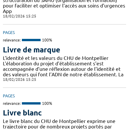
structuration du SAMU (organisation et formation)
pour faciliter et optimiser l’accès aux soins d’urgences
App
18/02/2026 15:25
PAGES
relevance:
100%
Livre de marque
L’identité et les valeurs du CHU de Montpellier
L'élaboration du projet d'établissement s’est
accompagnée d’une réflexion autour de l’identité et
des valeurs qui font l’ADN de notre établissement. La
18/02/2026 15:25
PAGES
relevance:
100%
Livre blanc
Le livre blanc du CHU de Montpellier exprime une
trajectoire pour de nombreux projets portés par