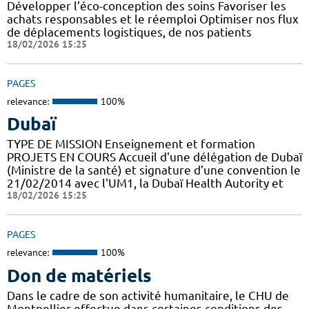
Développer l’éco-conception des soins Favoriser les
achats responsables et le réemploi Optimiser nos flux
de déplacements logistiques, de nos patients
18/02/2026 15:25
PAGES
relevance:
100%
Dubaï
TYPE DE MISSION Enseignement et formation
PROJETS EN COURS Accueil d'une délégation de Dubaï
(Ministre de la santé) et signature d’une convention le
21/02/2014 avec l'UM1, la Dubaï Health Autority et
18/02/2026 15:25
PAGES
relevance:
100%
Don de matériels
Dans le cadre de son activité humanitaire, le CHU de
Montpellier effectue dans certaines conditions des