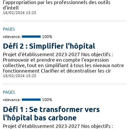
l’appropriation par les professionnels des outils
d’intell
18/02/2026 15:25
PAGES
relevance:
100%
Défi 2 : Simplifier l'hôpital
Projet d'établissement 2023-2027 Nos objectifs :
Promouvoir et prendre en compte l’expression
collective, tout en simplifiant à tous les niveaux notre
fonctionnement Clarifier et décentraliser les cir
18/02/2026 15:25
PAGES
relevance:
100%
Défi 1 : Se transformer vers
l'hôpital bas carbone
Projet d'établissement 2023-2027 Nos objectifs :