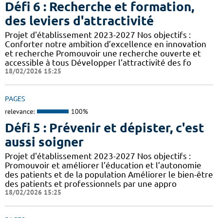
Défi 6 : Recherche et formation,
des leviers d'attractivité
Projet d'établissement 2023-2027 Nos objectifs :
Conforter notre ambition d’excellence en innovation
et recherche Promouvoir une recherche ouverte et
accessible à tous Développer l’attractivité des fo
18/02/2026 15:25
PAGES
relevance:
100%
Défi 5 : Prévenir et dépister, c'est
aussi soigner
Projet d'établissement 2023-2027 Nos objectifs :
Promouvoir et améliorer l’éducation et l’autonomie
des patients et de la population Améliorer le bien-être
des patients et professionnels par une appro
18/02/2026 15:25