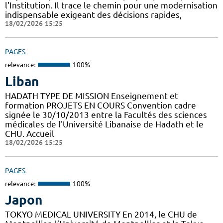
l'Institution. Il trace le chemin pour une modernisation
indispensable exigeant des décisions rapides,
18/02/2026 15:25
PAGES
relevance:
100%
Liban
HADATH TYPE DE MISSION Enseignement et
formation PROJETS EN COURS Convention cadre
signée le 30/10/2013 entre la Facultés des sciences
médicales de l'Université Libanaise de Hadath et le
CHU. Accueil
18/02/2026 15:25
PAGES
relevance:
100%
Japon
TOKYO MEDICAL UNIVERSITY En 2014, le CHU de