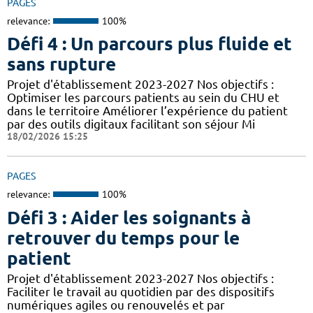
PAGES
relevance:
100%
Défi 4 : Un parcours plus fluide et
sans rupture
Projet d'établissement 2023-2027 Nos objectifs :
Optimiser les parcours patients au sein du CHU et
dans le territoire Améliorer l’expérience du patient
par des outils digitaux facilitant son séjour Mi
18/02/2026 15:25
PAGES
relevance:
100%
Défi 3 : Aider les soignants à
retrouver du temps pour le
patient
Projet d'établissement 2023-2027 Nos objectifs :
Faciliter le travail au quotidien par des dispositifs
numériques agiles ou renouvelés et par