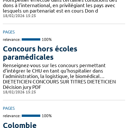
dons à l’international, en privilégiant les pays avec
lesquels un partenariat est en cours Don d
18/02/2026 15:25
PAGES
relevance:
100%
Concours hors écoles
paramédicales
Renseignez-vous sur les concours permettant
d'intégrer le CHU en tant qu'hospitalier dans
l'administration, la logistique, le biomédical…
DIETETICIEN CONCOURS SUR TITRES DIETETICIEN
Décision jury PDF
18/02/2026 15:25
PAGES
relevance:
100%
Colombie