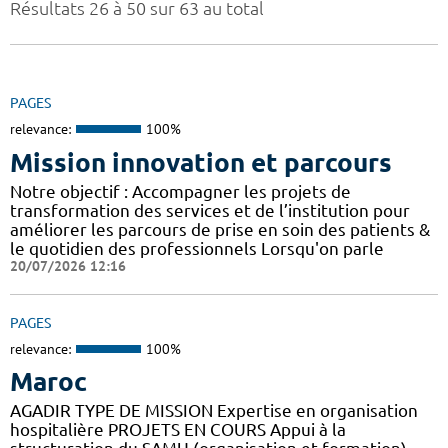
Résultats 26 à 50 sur 63 au total
PAGES
relevance:
100%
Mission innovation et parcours
Notre objectif : Accompagner les projets de
transformation des services et de l’institution pour
améliorer les parcours de prise en soin des patients &
le quotidien des professionnels Lorsqu'on parle
20/07/2026 12:16
PAGES
relevance:
100%
Maroc
AGADIR TYPE DE MISSION Expertise en organisation
hospitalière PROJETS EN COURS Appui à la