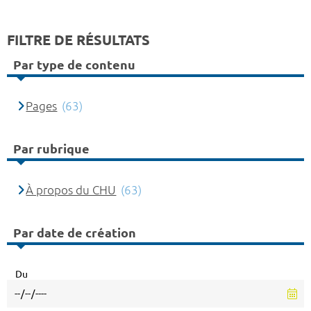
FILTRE DE RÉSULTATS
Par type de contenu
Pages
(63)
Par rubrique
À propos du CHU
(63)
Par date de création
Du