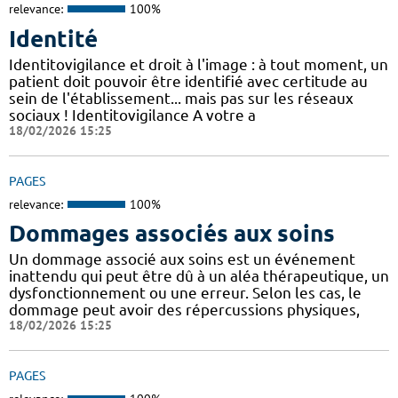
relevance:
100%
Identité
Identitovigilance et droit à l'image : à tout moment, un
patient doit pouvoir être identifié avec certitude au
sein de l'établissement... mais pas sur les réseaux
sociaux ! Identitovigilance A votre a
18/02/2026 15:25
PAGES
relevance:
100%
Dommages associés aux soins
Un dommage associé aux soins est un événement
inattendu qui peut être dû à un aléa thérapeutique, un
dysfonctionnement ou une erreur. Selon les cas, le
dommage peut avoir des répercussions physiques,
18/02/2026 15:25
PAGES