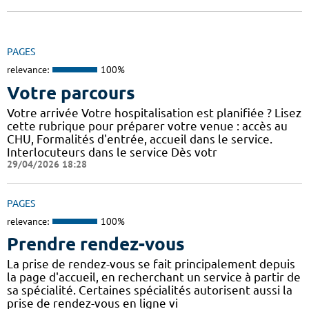
PAGES
relevance:
100%
Votre parcours
Votre arrivée Votre hospitalisation est planifiée ? Lisez
cette rubrique pour préparer votre venue : accès au
CHU, Formalités d'entrée, accueil dans le service.
Interlocuteurs dans le service Dès votr
29/04/2026 18:28
PAGES
relevance:
100%
Prendre rendez-vous
La prise de rendez-vous se fait principalement depuis
la page d'accueil, en recherchant un service à partir de
sa spécialité. Certaines spécialités autorisent aussi la
prise de rendez-vous en ligne vi