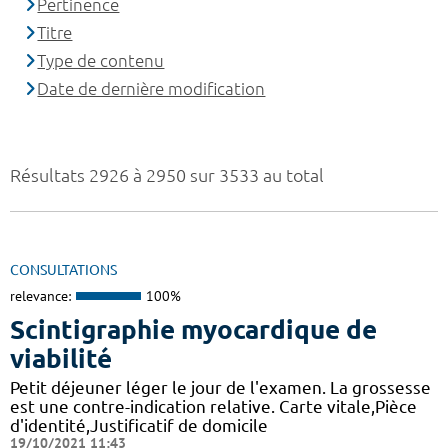
Pertinence
Titre
Type de contenu
Date de dernière modification
Résultats 2926 à 2950 sur 3533 au total
CONSULTATIONS
relevance:
100%
Scintigraphie myocardique de
viabilité
Petit déjeuner léger le jour de l'examen. La grossesse
est une contre-indication relative. Carte vitale,Pièce
d'identité,Justificatif de domicile
19/10/2021 11:43