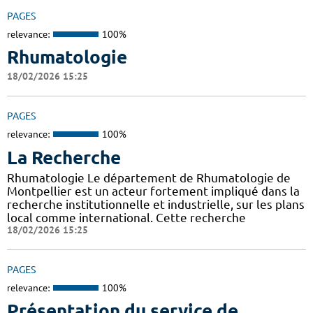
PAGES
relevance:
100%
Rhumatologie
18/02/2026 15:25
PAGES
relevance:
100%
La Recherche
Rhumatologie Le département de Rhumatologie de
Montpellier est un acteur fortement impliqué dans la
recherche institutionnelle et industrielle, sur les plans
local comme international. Cette recherche
18/02/2026 15:25
PAGES
relevance:
100%
Présentation du service de