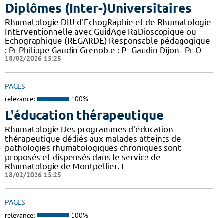
Diplômes (Inter-)Universitaires
Rhumatologie DIU d'EchogRaphie et de Rhumatologie
IntErventionnelle avec GuidAge RaDioscopique ou
Echographique (REGARDE) Responsable pédagogique
: Pr Philippe Gaudin Grenoble : Pr Gaudin Dijon : Pr O
18/02/2026 15:25
PAGES
relevance:
100%
L'éducation thérapeutique
Rhumatologie Des programmes d'éducation
thérapeutique dédiés aux malades atteints de
pathologies rhumatologiques chroniques sont
proposés et dispensés dans le service de
Rhumatologie de Montpellier. I
18/02/2026 15:25
PAGES
relevance:
100%