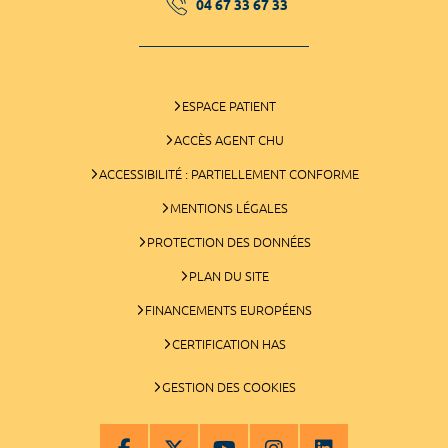
04 67 33 67 33
ESPACE PATIENT
ACCÈS AGENT CHU
ACCESSIBILITÉ : PARTIELLEMENT CONFORME
MENTIONS LÉGALES
PROTECTION DES DONNÉES
PLAN DU SITE
FINANCEMENTS EUROPÉENS
CERTIFICATION HAS
GESTION DES COOKIES