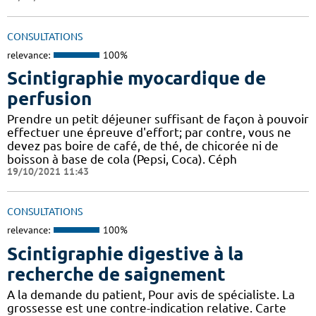
CONSULTATIONS
relevance:
100%
Scintigraphie myocardique de
perfusion
Prendre un petit déjeuner suffisant de façon à pouvoir
effectuer une épreuve d'effort; par contre, vous ne
devez pas boire de café, de thé, de chicorée ni de
boisson à base de cola (Pepsi, Coca). Céph
19/10/2021 11:43
CONSULTATIONS
relevance:
100%
Scintigraphie digestive à la
recherche de saignement
A la demande du patient, Pour avis de spécialiste. La
grossesse est une contre-indication relative. Carte