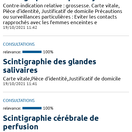
Contre-indication relative : grossesse. Carte vitale,
Pièce d'identité, Justificatif de domicile Précautions
ou surveillances particulières : Eviter les contacts
rapprochés avec les femmes enceintes e
19/10/2021 11:42
CONSULTATIONS
relevance:
100%
Scintigraphie des glandes
salivaires
Carte vitale,Pièce d'identité,Justificatif de domicile
19/10/2021 11:41
CONSULTATIONS
relevance:
100%
Scintigraphie cérébrale de
perfusion