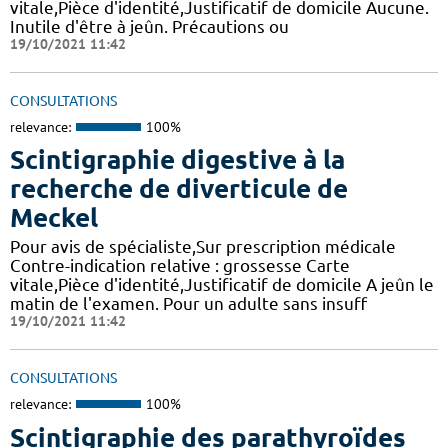
vitale,Pièce d'identité,Justificatif de domicile Aucune.
Inutile d'être à jeûn. Précautions ou
19/10/2021 11:42
CONSULTATIONS
relevance:
100%
Scintigraphie digestive à la
recherche de diverticule de
Meckel
Pour avis de spécialiste,Sur prescription médicale
Contre-indication relative : grossesse Carte
vitale,Pièce d'identité,Justificatif de domicile A jeûn le
matin de l'examen. Pour un adulte sans insuff
19/10/2021 11:42
CONSULTATIONS
relevance:
100%
Scintigraphie des parathyroïdes