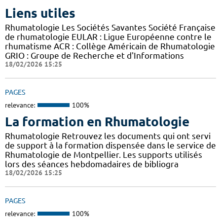
Liens utiles
Rhumatologie Les Sociétés Savantes Société Française
de rhumatologie EULAR : Ligue Européenne contre le
rhumatisme ACR : Collège Américain de Rhumatologie
GRIO : Groupe de Recherche et d'Informations
18/02/2026 15:25
PAGES
relevance:
100%
La formation en Rhumatologie
Rhumatologie Retrouvez les documents qui ont servi
de support à la formation dispensée dans le service de
Rhumatologie de Montpellier. Les supports utilisés
lors des séances hebdomadaires de bibliogra
18/02/2026 15:25
PAGES
relevance:
100%