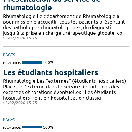
rhumatologie
Rhumatologie Le département de Rhumatologie a
pour mission d'accueillir tous les patients présentant
des pathologies rhumatologiques, du diagnostic
jusqu'à la prise en charge thérapeutique globale, co
18/02/2026 15:25
PAGES
relevance:
100%
Les étudiants hospitaliers
Rhumatologie Les "externes" (étudiants hospitaliers)
Place de l’externe dans le service Répartitions des
externes et rotations éventuelles : Les étudiants
hospitaliers iront en hospitalisation classiq
18/02/2026 15:25
PAGES
relevance:
100%