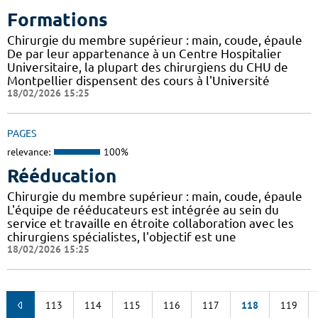
Formations
Chirurgie du membre supérieur : main, coude, épaule
De par leur appartenance à un Centre Hospitalier
Universitaire, la plupart des chirurgiens du CHU de
Montpellier dispensent des cours à l'Université
18/02/2026 15:25
PAGES
relevance:
100%
Rééducation
Chirurgie du membre supérieur : main, coude, épaule
L'équipe de rééducateurs est intégrée au sein du
service et travaille en étroite collaboration avec les
chirurgiens spécialistes, l'objectif est une
18/02/2026 15:25
113
114
115
116
117
118
119