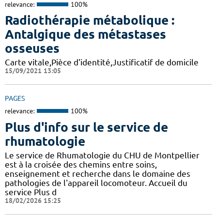
relevance:
100%
Radiothérapie métabolique :
Antalgique des métastases
osseuses
Carte vitale,Pièce d'identité,Justificatif de domicile
15/09/2021 13:05
PAGES
relevance:
100%
Plus d'info sur le service de
rhumatologie
Le service de Rhumatologie du CHU de Montpellier
est à la croisée des chemins entre soins,
enseignement et recherche dans le domaine des
pathologies de l'appareil locomoteur. Accueil du
service Plus d
18/02/2026 15:25