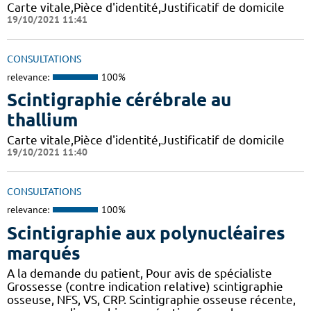
Carte vitale,Pièce d'identité,Justificatif de domicile
19/10/2021 11:41
CONSULTATIONS
relevance:
100%
Scintigraphie cérébrale au
thallium
Carte vitale,Pièce d'identité,Justificatif de domicile
19/10/2021 11:40
CONSULTATIONS
relevance:
100%
Scintigraphie aux polynucléaires
marqués
A la demande du patient, Pour avis de spécialiste
Grossesse (contre indication relative) scintigraphie
osseuse, NFS, VS, CRP. Scintigraphie osseuse récente,