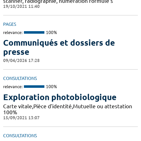
scanner, radiographie, numération formule s
19/10/2021 11:40
PAGES
relevance:
100%
Communiqués et dossiers de
presse
09/04/2026 17:28
CONSULTATIONS
relevance:
100%
Exploration photobiologique
Carte vitale,Pièce d'identité,Mutuelle ou attestation
100%
15/09/2021 13:07
CONSULTATIONS