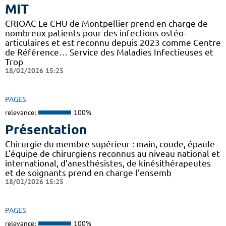
MIT
CRIOAC Le CHU de Montpellier prend en charge de
nombreux patients pour des infections ostéo-
articulaires et est reconnu depuis 2023 comme Centre
de Référence… Service des Maladies Infectieuses et
Trop
18/02/2026 15:25
PAGES
relevance:
100%
Présentation
Chirurgie du membre supérieur : main, coude, épaule
L’équipe de chirurgiens reconnus au niveau national et
international, d’anesthésistes, de kinésithérapeutes
et de soignants prend en charge l’ensemb
18/02/2026 15:25
PAGES
relevance:
100%