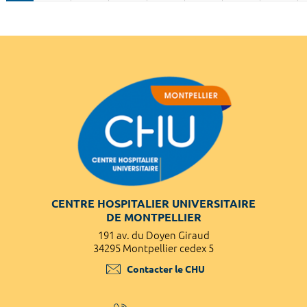
CENTRE HOSPITALIER UNIVERSITAIRE
DE MONTPELLIER
191 av. du Doyen Giraud
34295 Montpellier cedex 5
Contacter le CHU