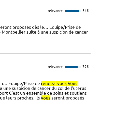
relevance:
84%
eront proposés dès le… Equipe/Prise de
Montpellier suite à une suspicion de cancer
relevance:
79%
, en… Equipe/Prise de
rendez
-
vous
Vous
 une suspicion de cancer du col de l'utérus
ort C’est un ensemble de soins et soutiens
ue leurs proches. Ils
vous
seront proposés