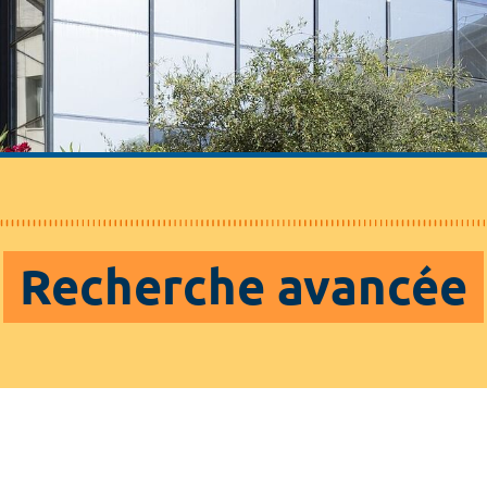
Recherche avancée