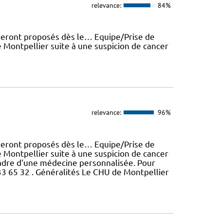
relevance:
84%
eront proposés dès le… Equipe/Prise de
Montpellier suite à une suspicion de cancer
relevance:
96%
eront proposés dès le… Equipe/Prise de
Montpellier suite à une suspicion de cancer
 cadre d'une médecine personnalisée. Pour
33 65 32 . Généralités Le CHU de Montpellier