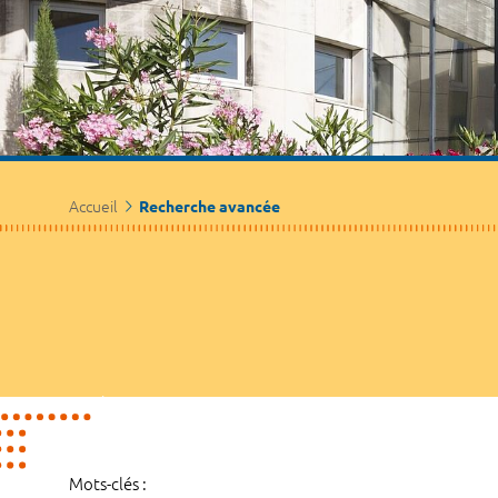
Accueil
Recherche avancée
Mots-clés :