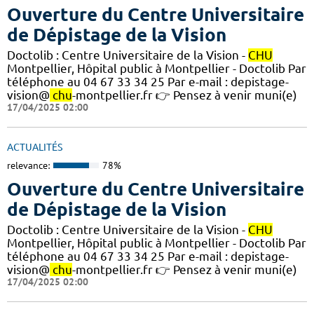
Ouverture du Centre Universitaire
de Dépistage de la Vision
Doctolib : Centre Universitaire de la Vision -
CHU
Montpellier, Hôpital public à Montpellier - Doctolib Par
téléphone au 04 67 33 34 25 Par e-mail : depistage-
vision@
chu
-montpellier.fr 👉 Pensez à venir muni(e)
17/04/2025 02:00
ACTUALITÉS
relevance:
78%
Ouverture du Centre Universitaire
de Dépistage de la Vision
Doctolib : Centre Universitaire de la Vision -
CHU
Montpellier, Hôpital public à Montpellier - Doctolib Par
téléphone au 04 67 33 34 25 Par e-mail : depistage-
vision@
chu
-montpellier.fr 👉 Pensez à venir muni(e)
17/04/2025 02:00