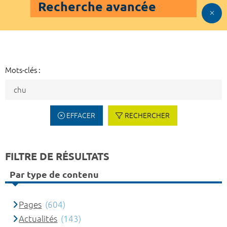
Recherche avancée
Mots-clés :
EFFACER
RECHERCHER
FILTRE DE RÉSULTATS
Par type de contenu
Pages
(604)
Actualités
(143)