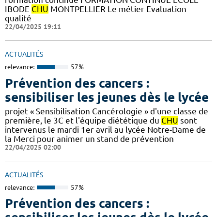
IBODE
CHU
MONTPELLIER Le métier Evaluation
qualité
22/04/2025 19:11
ACTUALITÉS
relevance:
57%
Prévention des cancers :
sensibiliser les jeunes dès le lycée
projet « Sensibilisation Cancérologie » d'une classe de
première, le 3C et l'équipe diététique du
CHU
sont
intervenus le mardi 1er avril au lycée Notre-Dame de
la Merci pour animer un stand de prévention
22/04/2025 02:00
ACTUALITÉS
relevance:
57%
Prévention des cancers :