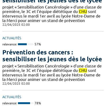
sensibiliser les jeunes dès le lycée
projet « Sensibilisation Cancérologie » d'une classe de
première, le 3C et l'équipe diététique du
CHU
sont
intervenus le mardi 1er avril au lycée Notre-Dame de
la Merci pour animer un stand de prévention
22/04/2025 02:00
ACTUALITÉS
relevance:
57%
Prévention des cancers :
sensibiliser les jeunes dès le lycée
projet « Sensibilisation Cancérologie » d'une classe de
première, le 3C et l'équipe diététique du
CHU
sont
intervenus le mardi 1er avril au lycée Notre-Dame de
la Merci pour animer un stand de prévention
22/04/2025 02:00
ACTUALITÉS
relevance:
78%