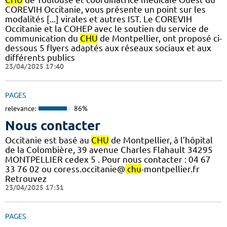
COREVIH Occitanie, vous présente un point sur les
modalités [...] virales et autres IST. Le COREVIH
Occitanie et la COHEP avec le soutien du service de
communication du
CHU
de Montpellier, ont proposé ci-
dessous 5 flyers adaptés aux réseaux sociaux et aux
différents publics
23/04/2025 17:40
PAGES
relevance:
86%
Nous contacter
Occitanie est basé au
CHU
de Montpellier, à l’hôpital
de la Colombière, 39 avenue Charles Flahault 34295
MONTPELLIER cedex 5 . Pour nous contacter : 04 67
33 76 02 ou coress.occitanie@
chu
-montpellier.fr
Retrouvez
23/04/2025 17:31
PAGES