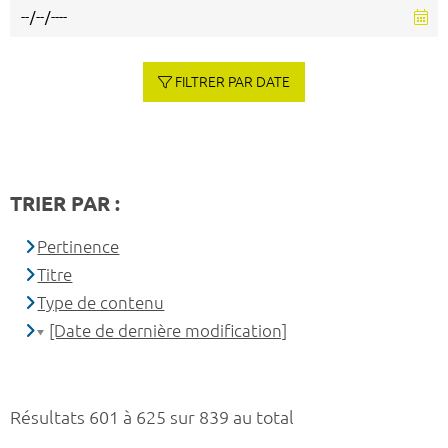
FILTRER PAR DATE
TRIER PAR :
Pertinence
Titre
Type de contenu
[Date de dernière modification]
Résultats 601 à 625 sur 839 au total