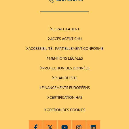
ESPACE PATIENT
ACCÈS AGENT CHU
ACCESSIBILITÉ : PARTIELLEMENT CONFORME
MENTIONS LÉGALES
PROTECTION DES DONNÉES
PLAN DU SITE
FINANCEMENTS EUROPÉENS
CERTIFICATION HAS
GESTION DES COOKIES