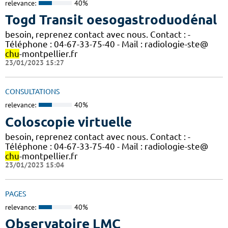
relevance:
40%
Togd Transit oesogastroduodénal
besoin, reprenez contact avec nous. Contact : -
Téléphone : 04-67-33-75-40 - Mail : radiologie-ste@
chu
-montpellier.fr
23/01/2023 15:27
CONSULTATIONS
relevance:
40%
Coloscopie virtuelle
besoin, reprenez contact avec nous. Contact : -
Téléphone : 04-67-33-75-40 - Mail : radiologie-ste@
chu
-montpellier.fr
23/01/2023 15:04
PAGES
relevance:
40%
Observatoire LMC