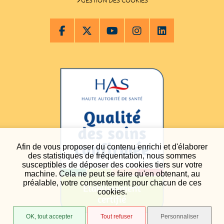
GESTION DES COOKIES
Afin de vous proposer du contenu enrichi et d'élaborer
des statistiques de fréquentation, nous sommes
susceptibles de déposer des cookies tiers sur votre
machine. Cela ne peut se faire qu'en obtenant, au
préalable, votre consentement pour chacun de ces
cookies.
OK, tout accepter
Tout refuser
Personnaliser