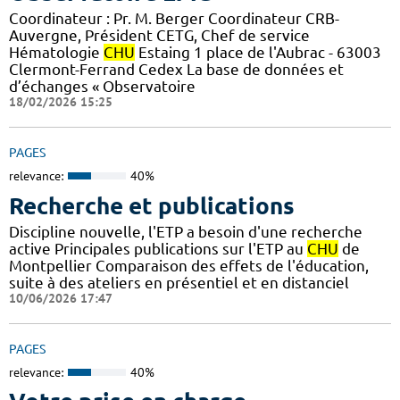
Coordinateur : Pr. M. Berger Coordinateur CRB-
Auvergne, Président CETG, Chef de service
Hématologie
CHU
Estaing 1 place de l'Aubrac - 63003
Clermont-Ferrand Cedex La base de données et
d’échanges « Observatoire
18/02/2026 15:25
PAGES
relevance:
40%
Recherche et publications
Discipline nouvelle, l'ETP a besoin d'une recherche
active Principales publications sur l'ETP au
CHU
de
Montpellier Comparaison des effets de l'éducation,
suite à des ateliers en présentiel et en distanciel
10/06/2026 17:47
PAGES
relevance:
40%