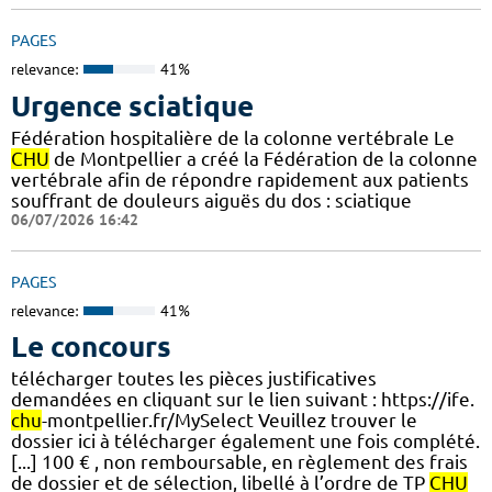
PAGES
relevance:
41%
Urgence sciatique
Fédération hospitalière de la colonne vertébrale Le
CHU
de Montpellier a créé la Fédération de la colonne
vertébrale afin de répondre rapidement aux patients
souffrant de douleurs aiguës du dos : sciatique
06/07/2026 16:42
PAGES
relevance:
41%
Le concours
télécharger toutes les pièces justificatives
demandées en cliquant sur le lien suivant : https://ife.
chu
-montpellier.fr/MySelect Veuillez trouver le
dossier ici à télécharger également une fois complété.
[...] 100 € , non remboursable, en règlement des frais
de dossier et de sélection, libellé à l’ordre de TP
CHU