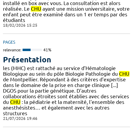
installé en box avec vous. La consultation est alors
réalisée. Le
CHU
ayant une mission universitaire, votre
enfant peut être examiné dans un 1 er temps par des
étudiants
18/02/2026 15:25
PAGES
relevance:
41%
Présentation
les (MHC) est rattaché au service d’Hématologie
Biologique au sein du pôle Biologie Pathologie du
CHU
de Montpellier. Répondant à des critères d’expertise
dans le domaine de la prise en charge clinique [...]
DGOS pour la partie génétique. D'autres
collaborations étroites sont établies avec des services
du
CHU
: la pédiatrie et la maternité, l'ensemble des
anesthésistes… et également avec les autres
structures
21/07/2026 19:46