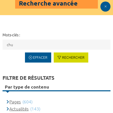
Recherche avancée
Mots-clés :
EFFACER
RECHERCHER
FILTRE DE RÉSULTATS
Par type de contenu
Pages
(604)
Actualités
(143)