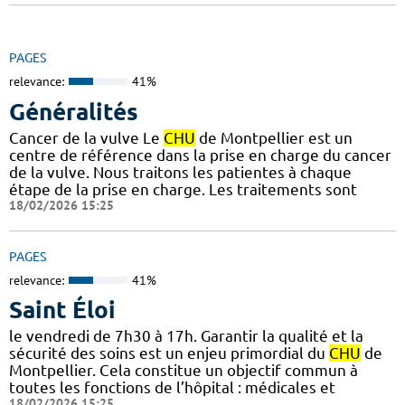
PAGES
relevance:
41%
Généralités
Cancer de la vulve Le
CHU
de Montpellier est un
centre de référence dans la prise en charge du cancer
de la vulve. Nous traitons les patientes à chaque
étape de la prise en charge. Les traitements sont
18/02/2026 15:25
PAGES
relevance:
41%
Saint Éloi
le vendredi de 7h30 à 17h. Garantir la qualité et la
sécurité des soins est un enjeu primordial du
CHU
de
Montpellier. Cela constitue un objectif commun à
toutes les fonctions de l’hôpital : médicales et
18/02/2026 15:25