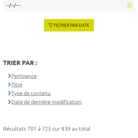
FILTRER PAR DATE
TRIER PAR :
Pertinence
Titre
Type de contenu
Date de dernière modification
Résultats 701 à 725 sur 839 au total