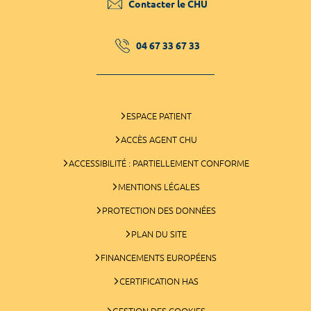
Contacter le CHU
04 67 33 67 33
ESPACE PATIENT
ACCÈS AGENT CHU
ACCESSIBILITÉ : PARTIELLEMENT CONFORME
MENTIONS LÉGALES
PROTECTION DES DONNÉES
PLAN DU SITE
FINANCEMENTS EUROPÉENS
CERTIFICATION HAS