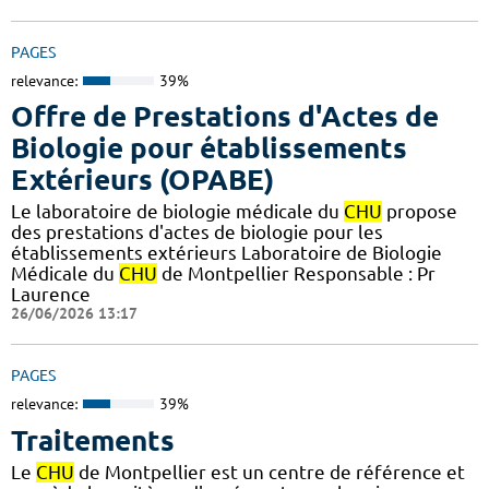
PAGES
relevance:
39%
Offre de Prestations d'Actes de
Biologie pour établissements
Extérieurs (OPABE)
Le laboratoire de biologie médicale du
CHU
propose
des prestations d'actes de biologie pour les
établissements extérieurs Laboratoire de Biologie
Médicale du
CHU
de Montpellier Responsable : Pr
Laurence
26/06/2026 13:17
PAGES
relevance:
39%
Traitements
Le
CHU
de Montpellier est un centre de référence et