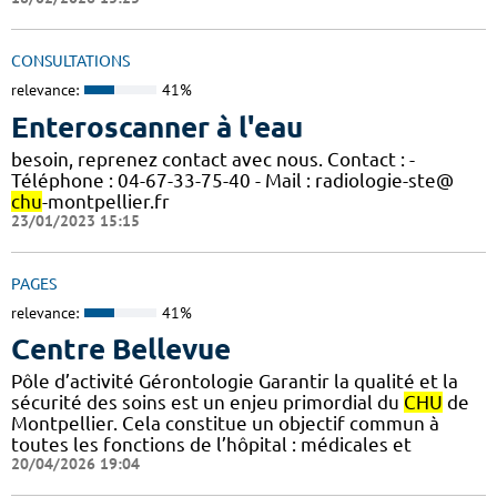
CONSULTATIONS
relevance:
41%
Enteroscanner à l'eau
besoin, reprenez contact avec nous. Contact : -
Téléphone : 04-67-33-75-40 - Mail : radiologie-ste@
chu
-montpellier.fr
23/01/2023 15:15
PAGES
relevance:
41%
Centre Bellevue
Pôle d’activité Gérontologie Garantir la qualité et la
sécurité des soins est un enjeu primordial du
CHU
de
Montpellier. Cela constitue un objectif commun à
toutes les fonctions de l’hôpital : médicales et
20/04/2026 19:04