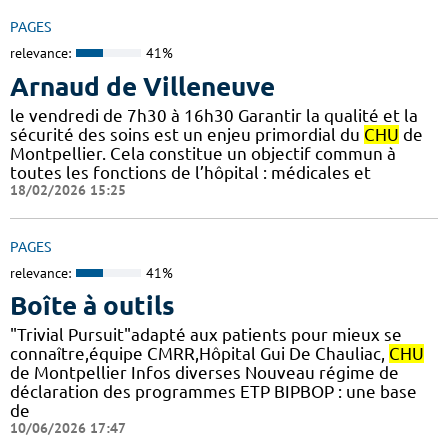
PAGES
relevance:
41%
Arnaud de Villeneuve
le vendredi de 7h30 à 16h30 Garantir la qualité et la
sécurité des soins est un enjeu primordial du
CHU
de
Montpellier. Cela constitue un objectif commun à
toutes les fonctions de l’hôpital : médicales et
18/02/2026 15:25
PAGES
relevance:
41%
Boîte à outils
"Trivial Pursuit"adapté aux patients pour mieux se
connaître,équipe CMRR,Hôpital Gui De Chauliac,
CHU
de Montpellier Infos diverses Nouveau régime de
déclaration des programmes ETP BIPBOP : une base
de
10/06/2026 17:47