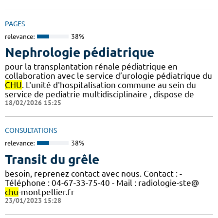
PAGES
relevance:
38%
Nephrologie pédiatrique
pour la transplantation rénale pédiatrique en
collaboration avec le service d’urologie pédiatrique du
CHU
. L'unité d'hospitalisation commune au sein du
service de pediatrie multidisciplinaire , dispose de
18/02/2026 15:25
CONSULTATIONS
relevance:
38%
Transit du grêle
besoin, reprenez contact avec nous. Contact : -
Téléphone : 04-67-33-75-40 - Mail : radiologie-ste@
chu
-montpellier.fr
23/01/2023 15:28