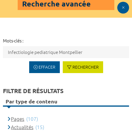
Recherche avancée
Mots-clés :
EFFACER
RECHERCHER
FILTRE DE RÉSULTATS
Par type de contenu
Pages
(107)
Actualités
(15)