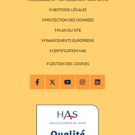
MENTIONS LÉGALES
PROTECTION DES DONNÉES
PLAN DU SITE
FINANCEMENTS EUROPÉENS
CERTIFICATION HAS
GESTION DES COOKIES