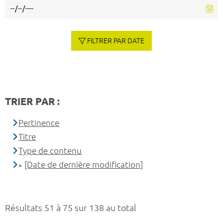
FILTRER PAR DATE
TRIER PAR :
Pertinence
Titre
Type de contenu
[Date de dernière modification]
Résultats 51 à 75 sur 138 au total