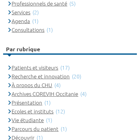
Professionnels de santé
(5)
Services
(2)
Agenda
(1)
Consultations
(1)
Par rubrique
Patients et visiteurs
(17)
Recherche et innovation
(20)
À propos du CHU
(4)
Archives COREVIH Occitanie
(4)
Présentation
(1)
Ecoles et instituts
(12)
Vie étudiante
(1)
Parcours du patient
(1)
Découvrir
(1)