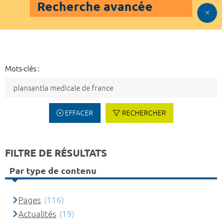
Recherche avancée
Mots-clés :
EFFACER
RECHERCHER
FILTRE DE RÉSULTATS
Par type de contenu
Pages
(116)
Actualités
(19)