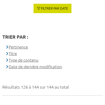
FILTRER PAR DATE
TRIER PAR :
Pertinence
Titre
Type de contenu
Date de dernière modification
Résultats 126 à 144 sur 144 au total