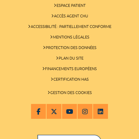
ESPACE PATIENT
ACCÈS AGENT CHU
ACCESSIBILITÉ : PARTIELLEMENT CONFORME
MENTIONS LÉGALES
PROTECTION DES DONNÉES
PLAN DU SITE
FINANCEMENTS EUROPÉENS
CERTIFICATION HAS
GESTION DES COOKIES