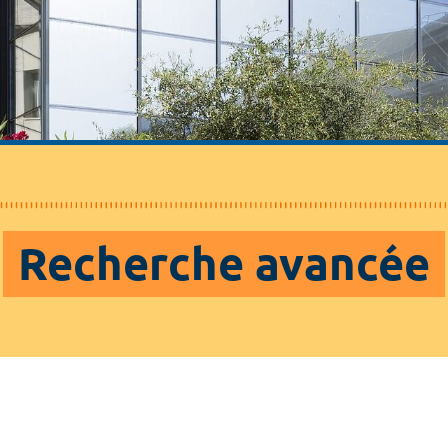
Recherche avancée