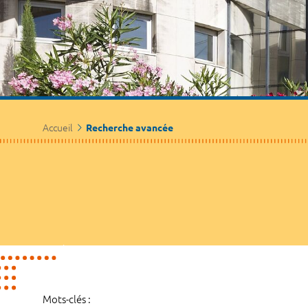
Accueil
Recherche avancée
Mots-clés :