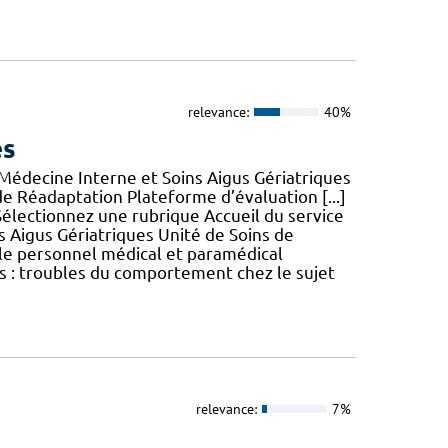
relevance:
40%
es
Médecine Interne et Soins Aigus Gériatriques
e Réadaptation Plateforme d’évaluation [...]
électionnez une rubrique Accueil du service
 Aigus Gériatriques Unité de Soins de
 le personnel médical et paramédical
 : troubles du comportement chez le sujet
relevance:
7%