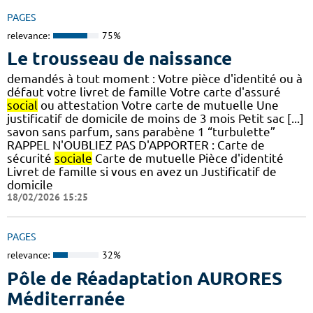
PAGES
relevance:
75%
Le trousseau de naissance
demandés à tout moment : Votre pièce d'identité ou à
défaut votre livret de famille Votre carte d'assuré
social
ou attestation Votre carte de mutuelle Une
justificatif de domicile de moins de 3 mois Petit sac [...]
savon sans parfum, sans parabène 1 “turbulette”
RAPPEL N'OUBLIEZ PAS D'APPORTER : Carte de
sécurité
sociale
Carte de mutuelle Pièce d'identité
Livret de famille si vous en avez un Justificatif de
domicile
18/02/2026 15:25
PAGES
relevance:
32%
Pôle de Réadaptation AURORES
Méditerranée