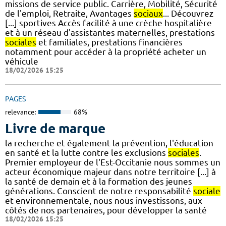
missions de service public. Carrière, Mobilité, Sécurité
de l'emploi, Retraite, Avantages
sociaux
... Découvrez
[...] sportives Accès facilité à une crèche hospitalière
et à un réseau d'assistantes maternelles, prestations
sociales
et familiales, prestations financières
notamment pour accéder à la propriété acheter un
véhicule
18/02/2026 15:25
PAGES
relevance:
68%
Livre de marque
la recherche et également la prévention, l'éducation
en santé et la lutte contre les exclusions
sociales
.
Premier employeur de l'Est-Occitanie nous sommes un
acteur économique majeur dans notre territoire [...] à
la santé de demain et à la formation des jeunes
générations. Conscient de notre responsabilité
sociale
et environnementale, nous nous investissons, aux
côtés de nos partenaires, pour développer la santé
18/02/2026 15:25