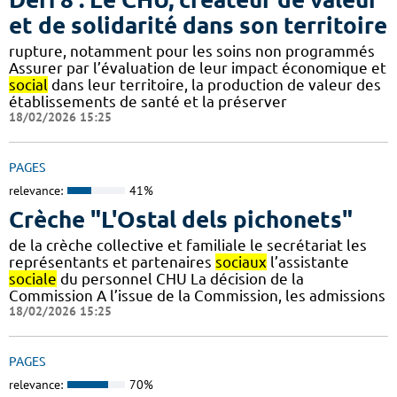
et de solidarité dans son territoire
rupture, notamment pour les soins non programmés
Assurer par l’évaluation de leur impact économique et
social
dans leur territoire, la production de valeur des
établissements de santé et la préserver
18/02/2026 15:25
PAGES
relevance:
41%
Crèche "L'Ostal dels pichonets"
de la crèche collective et familiale le secrétariat les
représentants et partenaires
sociaux
l’assistante
sociale
du personnel CHU La décision de la
Commission A l’issue de la Commission, les admissions
18/02/2026 15:25
PAGES
relevance:
70%