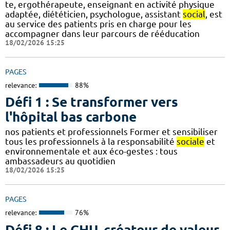
te, ergothérapeute, enseignant en activité physique
adaptée, diététicien, psychologue, assistant
social
, est
au service des patients pris en charge pour les
accompagner dans leur parcours de rééducation
18/02/2026 15:25
PAGES
relevance:
88%
Défi 1 : Se transformer vers
l'hôpital bas carbone
nos patients et professionnels Former et sensibiliser
tous les professionnels à la responsabilité
sociale
et
environnementale et aux éco-gestes : tous
ambassadeurs au quotidien
18/02/2026 15:25
PAGES
relevance:
76%
Défi 8 : Le CHU, créateur de valeur