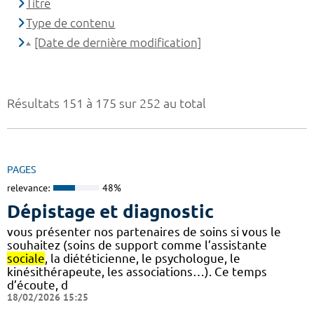
Titre
Type de contenu
[Date de dernière modification]
Résultats 151 à 175 sur 252 au total
PAGES
relevance:
48%
Dépistage et diagnostic
vous présenter nos partenaires de soins si vous le
souhaitez (soins de support comme l’assistante
sociale
, la diététicienne, le psychologue, le
kinésithérapeute, les associations…). Ce temps
d’écoute, d
18/02/2026 15:25