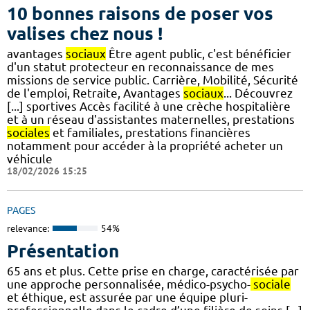
10 bonnes raisons de poser vos
valises chez nous !
avantages
sociaux
Être agent public, c'est bénéficier
d'un statut protecteur en reconnaissance de mes
missions de service public. Carrière, Mobilité, Sécurité
de l'emploi, Retraite, Avantages
sociaux
... Découvrez
[...] sportives Accès facilité à une crèche hospitalière
et à un réseau d'assistantes maternelles, prestations
sociales
et familiales, prestations financières
notamment pour accéder à la propriété acheter un
véhicule
18/02/2026 15:25
PAGES
relevance:
54%
Présentation
65 ans et plus. Cette prise en charge, caractérisée par
une approche personnalisée, médico-psycho-
sociale
et éthique, est assurée par une équipe pluri-