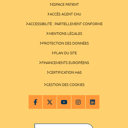
ESPACE PATIENT
ACCÈS AGENT CHU
ACCESSIBILITÉ : PARTIELLEMENT CONFORME
MENTIONS LÉGALES
PROTECTION DES DONNÉES
PLAN DU SITE
FINANCEMENTS EUROPÉENS
CERTIFICATION HAS
GESTION DES COOKIES