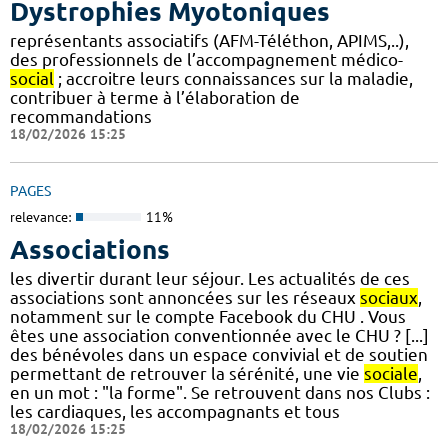
Dystrophies Myotoniques
représentants associatifs (AFM-Téléthon, APIMS,..),
des professionnels de l’accompagnement médico-
social
; accroitre leurs connaissances sur la maladie,
contribuer à terme à l’élaboration de
recommandations
18/02/2026 15:25
PAGES
relevance:
11%
Associations
les divertir durant leur séjour. Les actualités de ces
associations sont annoncées sur les réseaux
sociaux
,
notamment sur le compte Facebook du CHU . Vous
êtes une association conventionnée avec le CHU ? [...]
des bénévoles dans un espace convivial et de soutien
permettant de retrouver la sérénité, une vie
sociale
,
en un mot : "la forme". Se retrouvent dans nos Clubs :
les cardiaques, les accompagnants et tous
18/02/2026 15:25