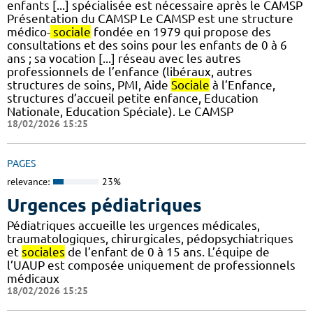
enfants [...] spécialisée est nécessaire après le CAMSP
Présentation du CAMSP Le CAMSP est une structure
médico-
sociale
fondée en 1979 qui propose des
consultations et des soins pour les enfants de 0 à 6
ans ; sa vocation [...] réseau avec les autres
professionnels de l’enfance (libéraux, autres
structures de soins, PMI, Aide
Sociale
à l’Enfance,
structures d’accueil petite enfance, Education
Nationale, Education Spéciale). Le CAMSP
18/02/2026 15:25
PAGES
relevance:
23%
Urgences pédiatriques
Pédiatriques accueille les urgences médicales,
traumatologiques, chirurgicales, pédopsychiatriques
et
sociales
de l’enfant de 0 à 15 ans. L’équipe de
l’UAUP est composée uniquement de professionnels
médicaux
18/02/2026 15:25