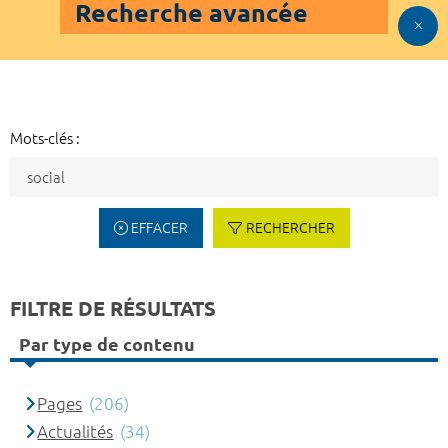
Recherche avancée
Mots-clés :
EFFACER
RECHERCHER
FILTRE DE RÉSULTATS
Par type de contenu
Pages
(206)
Actualités
(34)