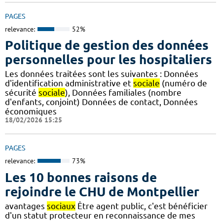
PAGES
relevance:
52%
Politique de gestion des données
personnelles pour les hospitaliers
Les données traitées sont les suivantes : Données
d'identification administrative et
sociale
(numéro de
sécurité
sociale
), Données familiales (nombre
d'enfants, conjoint) Données de contact, Données
économiques
18/02/2026 15:25
PAGES
relevance:
73%
Les 10 bonnes raisons de
rejoindre le CHU de Montpellier
avantages
sociaux
Être agent public, c'est bénéficier
d'un statut protecteur en reconnaissance de mes