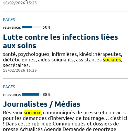
18/02/2026 15:25
PAGES
relevance:
50%
Lutte contre les infections liées
aux soins
santé, psychologues, infirmières, kinésithérapeutes,
diététiciennes, aides-soignants, assistantes
sociales
,
secrétaires.
18/02/2026 15:25
PAGES
relevance:
88%
Journalistes / Médias
Réseaux
sociaux
, communiqués de presse et contacts
pour les demandes d'interview, de tournage… c'est ici
! Dans cette rubrique Communiqués et dossiers de
presse Actualités Agenda Demande de reportage