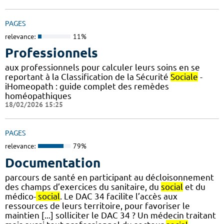
PAGES
relevance:
11%
Professionnels
aux professionnels pour calculer leurs soins en se
reportant à la Classification de la Sécurité
Sociale
-
iHomeopath : guide complet des remèdes
homéopathiques
18/02/2026 15:25
PAGES
relevance:
79%
Documentation
parcours de santé en participant au décloisonnement
des champs d’exercices du sanitaire, du
social
et du
médico-
social
. Le DAC 34 facilite l’accès aux
ressources de leurs territoire, pour favoriser le
maintien [...] solliciter le DAC 34 ? Un médecin traitant