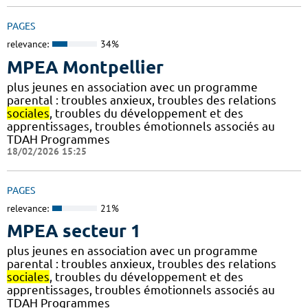
PAGES
relevance:
34%
MPEA Montpellier
plus jeunes en association avec un programme
parental : troubles anxieux, troubles des relations
sociales
, troubles du développement et des
apprentissages, troubles émotionnels associés au
TDAH Programmes
18/02/2026 15:25
PAGES
relevance:
21%
MPEA secteur 1
plus jeunes en association avec un programme
parental : troubles anxieux, troubles des relations
sociales
, troubles du développement et des
apprentissages, troubles émotionnels associés au
TDAH Programmes