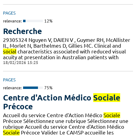
PAGES
relevance:
12%
Recherche
29305324 Nguyen V, DAIEN V , Guymer RH, McAllister
IL, Morlet N, Barthelmes D, Gillies MC. Clinical and
social
characteristics associated with reduced visual
acuity at presentation in Australian patients with
18/02/2026 15:25
PAGES
relevance:
75%
Centre d'Action Médico
Sociale
Précoce
Accueil du service Centre d'Action Médico
Sociale
Précoce Sélectionnez une rubrique Sélectionnez une
rubrique Accueil du service Centre d'Action Médico
Sociale
Précoce Valider Le CAMSP accueille les