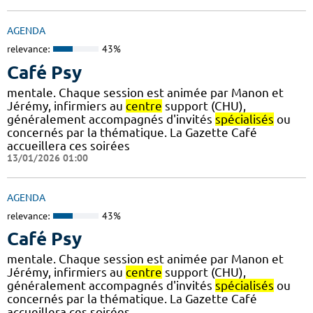
AGENDA
relevance:
43%
Café Psy
mentale. Chaque session est animée par Manon et
Jérémy, infirmiers au
centre
support (CHU),
généralement accompagnés d'invités
spécialisés
ou
concernés par la thématique. La Gazette Café
accueillera ces soirées
13/01/2026 01:00
AGENDA
relevance:
43%
Café Psy
mentale. Chaque session est animée par Manon et
Jérémy, infirmiers au
centre
support (CHU),
généralement accompagnés d'invités
spécialisés
ou
concernés par la thématique. La Gazette Café
accueillera ces soirées