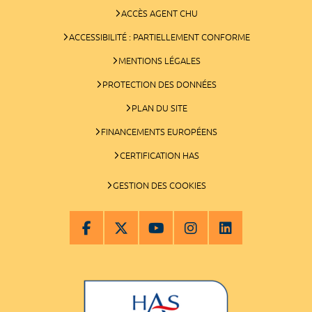
ACCÈS AGENT CHU
ACCESSIBILITÉ : PARTIELLEMENT CONFORME
MENTIONS LÉGALES
PROTECTION DES DONNÉES
PLAN DU SITE
FINANCEMENTS EUROPÉENS
CERTIFICATION HAS
GESTION DES COOKIES