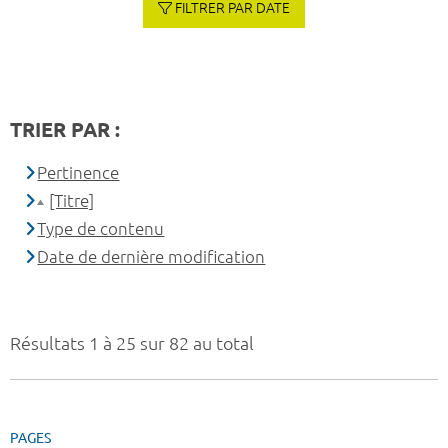
FILTRER PAR DATE
TRIER PAR :
Pertinence
[Titre]
Type de contenu
Date de dernière modification
Résultats 1 à 25 sur 82 au total
PAGES