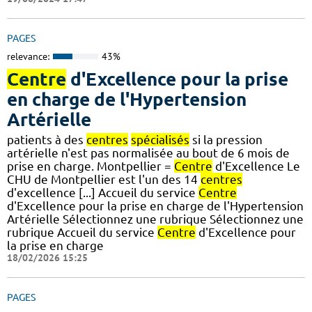
PAGES
relevance:
43%
Centre
d'Excellence pour la prise
en charge de l'Hypertension
Artérielle
patients à des
centres
spécialisés
si la pression
artérielle n'est pas normalisée au bout de 6 mois de
prise en charge. Montpellier =
Centre
d'Excellence Le
CHU de Montpellier est l'un des 14
centres
d'excellence [...] Accueil du service
Centre
d'Excellence pour la prise en charge de l'Hypertension
Artérielle Sélectionnez une rubrique Sélectionnez une
rubrique Accueil du service
Centre
d'Excellence pour
la prise en charge
18/02/2026 15:25
PAGES