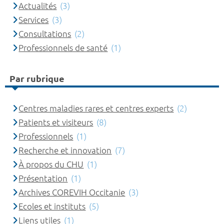
Actualités
(3)
Services
(3)
Consultations
(2)
Professionnels de santé
(1)
Par rubrique
Centres maladies rares et centres experts
(2)
Patients et visiteurs
(8)
Professionnels
(1)
Recherche et innovation
(7)
À propos du CHU
(1)
Présentation
(1)
Archives COREVIH Occitanie
(3)
Ecoles et instituts
(5)
Liens utiles
(1)