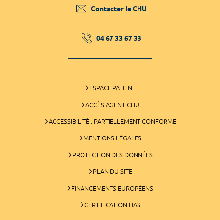
Contacter le CHU
04 67 33 67 33
ESPACE PATIENT
ACCÈS AGENT CHU
ACCESSIBILITÉ : PARTIELLEMENT CONFORME
MENTIONS LÉGALES
PROTECTION DES DONNÉES
PLAN DU SITE
FINANCEMENTS EUROPÉENS
CERTIFICATION HAS