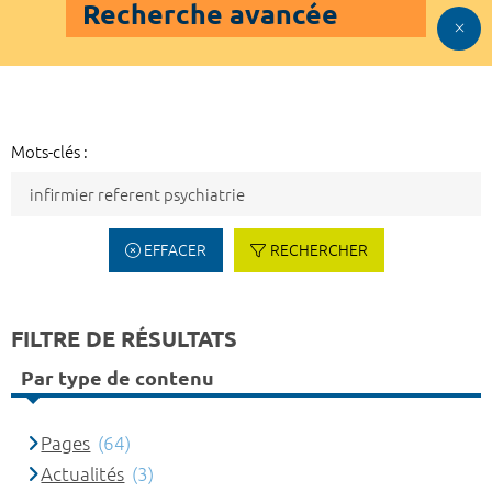
Recherche avancée
Mots-clés :
EFFACER
RECHERCHER
FILTRE DE RÉSULTATS
Par type de contenu
Pages
(64)
Actualités
(3)