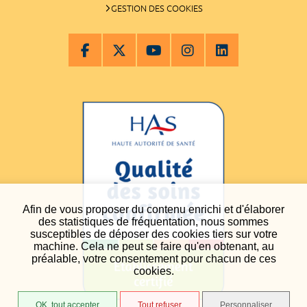
GESTION DES COOKIES
Afin de vous proposer du contenu enrichi et d'élaborer
des statistiques de fréquentation, nous sommes
susceptibles de déposer des cookies tiers sur votre
machine. Cela ne peut se faire qu'en obtenant, au
préalable, votre consentement pour chacun de ces
cookies.
OK, tout accepter
Tout refuser
Personnaliser