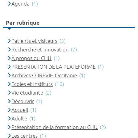
Agenda
(1)
Par rubrique
Patients et visiteurs
(5)
Recherche et innovation
(7)
À propos du CHU
(1)
PRESENTATION DE LA PLATEFORME
(1)
Archives COREVIH Occitanie
(1)
Ecoles et instituts
(10)
Vie étudiante
(2)
Découvrir
(1)
Accueil
(1)
Adulte
(1)
Présentation de la formation au CHU
(2)
Les centres
(1)