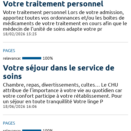
Votre traitement personnel
Votre traitement personnel Lors de votre admission,
apportez toutes vos ordonnances et/ou les boîtes de
médicaments de votre traitement en cours afin que le
médecin de l’unité de soins adapte votre pr
18/02/2026 15:25
PAGES
relevance:
100%
Votre séjour dans le service de
soins
Chambre, repas, divertissements, cultes… Le CHU
attribue de l'importance à votre vie au quotidien car
votre confort participe à votre rétablissement. Pour
un séjour en toute tranquillité Votre linge P
18/06/2026 16:06
PAGES
relevance:
100%