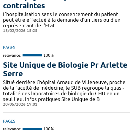
contraintes
L'hospitalisation sans le consentement du patient
peut être effectué à la demande d'un tiers ou d’un
représentant de l’Etat.
18/02/2026 15:25
PAGES
relevance:
100%
Site Unique de Biologie Pr Arlette
Serre
Situé derrière l'hôpital Arnaud de Villeneuve, proche
de la faculté de médecine, le SUB regroupe la quasi-
totalité des laboratoires de biologie du CHU en un
seul lieu. Infos pratiques Site Unique de B
20/05/2026 19:01
PAGES
relevance:
100%