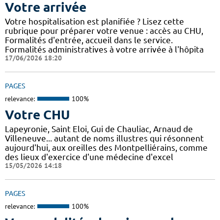
Votre arrivée
Votre hospitalisation est planifiée ? Lisez cette
rubrique pour préparer votre venue : accès au CHU,
Formalités d'entrée, accueil dans le service.
Formalités administratives à votre arrivée à l'hôpita
17/06/2026 18:20
PAGES
relevance:
100%
Votre CHU
Lapeyronie, Saint Eloi, Gui de Chauliac, Arnaud de
Villeneuve... autant de noms illustres qui résonnent
aujourd'hui, aux oreilles des Montpelliérains, comme
des lieux d'exercice d'une médecine d'excel
15/05/2026 14:18
PAGES
relevance:
100%