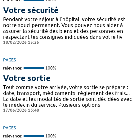
Votre sécurité
Pendant votre séjour à l'hôpital, votre sécurité est
notre souci permanent. Vous pouvez nous aider à
assurer la sécurité des biens et des personnes en
respectant les consignes indiquées dans votre liv
18/02/2026 15:25
PAGES
relevance:
100%
Votre sortie
Tout comme votre arrivée, votre sortie se prépare :
date, transport, médicaments, règlement des frais...
La date et les modalités de sortie sont décidées avec
le médecin du service. Plusieurs options
17/06/2026 13:48
PAGES
relevance:
100%