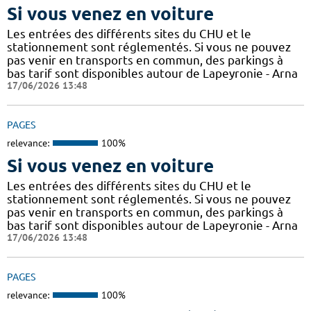
Si vous venez en voiture
Les entrées des différents sites du CHU et le
stationnement sont réglementés. Si vous ne pouvez
pas venir en transports en commun, des parkings à
bas tarif sont disponibles autour de Lapeyronie - Arna
17/06/2026 13:48
PAGES
relevance:
100%
Si vous venez en voiture
Les entrées des différents sites du CHU et le
stationnement sont réglementés. Si vous ne pouvez
pas venir en transports en commun, des parkings à
bas tarif sont disponibles autour de Lapeyronie - Arna
17/06/2026 13:48
PAGES
relevance:
100%