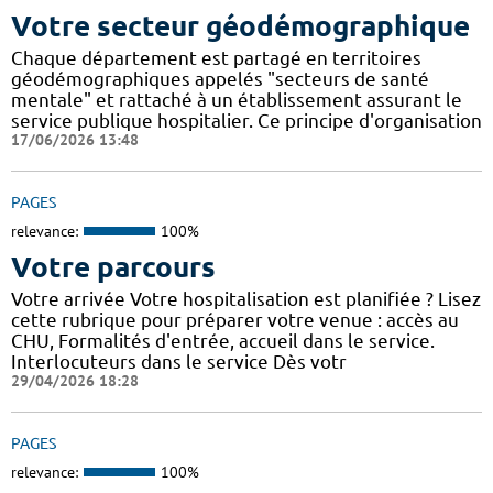
Votre secteur géodémographique
Chaque département est partagé en territoires
géodémographiques appelés "secteurs de santé
mentale" et rattaché à un établissement assurant le
service publique hospitalier. Ce principe d'organisation
17/06/2026 13:48
PAGES
relevance:
100%
Votre parcours
Votre arrivée Votre hospitalisation est planifiée ? Lisez
cette rubrique pour préparer votre venue : accès au
CHU, Formalités d'entrée, accueil dans le service.
Interlocuteurs dans le service Dès votr
29/04/2026 18:28
PAGES
relevance:
100%