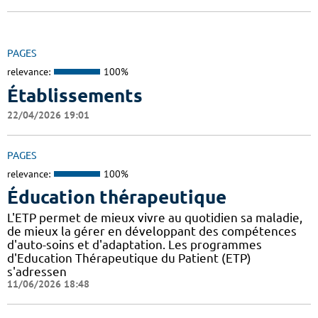
PAGES
relevance:
100%
Établissements
22/04/2026 19:01
PAGES
relevance:
100%
Éducation thérapeutique
L'ETP permet de mieux vivre au quotidien sa maladie,
de mieux la gérer en développant des compétences
d'auto-soins et d'adaptation. Les programmes
d'Education Thérapeutique du Patient (ETP)
s'adressen
11/06/2026 18:48