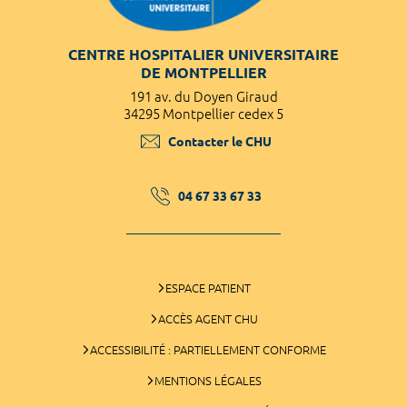
CENTRE HOSPITALIER UNIVERSITAIRE
DE MONTPELLIER
191 av. du Doyen Giraud
34295 Montpellier cedex 5
Contacter le CHU
04 67 33 67 33
ESPACE PATIENT
ACCÈS AGENT CHU
ACCESSIBILITÉ : PARTIELLEMENT CONFORME
MENTIONS LÉGALES