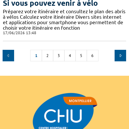
Si vous pouvez venir à vélo
Préparez votre itinéraire et consultez le plan des abris
à vélos Calculez votre itinéraire Divers sites internet
et applications pour smartphone vous permettent de
choisir votre itinéraire en fonction
17/06/2026 13:48
1
2
3
4
5
6