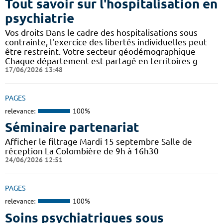
Tout savoir sur l'hospitalisation en
psychiatrie
Vos droits Dans le cadre des hospitalisations sous
contrainte, l'exercice des libertés individuelles peut
être restreint. Votre secteur géodémographique
Chaque département est partagé en territoires g
17/06/2026 13:48
PAGES
relevance:
100%
Séminaire partenariat
Afficher le filtrage Mardi 15 septembre Salle de
réception La Colombière de 9h à 16h30
24/06/2026 12:51
PAGES
relevance:
100%
Soins psychiatriques sous