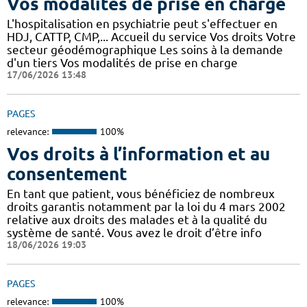
Vos modalités de prise en charge
L'hospitalisation en psychiatrie peut s'effectuer en
HDJ, CATTP, CMP,... Accueil du service Vos droits Votre
secteur géodémographique Les soins à la demande
d'un tiers Vos modalités de prise en charge
17/06/2026 13:48
PAGES
relevance:
100%
Vos droits à l’information et au
consentement
En tant que patient, vous bénéficiez de nombreux
droits garantis notamment par la loi du 4 mars 2002
relative aux droits des malades et à la qualité du
système de santé. Vous avez le droit d’être info
18/06/2026 19:03
PAGES
relevance:
100%