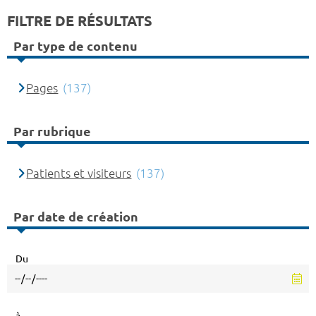
FILTRE DE RÉSULTATS
Par type de contenu
Pages
(137)
Par rubrique
Patients et visiteurs
(137)
Par date de création
Du