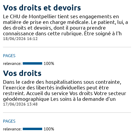
Vos droits et devoirs
Le CHU de Montpellier tient ses engagements en
matière de prise en charge médicale. Le patient, lui, a
des droits et devoirs, dont il pourra prendre
connaissance dans cette rubrique. Être soigné à l’h
18/06/2026 16:12
PAGES
relevance:
100%
Vos droits
Dans le cadre des hospitalisations sous contrainte,
l'exercice des libertés individuelles peut être
restreint. Accueil du service Vos droits Votre secteur
géodémographique Les soins à la demande d'un
17/06/2026 13:48
PAGES
relevance:
100%