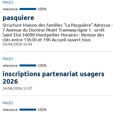
PAGES
relevance:
100%
pasquiere
Structure Maison des familles "La Pasquière" Adresse :
7 Avenue du Docteur Pezet Tramway ligne 1 - arrêt
Saint Eloi 34090 Montpellier Horaires : Remise des
clés entre 13h30 et 19h Accueil ouvert tous
30/04/2026 16:45
PAGES
relevance:
100%
inscriptions partenariat usagers
2026
24/06/2026 11:57
PAGES
relevance:
100%