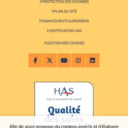
PROTECTION DES DONNÉES
PLAN DU SITE
FINANCEMENTS EUROPÉENS
CERTIFICATION HAS
GESTION DES COOKIES
Afin de vous proposer du contenu enrichi et d'élaborer