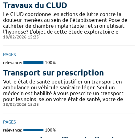
Travaux du CLUD
Le CLUD coordonne les actions de lutte contre la
douleur menées au sein de l'établissement Pose de
cathéter de chambre implantable : et si on utilisait
l'hypnose? L'objet de cette étude exploratoire e
18/02/2026 15:25
PAGES
relevance:
100%
Transport sur prescription
Votre état de santé peut justifier un transport en
ambulance ou véhicule sanitaire léger. Seul un
médecin est habilité à vous prescrire un transport
pour les soins, selon votre état de santé, votre de
18/02/2026 15:25
PAGES
relevance:
100%