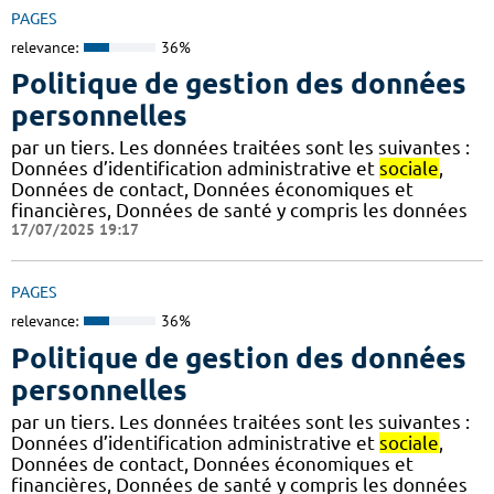
PAGES
relevance:
36%
Politique de gestion des données
personnelles
par un tiers. Les données traitées sont les suivantes :
Données d’identification administrative et
sociale
,
Données de contact, Données économiques et
financières, Données de santé y compris les données
17/07/2025 19:17
PAGES
relevance:
36%
Politique de gestion des données
personnelles
par un tiers. Les données traitées sont les suivantes :
Données d’identification administrative et
sociale
,
Données de contact, Données économiques et
financières, Données de santé y compris les données