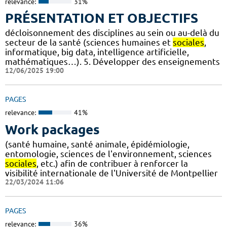
relevance:
31%
PRÉSENTATION ET OBJECTIFS
décloisonnement des disciplines au sein ou au-delà du
secteur de la santé (sciences humaines et
sociales
,
informatique, big data, intelligence artificielle,
mathématiques…). 5. Développer des enseignements
12/06/2025 19:00
PAGES
relevance:
41%
Work packages
(santé humaine, santé animale, épidémiologie,
entomologie, sciences de l'environnement, sciences
sociales
, etc.) afin de contribuer à renforcer la
visibilité internationale de l'Université de Montpellier
22/03/2024 11:06
PAGES
relevance:
36%