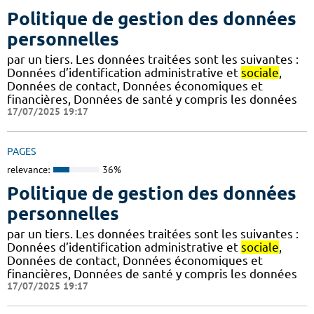
Politique de gestion des données
personnelles
par un tiers. Les données traitées sont les suivantes :
Données d’identification administrative et
sociale
,
Données de contact, Données économiques et
financières, Données de santé y compris les données
17/07/2025 19:17
PAGES
relevance:
36%
Politique de gestion des données
personnelles
par un tiers. Les données traitées sont les suivantes :
Données d’identification administrative et
sociale
,
Données de contact, Données économiques et
financières, Données de santé y compris les données
17/07/2025 19:17