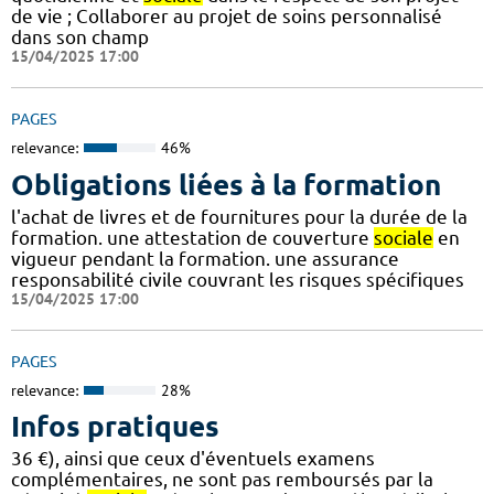
de vie ; Collaborer au projet de soins personnalisé
dans son champ
15/04/2025 17:00
PAGES
relevance:
46%
Obligations liées à la formation
l'achat de livres et de fournitures pour la durée de la
formation. une attestation de couverture
sociale
en
vigueur pendant la formation. une assurance
responsabilité civile couvrant les risques spécifiques
15/04/2025 17:00
PAGES
relevance:
28%
Infos pratiques
36 €), ainsi que ceux d'éventuels examens
complémentaires, ne sont pas remboursés par la