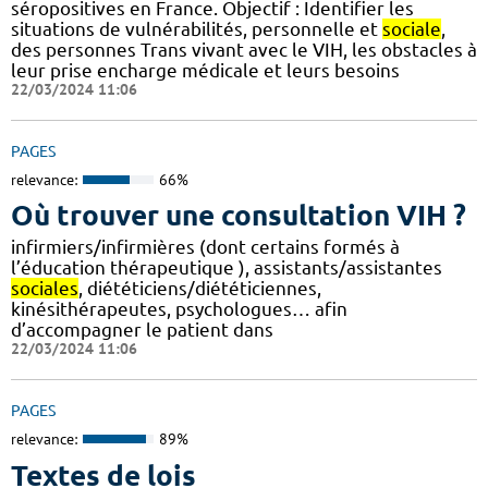
séropositives en France. Objectif : Identifier les
situations de vulnérabilités, personnelle et
sociale
,
des personnes Trans vivant avec le VIH, les obstacles à
leur prise encharge médicale et leurs besoins
22/03/2024 11:06
PAGES
relevance:
66%
Où trouver une consultation VIH ?
infirmiers/infirmières (dont certains formés à
l’éducation thérapeutique ), assistants/assistantes
sociales
, diététiciens/diététiciennes,
kinésithérapeutes, psychologues… afin
d’accompagner le patient dans
22/03/2024 11:06
PAGES
relevance:
89%
Textes de lois