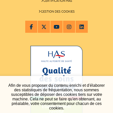
CERTIFICATION HAS
GESTION DES COOKIES
Afin de vous proposer du contenu enrichi et d'élaborer
des statistiques de fréquentation, nous sommes
susceptibles de déposer des cookies tiers sur votre
machine. Cela ne peut se faire qu'en obtenant, au
préalable, votre consentement pour chacun de ces
cookies.