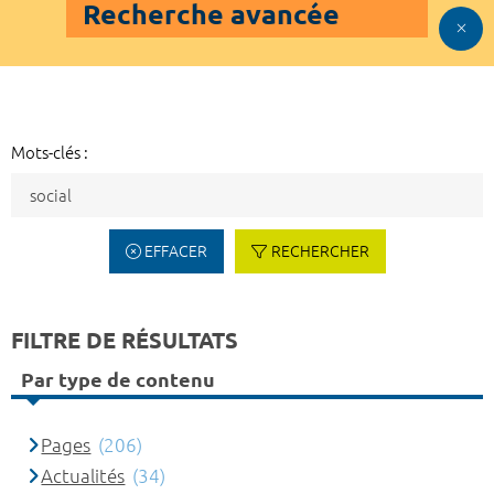
Recherche avancée
Mots-clés :
EFFACER
RECHERCHER
FILTRE DE RÉSULTATS
Par type de contenu
Pages
(206)
Actualités
(34)