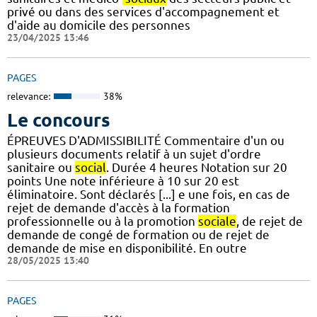
privé ou dans des services d'accompagnement et
d'aide au domicile des personnes
23/04/2025 13:46
PAGES
relevance:
38%
Le concours
ÉPREUVES D'ADMISSIBILITÉ Commentaire d'un ou
plusieurs documents relatif à un sujet d'ordre
sanitaire ou
social
. Durée 4 heures Notation sur 20
points Une note inférieure à 10 sur 20 est
éliminatoire. Sont déclarés [...] e une fois, en cas de
rejet de demande d'accès à la formation
professionnelle ou à la promotion
sociale
, de rejet de
demande de congé de formation ou de rejet de
demande de mise en disponibilité. En outre
28/05/2025 13:40
PAGES