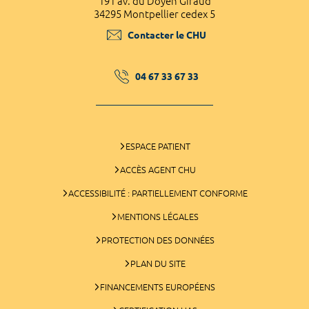
191 av. du Doyen Giraud
34295 Montpellier cedex 5
Contacter le CHU
04 67 33 67 33
ESPACE PATIENT
ACCÈS AGENT CHU
ACCESSIBILITÉ : PARTIELLEMENT CONFORME
MENTIONS LÉGALES
PROTECTION DES DONNÉES
PLAN DU SITE
FINANCEMENTS EUROPÉENS