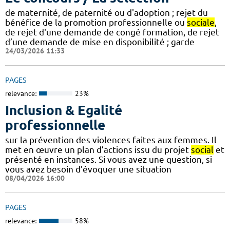
de maternité, de paternité ou d'adoption ; rejet du
bénéfice de la promotion professionnelle ou
sociale
,
de rejet d'une demande de congé formation, de rejet
d’une demande de mise en disponibilité ; garde
24/03/2026 11:33
PAGES
relevance:
23%
Inclusion & Egalité
professionnelle
sur la prévention des violences faites aux femmes. Il
met en œuvre un plan d’actions issu du projet
social
et
présenté en instances. Si vous avez une question, si
vous avez besoin d’évoquer une situation
08/04/2026 16:00
PAGES
relevance:
58%