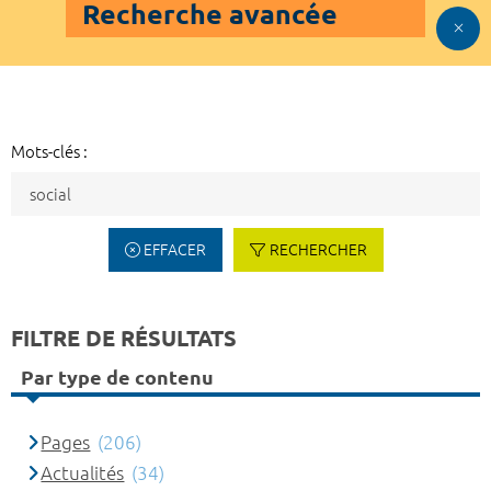
Recherche avancée
Mots-clés :
EFFACER
RECHERCHER
FILTRE DE RÉSULTATS
Par type de contenu
Pages
(206)
Actualités
(34)