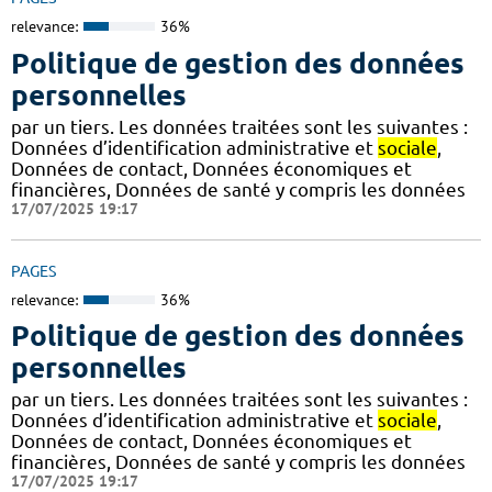
relevance:
36%
Politique de gestion des données
personnelles
par un tiers. Les données traitées sont les suivantes :
Données d’identification administrative et
sociale
,
Données de contact, Données économiques et
financières, Données de santé y compris les données
17/07/2025 19:17
PAGES
relevance:
36%
Politique de gestion des données
personnelles
par un tiers. Les données traitées sont les suivantes :
Données d’identification administrative et
sociale
,
Données de contact, Données économiques et
financières, Données de santé y compris les données
17/07/2025 19:17