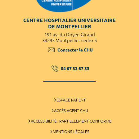
CENTRE HOSPITALIER UNIVERSITAIRE
DE MONTPELLIER
191 av. du Doyen Giraud
34295 Montpellier cedex 5
Contacter le CHU
04 67 33 67 33
ESPACE PATIENT
ACCÈS AGENT CHU
ACCESSIBILITÉ : PARTIELLEMENT CONFORME
MENTIONS LÉGALES