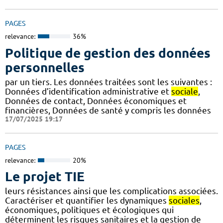
PAGES
relevance:
36%
Politique de gestion des données
personnelles
par un tiers. Les données traitées sont les suivantes :
Données d’identification administrative et
sociale
,
Données de contact, Données économiques et
financières, Données de santé y compris les données
17/07/2025 19:17
PAGES
relevance:
20%
Le projet TIE
leurs résistances ainsi que les complications associées.
Caractériser et quantifier les dynamiques
sociales
,
économiques, politiques et écologiques qui
déterminent les risques sanitaires et la gestion de