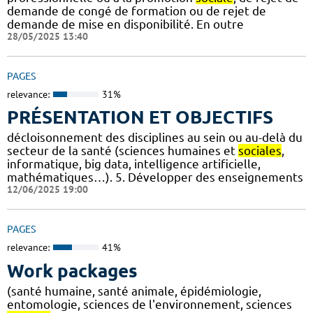
demande de congé de formation ou de rejet de
demande de mise en disponibilité. En outre
28/05/2025 13:40
PAGES
relevance:
31%
PRÉSENTATION ET OBJECTIFS
décloisonnement des disciplines au sein ou au-delà du
secteur de la santé (sciences humaines et
sociales
,
informatique, big data, intelligence artificielle,
mathématiques…). 5. Développer des enseignements
12/06/2025 19:00
PAGES
relevance:
41%
Work packages
(santé humaine, santé animale, épidémiologie,
entomologie, sciences de l'environnement, sciences