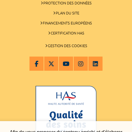
PROTECTION DES DONNÉES
PLAN DU SITE
FINANCEMENTS EUROPÉENS
CERTIFICATION HAS
GESTION DES COOKIES