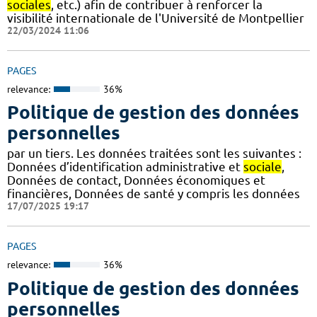
sociales
, etc.) afin de contribuer à renforcer la
visibilité internationale de l'Université de Montpellier
22/03/2024 11:06
PAGES
relevance:
36%
Politique de gestion des données
personnelles
par un tiers. Les données traitées sont les suivantes :
Données d’identification administrative et
sociale
,
Données de contact, Données économiques et
financières, Données de santé y compris les données
17/07/2025 19:17
PAGES
relevance:
36%
Politique de gestion des données
personnelles