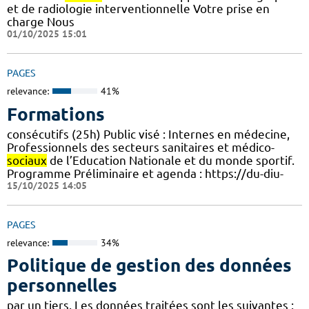
et de radiologie interventionnelle Votre prise en
charge Nous
01/10/2025 15:01
PAGES
relevance:
41%
Formations
consécutifs (25h) Public visé : Internes en médecine,
Professionnels des secteurs sanitaires et médico-
sociaux
de l’Education Nationale et du monde sportif.
Programme Préliminaire et agenda : https://du-diu-
15/10/2025 14:05
PAGES
relevance:
34%
Politique de gestion des données
personnelles
par un tiers. Les données traitées sont les suivantes :