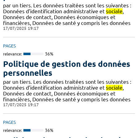
par un tiers. Les données traitées sont les suivantes :
Données d’identification administrative et
sociale
,
Données de contact, Données économiques et
financières, Données de santé y compris les données
17/07/2025 19:17
PAGES
relevance:
36%
Politique de gestion des données
personnelles
par un tiers. Les données traitées sont les suivantes :
Données d’identification administrative et
sociale
,
Données de contact, Données économiques et
financières, Données de santé y compris les données
17/07/2025 19:17
PAGES
relevance:
36%