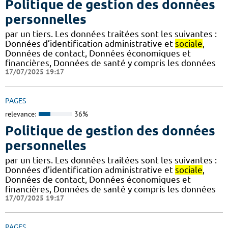
Politique de gestion des données
personnelles
par un tiers. Les données traitées sont les suivantes :
Données d’identification administrative et
sociale
,
Données de contact, Données économiques et
financières, Données de santé y compris les données
17/07/2025 19:17
PAGES
relevance:
36%
Politique de gestion des données
personnelles
par un tiers. Les données traitées sont les suivantes :
Données d’identification administrative et
sociale
,
Données de contact, Données économiques et
financières, Données de santé y compris les données
17/07/2025 19:17
PAGES