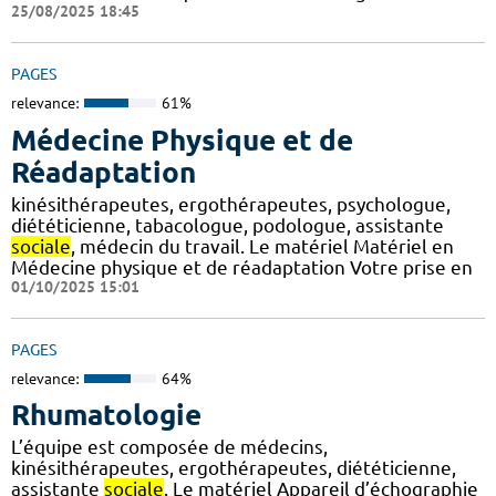
25/08/2025 18:45
PAGES
relevance:
61%
Médecine Physique et de
Réadaptation
kinésithérapeutes, ergothérapeutes, psychologue,
diététicienne, tabacologue, podologue, assistante
sociale
, médecin du travail. Le matériel Matériel en
Médecine physique et de réadaptation Votre prise en
01/10/2025 15:01
PAGES
relevance:
64%
Rhumatologie
L’équipe est composée de médecins,
kinésithérapeutes, ergothérapeutes, diététicienne,
assistante
sociale
. Le matériel Appareil d’échographie