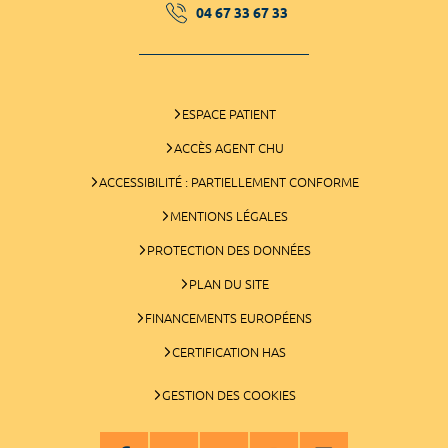
04 67 33 67 33
ESPACE PATIENT
ACCÈS AGENT CHU
ACCESSIBILITÉ : PARTIELLEMENT CONFORME
MENTIONS LÉGALES
PROTECTION DES DONNÉES
PLAN DU SITE
FINANCEMENTS EUROPÉENS
CERTIFICATION HAS
GESTION DES COOKIES