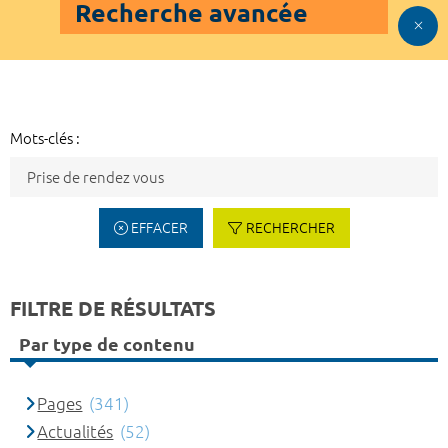
Recherche avancée
Mots-clés :
EFFACER
RECHERCHER
FILTRE DE RÉSULTATS
Par type de contenu
Pages
(341)
Actualités
(52)