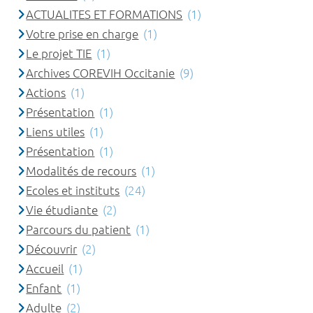
ACTUALITES ET FORMATIONS
(1)
Votre prise en charge
(1)
Le projet TIE
(1)
Archives COREVIH Occitanie
(9)
Actions
(1)
Présentation
(1)
Liens utiles
(1)
Présentation
(1)
Modalités de recours
(1)
Ecoles et instituts
(24)
Vie étudiante
(2)
Parcours du patient
(1)
Découvrir
(2)
Accueil
(1)
Enfant
(1)
Adulte
(2)