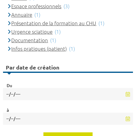
Espace professionnels
(3)
Annuaire
(1)
Présentation de la formation au CHU
(1)
Urgence sciatique
(1)
Documentation
(1)
Infos pratiques (patient)
(1)
Par date de création
Du
à