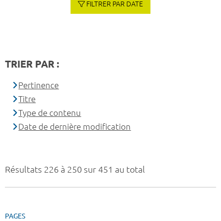
FILTRER PAR DATE
TRIER PAR :
Pertinence
Titre
Type de contenu
Date de dernière modification
Résultats 226 à 250 sur 451 au total
PAGES