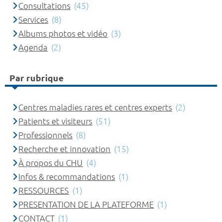
Consultations
(45)
Services
(8)
Albums photos et vidéo
(3)
Agenda
(2)
Par rubrique
Centres maladies rares et centres experts
(2)
Patients et visiteurs
(51)
Professionnels
(8)
Recherche et innovation
(15)
À propos du CHU
(4)
Infos & recommandations
(1)
RESSOURCES
(1)
PRESENTATION DE LA PLATEFORME
(1)
CONTACT
(1)