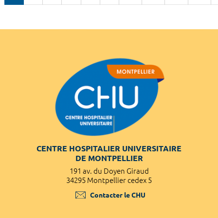
CENTRE HOSPITALIER UNIVERSITAIRE
DE MONTPELLIER
191 av. du Doyen Giraud
34295 Montpellier cedex 5
Contacter le CHU