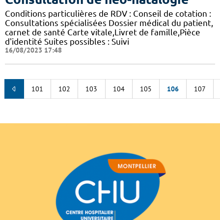
Conditions particulières de RDV : Conseil de cotation :
Consultations spécialisées Dossier médical du patient,
carnet de santé Carte vitale,Livret de famille,Pièce
d'identité Suites possibles : Suivi
16/08/2023 17:48
101
102
103
104
105
106
107