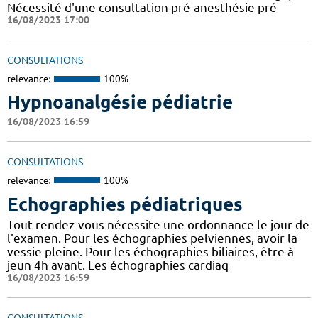
Nécessité d'une consultation pré-anesthésie pré
16/08/2023 17:00
CONSULTATIONS
relevance:
100%
Hypnoanalgésie pédiatrie
16/08/2023 16:59
CONSULTATIONS
relevance:
100%
Echographies pédiatriques
Tout rendez-vous nécessite une ordonnance le jour de
l'examen. Pour les échographies pelviennes, avoir la
vessie pleine. Pour les échographies biliaires, être à
jeun 4h avant. Les échographies cardiaq
16/08/2023 16:59
CONSULTATIONS