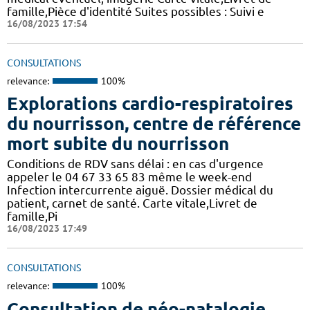
famille,Pièce d'identité Suites possibles : Suivi e
16/08/2023 17:54
CONSULTATIONS
relevance:
100%
Explorations cardio-respiratoires
du nourrisson, centre de référence
mort subite du nourrisson
Conditions de RDV sans délai : en cas d'urgence
appeler le 04 67 33 65 83 même le week-end
Infection intercurrente aiguë. Dossier médical du
patient, carnet de santé. Carte vitale,Livret de
famille,Pi
16/08/2023 17:49
CONSULTATIONS
relevance:
100%
Consultation de néo-natalogie