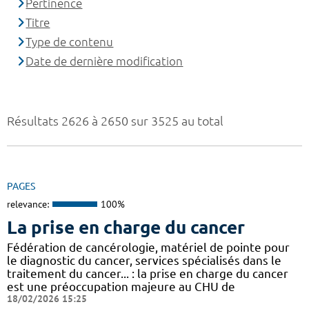
Pertinence
Titre
Type de contenu
Date de dernière modification
Résultats 2626 à 2650 sur 3525 au total
PAGES
relevance:
100%
La prise en charge du cancer
Fédération de cancérologie, matériel de pointe pour
le diagnostic du cancer, services spécialisés dans le
traitement du cancer... : la prise en charge du cancer
est une préoccupation majeure au CHU de
18/02/2026 15:25