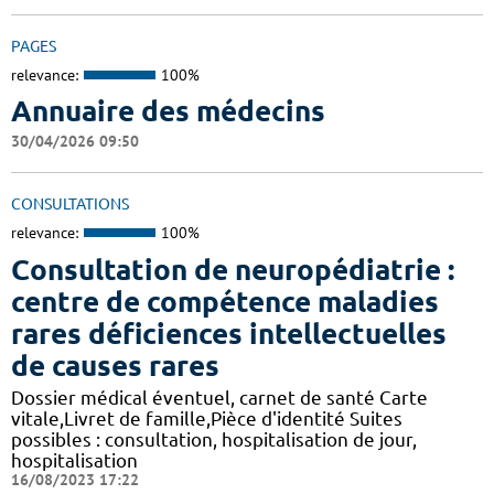
PAGES
relevance:
100%
Annuaire des médecins
30/04/2026 09:50
CONSULTATIONS
relevance:
100%
Consultation de neuropédiatrie :
centre de compétence maladies
rares déficiences intellectuelles
de causes rares
Dossier médical éventuel, carnet de santé Carte
vitale,Livret de famille,Pièce d'identité Suites
possibles : consultation, hospitalisation de jour,
hospitalisation
16/08/2023 17:22