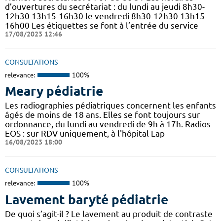
d’ouvertures du secrétariat : du lundi au jeudi 8h30-
12h30 13h15-16h30 le vendredi 8h30-12h30 13h15-
16h00 Les étiquettes se font à l’entrée du service
17/08/2023 12:46
CONSULTATIONS
relevance:
100%
Meary pédiatrie
Les radiographies pédiatriques concernent les enfants
âgés de moins de 18 ans. Elles se font toujours sur
ordonnance, du lundi au vendredi de 9h à 17h. Radios
EOS : sur RDV uniquement, à l'hôpital Lap
16/08/2023 18:00
CONSULTATIONS
relevance:
100%
Lavement baryté pédiatrie
De quoi s’agit-il ? Le lavement au produit de contraste