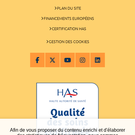
PLAN DU SITE
FINANCEMENTS EUROPÉENS
CERTIFICATION HAS
GESTION DES COOKIES
Afin de vous proposer du contenu enrichi et d'élaborer