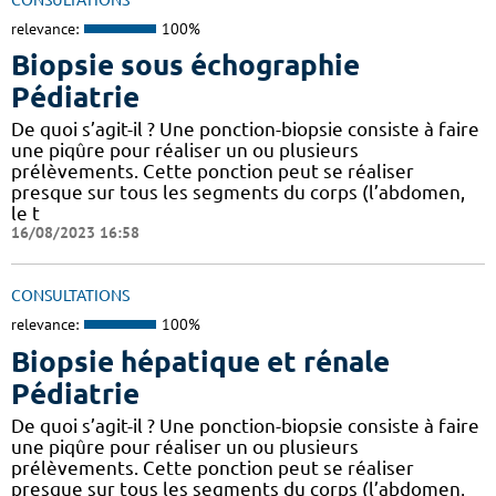
relevance:
100%
Biopsie sous échographie
Pédiatrie
De quoi s’agit-il ? Une ponction-biopsie consiste à faire
une piqûre pour réaliser un ou plusieurs
prélèvements. Cette ponction peut se réaliser
presque sur tous les segments du corps (l’abdomen,
le t
16/08/2023 16:58
CONSULTATIONS
relevance:
100%
Biopsie hépatique et rénale
Pédiatrie
De quoi s’agit-il ? Une ponction-biopsie consiste à faire
une piqûre pour réaliser un ou plusieurs
prélèvements. Cette ponction peut se réaliser
presque sur tous les segments du corps (l’abdomen,