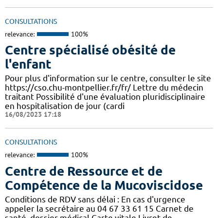
CONSULTATIONS
relevance:
100%
Centre spécialisé obésité de
l'enfant
Pour plus d'information sur le centre, consulter le site
https://cso.chu-montpellier.fr/fr/ Lettre du médecin
traitant Possibilité d'une évaluation pluridisciplinaire
en hospitalisation de jour (cardi
16/08/2023 17:18
CONSULTATIONS
relevance:
100%
Centre de Ressource et de
Compétence de la Mucoviscidose
Conditions de RDV sans délai : En cas d'urgence
appeler la secrétaire au 04 67 33 61 15 Carnet de
santé, dossier médical Carte vitale,Livret de