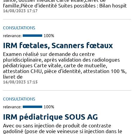
famille,Pièce d'identité Suites possibles : Bilan hospit
16/08/2023 17:17
CONSULTATIONS
relevance:
100%
IRM fœtales, Scanners fœtaux
Examen réalisé sur demande du centre
pluridisciplinaire, après validation des radiologues
pédiatriques Carte vitale, carte de mutuelle,
attestation CMU, pièce d'identité, attestation 100 %,
livret de
16/08/2023 17:15
CONSULTATIONS
relevance:
100%
IRM pédiatrique SOUS AG
Avec ou sans injection de produit de contraste
gadoliné (pose de voie veineuse si injection dans le