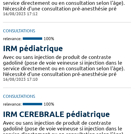
service directement ou en consultation selon l'âge).
Nécessité d'une consultation pré-anesthésie pré
16/08/2023 17:12
CONSULTATIONS
relevance:
100%
IRM pédiatrique
Avec ou sans injection de produit de contraste
gadoliné (pose de voie veineuse si injection dans le
service directement ou en consultation selon l'âge).
Nécessité d'une consultation pré-anesthésie pré
16/08/2023 17:10
CONSULTATIONS
relevance:
100%
IRM CEREBRALE pédiatrique
Avec ou sans injection de produit de contraste
gadoliné (pose de voie veineuse si injection dans le