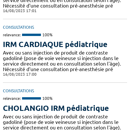
service directement ou en consultation selon l'âge).
Nécessité d'une consultation pré-anesthésie pré
16/08/2023 17:01
CONSULTATIONS
relevance:
100%
IRM CARDIAQUE pédiatrique
Avec ou sans injection de produit de contraste
gadoliné (pose de voie veineuse si injection dans le
service directement ou en consultation selon l'âge).
Nécessité d'une consultation pré-anesthésie pré
16/08/2023 17:00
CONSULTATIONS
relevance:
100%
CHOLANGIO IRM pédiatrique
Avec ou sans injection de produit de contraste
gadoliné (pose de voie veineuse si injection dans le
service directement ou en consultation selon l'âge).