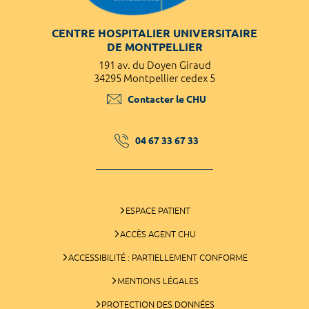
CENTRE HOSPITALIER UNIVERSITAIRE
DE MONTPELLIER
191 av. du Doyen Giraud
34295 Montpellier cedex 5
Contacter le CHU
04 67 33 67 33
ESPACE PATIENT
ACCÈS AGENT CHU
ACCESSIBILITÉ : PARTIELLEMENT CONFORME
MENTIONS LÉGALES
PROTECTION DES DONNÉES