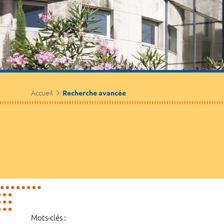
Accueil
Recherche avancée
Mots-clés :