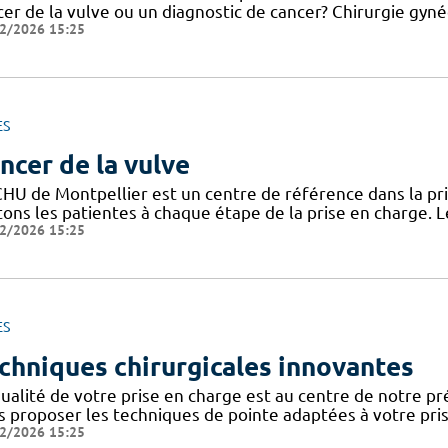
er de la vulve ou un diagnostic de cancer? Chirurgie gyné
2/2026 15:25
ES
ncer de la vulve
CHU de Montpellier est un centre de référence dans la pri
itons les patientes à chaque étape de la prise en charge.
2/2026 15:25
ES
chniques chirurgicales innovantes
ualité de votre prise en charge est au centre de notre pr
s proposer les techniques de pointe adaptées à votre pr
2/2026 15:25