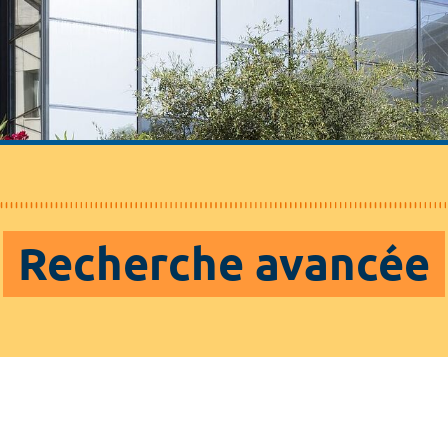
Recherche avancée