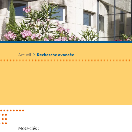
Accueil
Recherche avancée
Mots-clés :