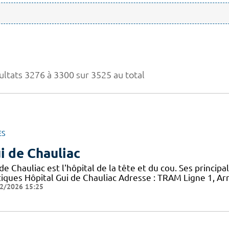
ultats 3276 à 3300 sur 3525 au total
ES
i de Chauliac
de Chauliac est l'hôpital de la tête et du cou. Ses principa
tiques Hôpital Gui de Chauliac Adresse : TRAM Ligne 1, Arr
2/2026 15:25