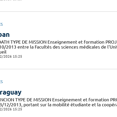
ES
ban
ATH TYPE DE MISSION Enseignement et formation PROJE
10/2013 entre la Facultés des sciences médicales de l'Uni
ueil
2/2026 15:25
ES
raguay
NCION TYPE DE MISSION Enseignement et formation PRO
3/12/2013, portant sur la mobilité étudiante et la coopér
2/2026 15:25