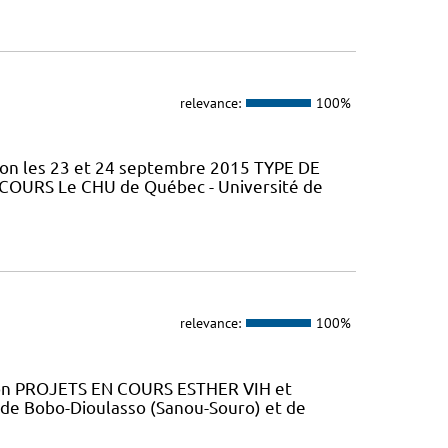
relevance:
100%
tion les 23 et 24 septembre 2015 TYPE DE
 COURS Le CHU de Québec - Université de
relevance:
100%
tion PROJETS EN COURS ESTHER VIH et
 de Bobo-Dioulasso (Sanou-Souro) et de