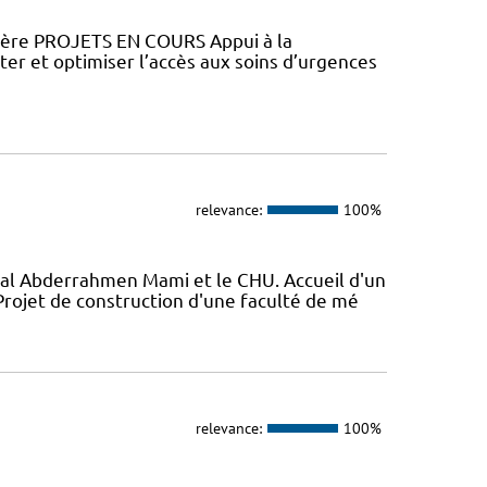
ière PROJETS EN COURS Appui à la
ter et optimiser l’accès aux soins d’urgences
relevance:
100%
al Abderrahmen Mami et le CHU. Accueil d'un
ojet de construction d'une faculté de mé
relevance:
100%