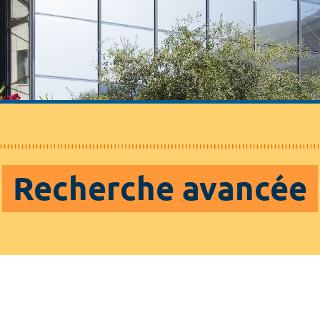
Recherche avancée