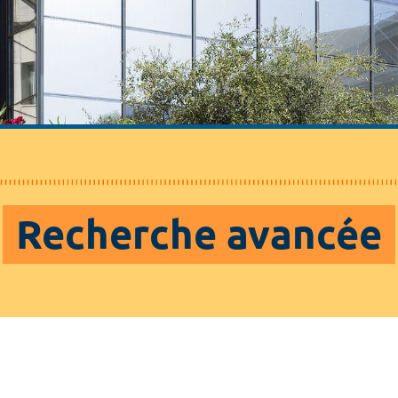
Recherche avancée