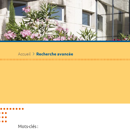
Accueil
Recherche avancée
Mots-clés :