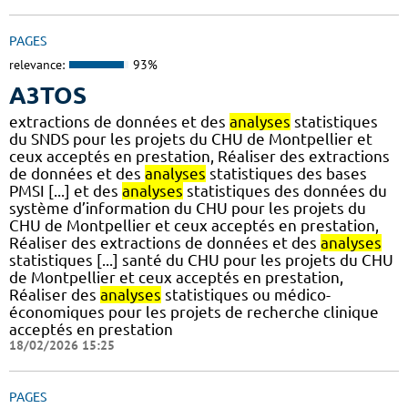
PAGES
relevance:
93%
A3TOS
extractions de données et des
analyses
statistiques
du SNDS pour les projets du CHU de Montpellier et
ceux acceptés en prestation, Réaliser des extractions
de données et des
analyses
statistiques des bases
PMSI [...] et des
analyses
statistiques des données du
système d’information du CHU pour les projets du
CHU de Montpellier et ceux acceptés en prestation,
Réaliser des extractions de données et des
analyses
statistiques [...] santé du CHU pour les projets du CHU
de Montpellier et ceux acceptés en prestation,
Réaliser des
analyses
statistiques ou médico-
économiques pour les projets de recherche clinique
acceptés en prestation
18/02/2026 15:25
PAGES