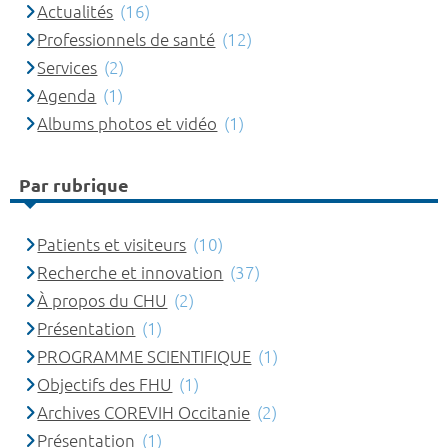
Actualités
(16)
Professionnels de santé
(12)
Services
(2)
Agenda
(1)
Albums photos et vidéo
(1)
Par rubrique
Patients et visiteurs
(10)
Recherche et innovation
(37)
À propos du CHU
(2)
Présentation
(1)
PROGRAMME SCIENTIFIQUE
(1)
Objectifs des FHU
(1)
Archives COREVIH Occitanie
(2)
Présentation
(1)