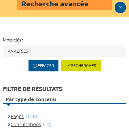
Recherche avancée
Mots-clés :
EFFACER
RECHERCHER
FILTRE DE RÉSULTATS
Par type de contenu
Pages
(158)
Consultations
(18)