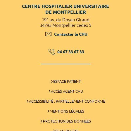
CENTRE HOSPITALIER UNIVERSITAIRE
DE MONTPELLIER
191 av. du Doyen Giraud
34295 Montpellier cedex 5
Contacter le CHU
04 67 33 67 33
ESPACE PATIENT
ACCÈS AGENT CHU
ACCESSIBILITÉ : PARTIELLEMENT CONFORME
MENTIONS LÉGALES
PROTECTION DES DONNÉES
PLAN DU SITE