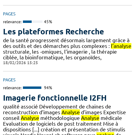
PAGES
relevance:
45%
Les plateformes Recherche
de la santé progressent désormais largement grâce à
des outils et des démarches plus complexes :
l’analyse
structurale, les -omiques, l’imagerie , la thérapie
ciblée, la bioinformatique, les organoïdes,
18/02/2026 15:25
PAGES
relevance:
94%
Imagerie fonctionnelle I2FH
qualité associé Développement de chaines de
reconstruction d’images
Analyse
d’images Expertise
conseil
Analyse
méthodologique
Analyse
médicale
Evaluation de logiciels de post traitement Mise à
dispositions [...] création et présentation de stimulis