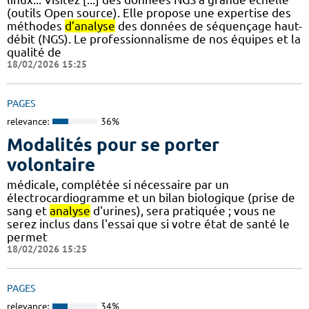
(outils Open source). Elle propose une expertise des
méthodes
d’analyse
des données de séquençage haut-
débit (NGS). Le professionnalisme de nos équipes et la
qualité de
18/02/2026 15:25
PAGES
relevance:
36%
Modalités pour se porter
volontaire
médicale, complétée si nécessaire par un
électrocardiogramme et un bilan biologique (prise de
sang et
analyse
d'urines), sera pratiquée ; vous ne
serez inclus dans l'essai que si votre état de santé le
permet
18/02/2026 15:25
PAGES
relevance:
34%