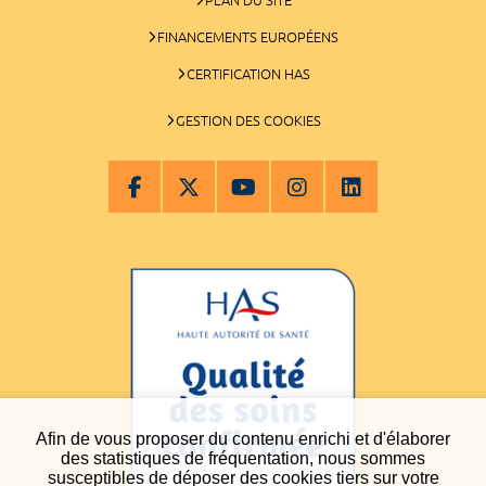
FINANCEMENTS EUROPÉENS
CERTIFICATION HAS
GESTION DES COOKIES
Afin de vous proposer du contenu enrichi et d'élaborer
des statistiques de fréquentation, nous sommes
susceptibles de déposer des cookies tiers sur votre