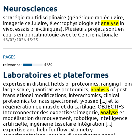
Neurosciences
stratégie multidisciplinaire (génétique moléculaire,
imagerie cellulaire, électrophysiologie et
analyse
in
vivo, essais pré-cliniques). Plusieurs projets sont en
cours en ophtalmologie avec le Centre nationale
18/02/2026 15:25
PAGES
relevance:
46%
Laboratoires et plateformes
expertise in distinct fields of proteomics, ranging from
large-scale, quantitative proteomics,
analysis
of post-
translational modifications, interactomics, clinical
proteomics to mass spectrometry-based [...] et la
régénération du muscle et du cartilage. OBJECTIFS
Interconnecter des expertises: imagerie,
analyse
et
modélisation du mouvement, robotique, intelligence
artificielle, ingénierie tissulaire Intégration [...]
expertise and help for flow cytometry