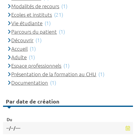
Modalités de recours
(1)
Ecoles et instituts
(21)
Vie étudiante
(1)
Parcours du patient
(1)
Découvrir
(1)
Accueil
(1)
Adulte
(1)
Espace professionnels
(1)
Présentation de la formation au CHU
(1)
Documentation
(1)
Par date de création
Du