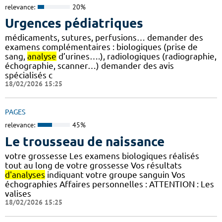
relevance:
20%
Urgences pédiatriques
médicaments, sutures, perfusions… demander des
examens complémentaires : biologiques (prise de
sang,
analyse
d’urines….), radiologiques (radiographie,
échographie, scanner…) demander des avis
spécialisés c
18/02/2026 15:25
PAGES
relevance:
45%
Le trousseau de naissance
votre grossesse Les examens biologiques réalisés
tout au long de votre grossesse Vos résultats
d'analyses
indiquant votre groupe sanguin Vos
échographies Affaires personnelles : ATTENTION : Les
valises
18/02/2026 15:25