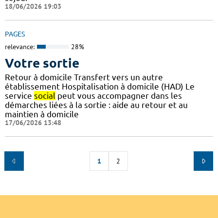
18/06/2026 19:03
PAGES
relevance:
28%
Votre sortie
Retour à domicile Transfert vers un autre
établissement Hospitalisation à domicile (HAD) Le
service
social
peut vous accompagner dans les
démarches liées à la sortie : aide au retour et au
maintien à domicile
17/06/2026 13:48
1
2