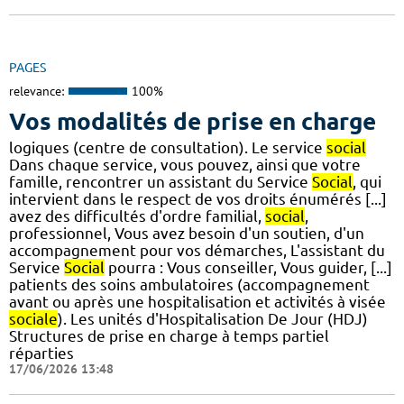
PAGES
relevance:
100%
Vos modalités de prise en charge
logiques (centre de consultation). Le service
social
Dans chaque service, vous pouvez, ainsi que votre
famille, rencontrer un assistant du Service
Social
, qui
intervient dans le respect de vos droits énumérés [...]
avez des difficultés d'ordre familial,
social
,
professionnel, Vous avez besoin d'un soutien, d'un
accompagnement pour vos démarches, L'assistant du
Service
Social
pourra : Vous conseiller, Vous guider, [...]
patients des soins ambulatoires (accompagnement
avant ou après une hospitalisation et activités à visée
sociale
). Les unités d'Hospitalisation De Jour (HDJ)
Structures de prise en charge à temps partiel
réparties
17/06/2026 13:48