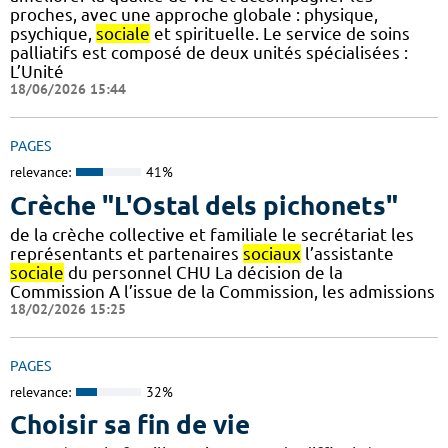
proches, avec une approche globale : physique,
psychique,
sociale
et spirituelle. Le service de soins
palliatifs est composé de deux unités spécialisées :
L’Unité
18/06/2026 15:44
PAGES
relevance:
41%
Crèche "L'Ostal dels pichonets"
de la crèche collective et familiale le secrétariat les
représentants et partenaires
sociaux
l’assistante
sociale
du personnel CHU La décision de la
Commission A l’issue de la Commission, les admissions
18/02/2026 15:25
PAGES
relevance:
32%
Choisir sa fin de vie