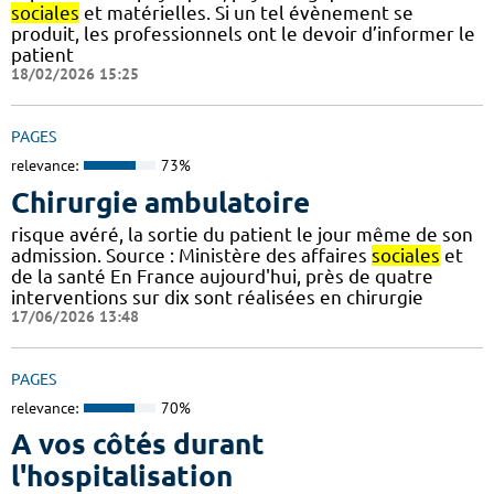
sociales
et matérielles. Si un tel évènement se
produit, les professionnels ont le devoir d’informer le
patient
18/02/2026 15:25
PAGES
relevance:
73%
Chirurgie ambulatoire
risque avéré, la sortie du patient le jour même de son
admission. Source : Ministère des affaires
sociales
et
de la santé En France aujourd'hui, près de quatre
interventions sur dix sont réalisées en chirurgie
17/06/2026 13:48
PAGES
relevance:
70%
A vos côtés durant
l'hospitalisation