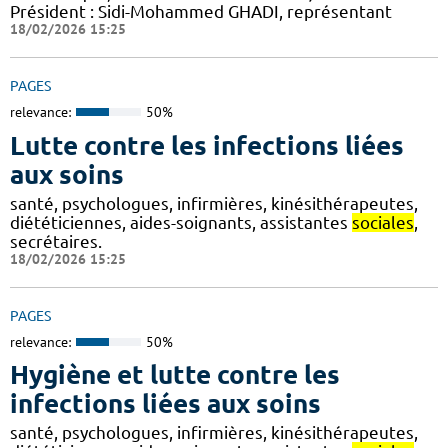
Président : Sidi-Mohammed GHADI, représentant
18/02/2026 15:25
PAGES
relevance:
50%
Lutte contre les infections liées
aux soins
santé, psychologues, infirmières, kinésithérapeutes,
diététiciennes, aides-soignants, assistantes
sociales
,
secrétaires.
18/02/2026 15:25
PAGES
relevance:
50%
Hygiène et lutte contre les
infections liées aux soins
santé, psychologues, infirmières, kinésithérapeutes,