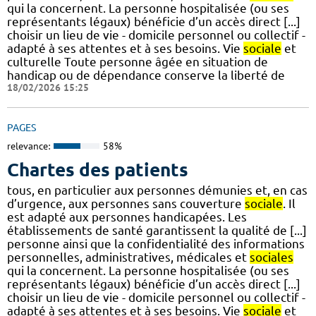
qui la concernent. La personne hospitalisée (ou ses
représentants légaux) bénéficie d’un accès direct [...]
choisir un lieu de vie - domicile personnel ou collectif -
adapté à ses attentes et à ses besoins. Vie
sociale
et
culturelle Toute personne âgée en situation de
handicap ou de dépendance conserve la liberté de
18/02/2026 15:25
PAGES
relevance:
58%
Chartes des patients
tous, en particulier aux personnes démunies et, en cas
d’urgence, aux personnes sans couverture
sociale
. Il
est adapté aux personnes handicapées. Les
établissements de santé garantissent la qualité de [...]
personne ainsi que la confidentialité des informations
personnelles, administratives, médicales et
sociales
qui la concernent. La personne hospitalisée (ou ses
représentants légaux) bénéficie d’un accès direct [...]
choisir un lieu de vie - domicile personnel ou collectif -
adapté à ses attentes et à ses besoins. Vie
sociale
et