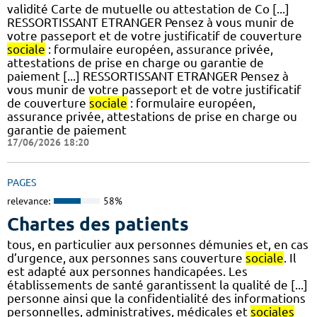
validité Carte de mutuelle ou attestation de Co [...]
RESSORTISSANT ETRANGER Pensez à vous munir de
votre passeport et de votre justificatif de couverture
sociale
: formulaire européen, assurance privée,
attestations de prise en charge ou garantie de
paiement [...] RESSORTISSANT ETRANGER Pensez à
vous munir de votre passeport et de votre justificatif
de couverture
sociale
: formulaire européen,
assurance privée, attestations de prise en charge ou
garantie de paiement
17/06/2026 18:20
PAGES
relevance:
58%
Chartes des patients
tous, en particulier aux personnes démunies et, en cas
d’urgence, aux personnes sans couverture
sociale
. Il
est adapté aux personnes handicapées. Les
établissements de santé garantissent la qualité de [...]
personne ainsi que la confidentialité des informations
personnelles, administratives, médicales et
sociales