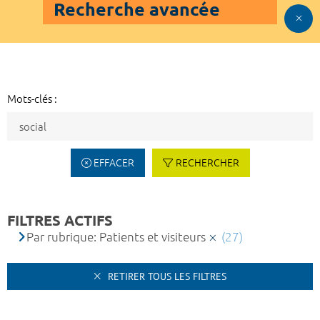
Recherche avancée
Mots-clés :
EFFACER
RECHERCHER
FILTRES ACTIFS
Par rubrique: Patients et visiteurs
(27)
RETIRER TOUS LES FILTRES