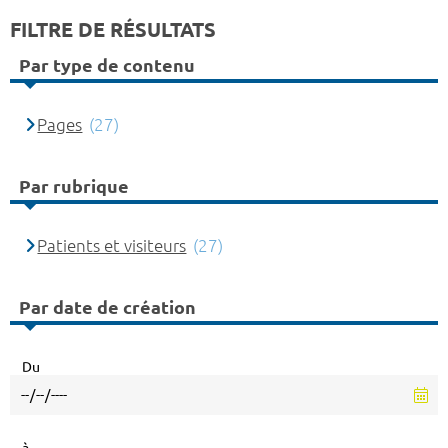
FILTRE DE RÉSULTATS
Par type de contenu
Pages
(27)
Par rubrique
Patients et visiteurs
(27)
Par date de création
Du