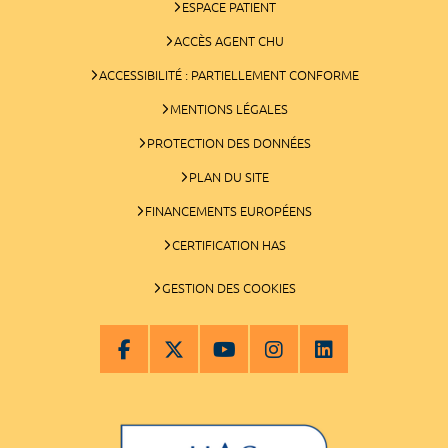
ESPACE PATIENT
ACCÈS AGENT CHU
ACCESSIBILITÉ : PARTIELLEMENT CONFORME
MENTIONS LÉGALES
PROTECTION DES DONNÉES
PLAN DU SITE
FINANCEMENTS EUROPÉENS
CERTIFICATION HAS
GESTION DES COOKIES