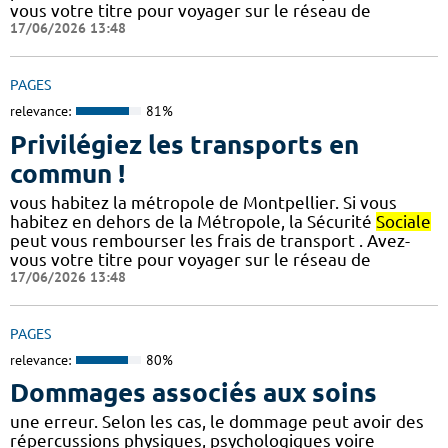
vous votre titre pour voyager sur le réseau de
17/06/2026 13:48
PAGES
relevance:
81%
Privilégiez les transports en
commun !
vous habitez la métropole de Montpellier. Si vous
habitez en dehors de la Métropole, la Sécurité
Sociale
peut vous rembourser les frais de transport . Avez-
vous votre titre pour voyager sur le réseau de
17/06/2026 13:48
PAGES
relevance:
80%
Dommages associés aux soins
une erreur. Selon les cas, le dommage peut avoir des
répercussions physiques, psychologiques voire