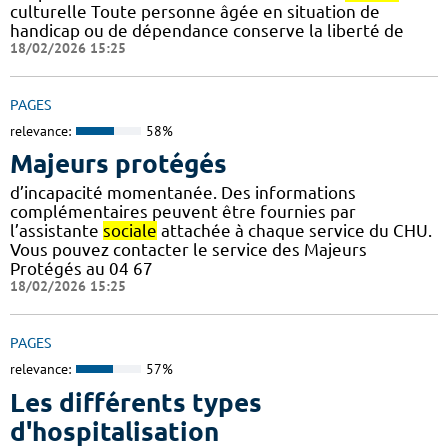
culturelle Toute personne âgée en situation de
handicap ou de dépendance conserve la liberté de
18/02/2026 15:25
PAGES
relevance:
58%
Majeurs protégés
d’incapacité momentanée. Des informations
complémentaires peuvent être fournies par
l’assistante
sociale
attachée à chaque service du CHU.
Vous pouvez contacter le service des Majeurs
Protégés au 04 67
18/02/2026 15:25
PAGES
relevance:
57%
Les différents types
d'hospitalisation