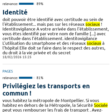
relevance:
89%
Identité
doit pouvoir être identifié avec certitude au sein de
l'établissement... mais pas sur les réseaux
sociaux
!
Identitovigilance A votre arrivée dans l’établissement,
vous êtes identifié par votre nom de famille [...] avec
certitude dans l’établissement. identitovigilance
L'utilisation du smartphone et des réseaux
sociaux
à
l'hôpital Elle doit se faire dans le respect des autres,
du droit à la vie privée et du secret
18/02/2026 15:25
PAGES
relevance:
81%
Privilégiez les transports en
commun !
vous habitez la métropole de Montpellier. Si vous
habitez en dehors de la Métropole, la Sécurité
Sociale
peut vous rembourser les frais de transport . Avez-