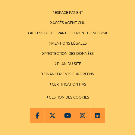
ESPACE PATIENT
ACCÈS AGENT CHU
ACCESSIBILITÉ : PARTIELLEMENT CONFORME
MENTIONS LÉGALES
PROTECTION DES DONNÉES
PLAN DU SITE
FINANCEMENTS EUROPÉENS
CERTIFICATION HAS
GESTION DES COOKIES