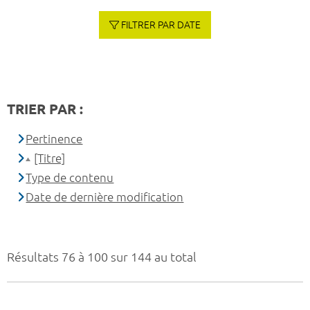
FILTRER PAR DATE
TRIER PAR :
Pertinence
[Titre]
Type de contenu
Date de dernière modification
Résultats 76 à 100 sur 144 au total