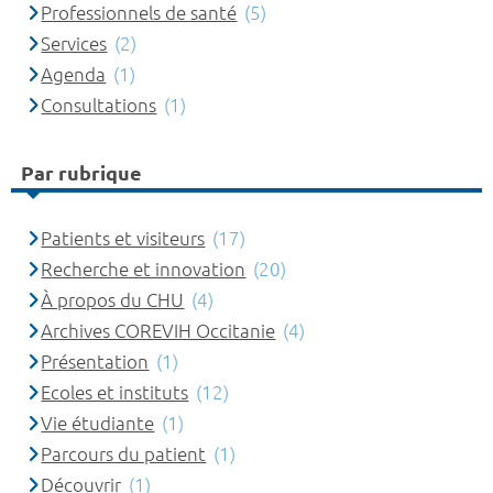
Professionnels de santé
(5)
Services
(2)
Agenda
(1)
Consultations
(1)
Par rubrique
Patients et visiteurs
(17)
Recherche et innovation
(20)
À propos du CHU
(4)
Archives COREVIH Occitanie
(4)
Présentation
(1)
Ecoles et instituts
(12)
Vie étudiante
(1)
Parcours du patient
(1)
Découvrir
(1)