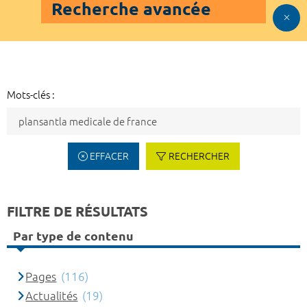
Recherche avancée
Mots-clés :
EFFACER
RECHERCHER
FILTRE DE RÉSULTATS
Par type de contenu
Pages
(116)
Actualités
(19)