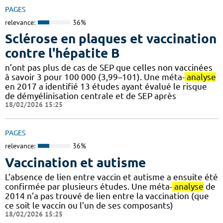
PAGES
relevance:
36%
Sclérose en plaques et vaccination
contre l'hépatite B
n’ont pas plus de cas de SEP que celles non vaccinées
à savoir 3 pour 100 000 (3,99–101). Une méta-
analyse
en 2017 a identifié 13 études ayant évalué le risque
de démyélinisation centrale et de SEP après
18/02/2026 15:25
PAGES
relevance:
36%
Vaccination et autisme
L’absence de lien entre vaccin et autisme a ensuite été
confirmée par plusieurs études. Une méta-
analyse
de
2014 n’a pas trouvé de lien entre la vaccination (que
ce soit le vaccin ou l’un de ses composants)
18/02/2026 15:25