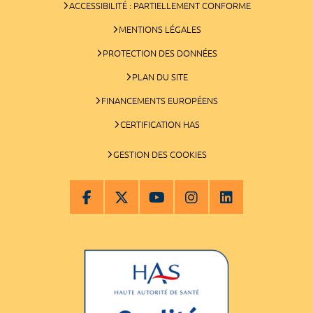
ACCESSIBILITÉ : PARTIELLEMENT CONFORME
MENTIONS LÉGALES
PROTECTION DES DONNÉES
PLAN DU SITE
FINANCEMENTS EUROPÉENS
CERTIFICATION HAS
GESTION DES COOKIES