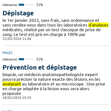
relevance:
32%
Dépistage
le 1er janvier 2022, sans frais, sans ordonnance et
sans rendez-vous dans tous les laboratoires
d’analyses
médicales, réalisé par un test classique de prise de
sang. Le test est pris en charge à 100% par
22/03/2024 11:06
PAGES
relevance:
32%
Prévention et dépistage
biopsie, un médecin anatomopathologiste expert
pourra préciser la nature exacte des lésions en les
analysant
au laboratoire et au microscope . Une prise
en charge adaptée à la lésion vous sera alors
proposée
18/02/2026 15:25