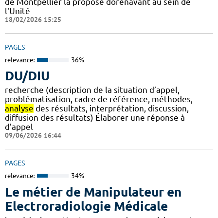
de Montpellier la propose dorénavant au sein de
l'Unité
18/02/2026 15:25
PAGES
relevance:
36%
DU/DIU
recherche (description de la situation d’appel,
problématisation, cadre de référence, méthodes,
analyse
des résultats, interprétation, discussion,
diffusion des résultats) Élaborer une réponse à
d’appel
09/06/2026 16:44
PAGES
relevance:
34%
Le métier de Manipulateur en
Electroradiologie Médicale