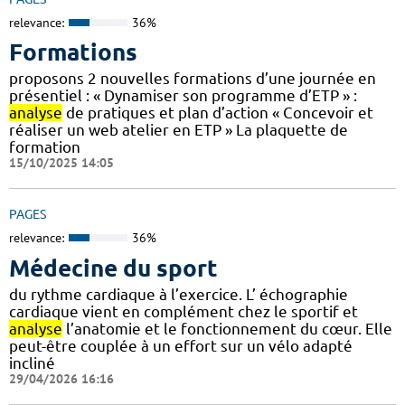
relevance:
36%
Formations
proposons 2 nouvelles formations d’une journée en
présentiel : « Dynamiser son programme d’ETP » :
analyse
de pratiques et plan d’action « Concevoir et
réaliser un web atelier en ETP » La plaquette de
formation
15/10/2025 14:05
PAGES
relevance:
36%
Médecine du sport
du rythme cardiaque à l’exercice. L’ échographie
cardiaque vient en complément chez le sportif et
analyse
l’anatomie et le fonctionnement du cœur. Elle
peut-être couplée à un effort sur un vélo adapté
incliné
29/04/2026 16:16