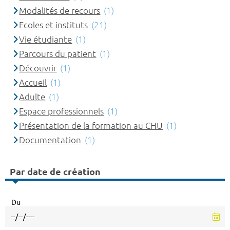
Modalités de recours
(1)
Ecoles et instituts
(21)
Vie étudiante
(1)
Parcours du patient
(1)
Découvrir
(1)
Accueil
(1)
Adulte
(1)
Espace professionnels
(1)
Présentation de la formation au CHU
(1)
Documentation
(1)
Par date de création
Du