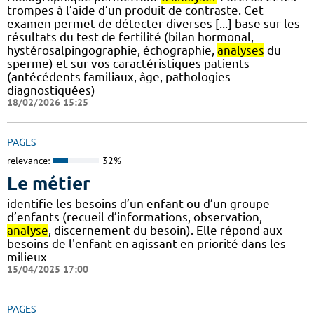
trompes à l’aide d’un produit de contraste. Cet
examen permet de détecter diverses [...] base sur les
résultats du test de fertilité (bilan hormonal,
hystérosalpingographie, échographie,
analyses
du
sperme) et sur vos caractéristiques patients
(antécédents familiaux, âge, pathologies
diagnostiquées)
18/02/2026 15:25
PAGES
relevance:
32%
Le métier
identifie les besoins d’un enfant ou d’un groupe
d’enfants (recueil d’informations, observation,
analyse
, discernement du besoin). Elle répond aux
besoins de l'enfant en agissant en priorité dans les
milieux
15/04/2025 17:00
PAGES