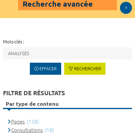
Recherche avancée
Mots-clés :
EFFACER
RECHERCHER
FILTRE DE RÉSULTATS
Par type de contenu
Pages
(158)
Consultations
(18)