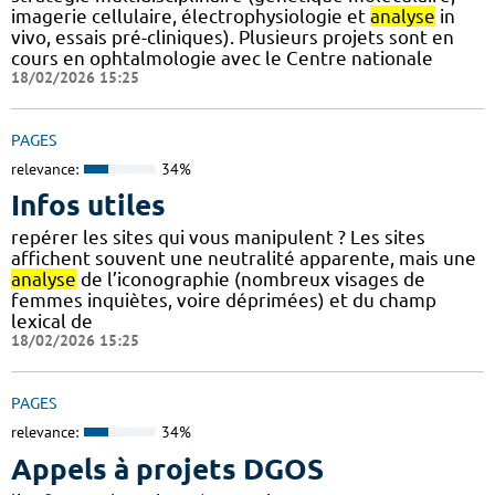
imagerie cellulaire, électrophysiologie et
analyse
in
vivo, essais pré-cliniques). Plusieurs projets sont en
cours en ophtalmologie avec le Centre nationale
18/02/2026 15:25
PAGES
relevance:
34%
Infos utiles
repérer les sites qui vous manipulent ? Les sites
affichent souvent une neutralité apparente, mais une
analyse
de l’iconographie (nombreux visages de
femmes inquiètes, voire déprimées) et du champ
lexical de
18/02/2026 15:25
PAGES
relevance:
34%
Appels à projets DGOS