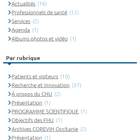
Actualités
(16)
Professionnels de santé
(12)
Services
(2)
Agenda
(1)
Albums photos et vidéo
(1)
Par rubrique
Patients et visiteurs
(10)
Recherche et innovation
(37)
À propos du CHU
(2)
Présentation
(1)
PROGRAMME SCIENTIFIQUE
(1)
Objectifs des FHU
(1)
Archives COREVIH Occitanie
(2)
Présentation
(1)