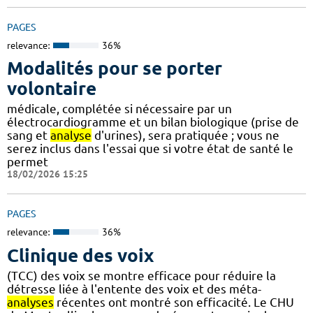
PAGES
relevance:
36%
Modalités pour se porter
volontaire
médicale, complétée si nécessaire par un
électrocardiogramme et un bilan biologique (prise de
sang et
analyse
d'urines), sera pratiquée ; vous ne
serez inclus dans l'essai que si votre état de santé le
permet
18/02/2026 15:25
PAGES
relevance:
36%
Clinique des voix
(TCC) des voix se montre efficace pour réduire la
détresse liée à l'entente des voix et des méta-
analyses
récentes ont montré son efficacité. Le CHU