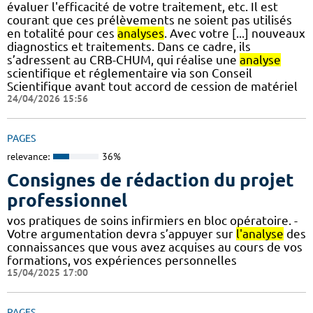
évaluer l'efficacité de votre traitement, etc. Il est
courant que ces prélèvements ne soient pas utilisés
en totalité pour ces
analyses
. Avec votre [...] nouveaux
diagnostics et traitements. Dans ce cadre, ils
s’adressent au CRB-CHUM, qui réalise une
analyse
scientifique et réglementaire via son Conseil
Scientifique avant tout accord de cession de matériel
24/04/2026 15:56
PAGES
relevance:
36%
Consignes de rédaction du projet
professionnel
vos pratiques de soins infirmiers en bloc opératoire. -
Votre argumentation devra s’appuyer sur
l'analyse
des
connaissances que vous avez acquises au cours de vos
formations, vos expériences personnelles
15/04/2025 17:00
PAGES