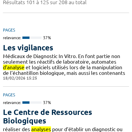
Résultats 101 à 125 sur 208 au total
PAGES
relevance:
37%
Les vigilances
Médicaux de Diagnostic In Vitro. En font partie non
seulement les réactifs de laboratoire, automates
d’analyse
et logiciels utilisés lors de la manipulation
de l’échantillon biologique, mais aussi les contenants
18/02/2026 15:25
PAGES
relevance:
37%
Le Centre de Ressources
Biologiques
réaliser des
analyses
pour d’établir un diagnostic ou