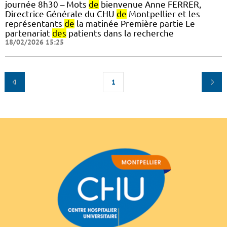
journée 8h30 – Mots
de
bienvenue Anne FERRER,
Directrice Générale du CHU
de
Montpellier et les
représentants
de
la matinée Première partie Le
partenariat
des
patients dans la recherche
18/02/2026 15:25
1