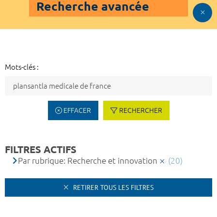
Recherche avancée
Mots-clés :
EFFACER
RECHERCHER
FILTRES ACTIFS
Par rubrique: Recherche et innovation
(20)
RETIRER TOUS LES FILTRES