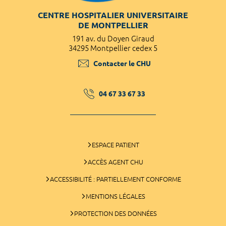
CENTRE HOSPITALIER UNIVERSITAIRE
DE MONTPELLIER
191 av. du Doyen Giraud
34295 Montpellier cedex 5
Contacter le CHU
04 67 33 67 33
ESPACE PATIENT
ACCÈS AGENT CHU
ACCESSIBILITÉ : PARTIELLEMENT CONFORME
MENTIONS LÉGALES
PROTECTION DES DONNÉES