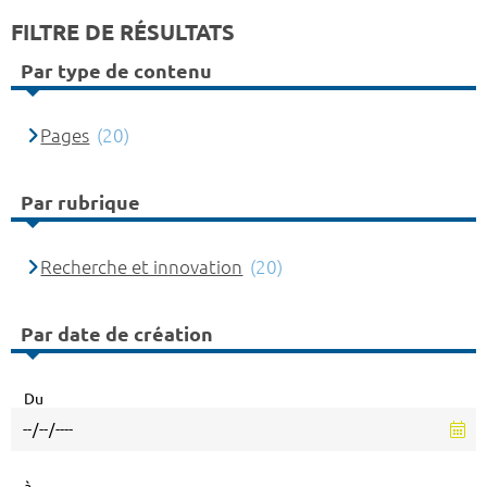
FILTRE DE RÉSULTATS
Par type de contenu
Pages
(20)
Par rubrique
Recherche et innovation
(20)
Par date de création
Du