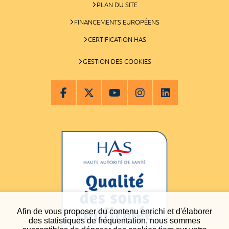
PLAN DU SITE
FINANCEMENTS EUROPÉENS
CERTIFICATION HAS
GESTION DES COOKIES
Afin de vous proposer du contenu enrichi et d'élaborer
des statistiques de fréquentation, nous sommes