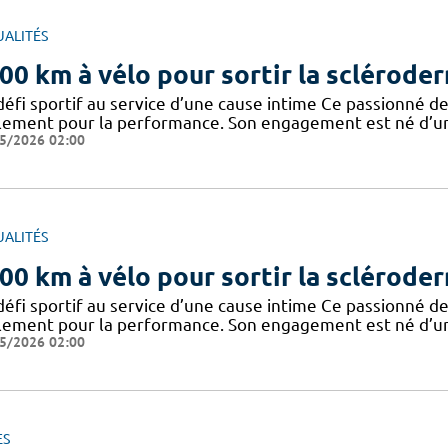
UALITÉS
00 km à vélo pour sortir la sclérode
défi sportif au service d’une cause intime Ce passionné de
lement pour la performance. Son engagement est né d’un 
5/2026 02:00
UALITÉS
00 km à vélo pour sortir la sclérode
défi sportif au service d’une cause intime Ce passionné de
lement pour la performance. Son engagement est né d’un 
5/2026 02:00
ES