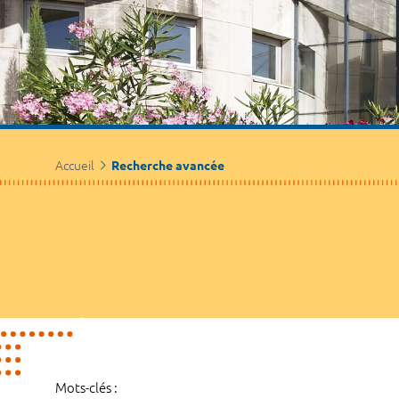
Accueil
Recherche avancée
Mots-clés :