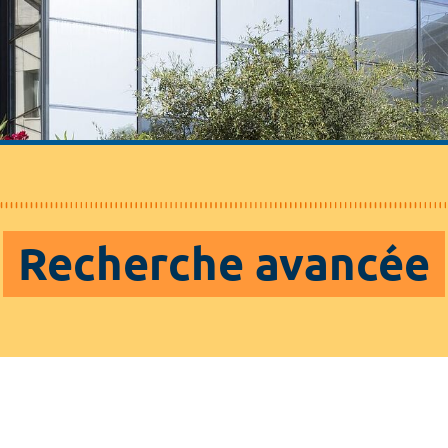
Recherche avancée