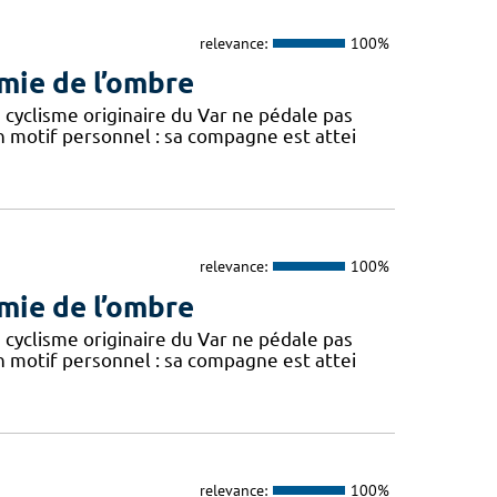
relevance:
100%
rmie de l’ombre
 cyclisme originaire du Var ne pédale pas
motif personnel : sa compagne est attei
relevance:
100%
rmie de l’ombre
 cyclisme originaire du Var ne pédale pas
motif personnel : sa compagne est attei
relevance:
100%