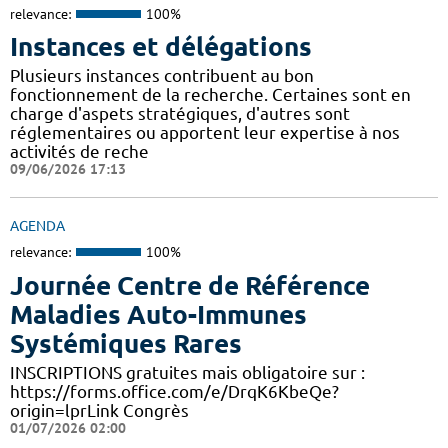
relevance:
100%
Instances et délégations
Plusieurs instances contribuent au bon
fonctionnement de la recherche. Certaines sont en
charge d'aspets stratégiques, d'autres sont
réglementaires ou apportent leur expertise à nos
activités de reche
09/06/2026 17:13
AGENDA
relevance:
100%
Journée Centre de Référence
Maladies Auto-Immunes
Systémiques Rares
INSCRIPTIONS gratuites mais obligatoire sur :
https://forms.office.com/e/DrqK6KbeQe?
origin=lprLink Congrès
01/07/2026 02:00