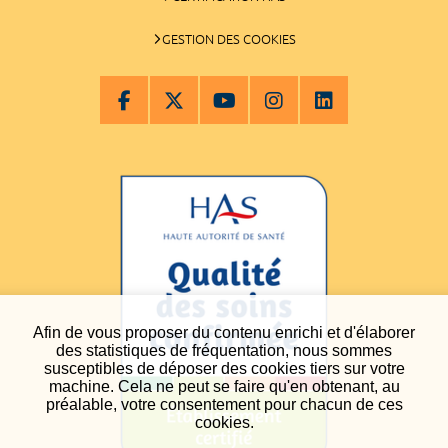
GESTION DES COOKIES
Afin de vous proposer du contenu enrichi et d'élaborer
des statistiques de fréquentation, nous sommes
susceptibles de déposer des cookies tiers sur votre
machine. Cela ne peut se faire qu'en obtenant, au
préalable, votre consentement pour chacun de ces
cookies.