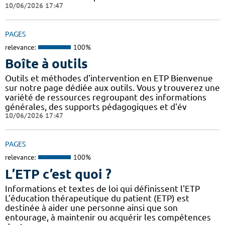
10/06/2026 17:47
PAGES
relevance:
100%
Boîte à outils
Outils et méthodes d'intervention en ETP Bienvenue
sur notre page dédiée aux outils. Vous y trouverez une
variété de ressources regroupant des informations
générales, des supports pédagogiques et d'év
10/06/2026 17:47
PAGES
relevance:
100%
L’ETP c’est quoi ?
Informations et textes de loi qui définissent l'ETP
L’éducation thérapeutique du patient (ETP) est
destinée à aider une personne ainsi que son
entourage, à maintenir ou acquérir les compétences