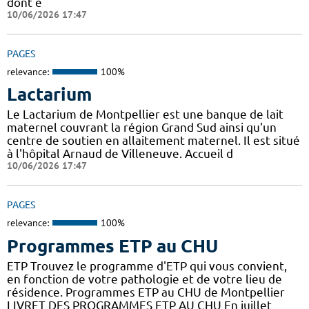
dont e
10/06/2026 17:47
PAGES
relevance:
100%
Lactarium
Le Lactarium de Montpellier est une banque de lait
maternel couvrant la région Grand Sud ainsi qu'un
centre de soutien en allaitement maternel. Il est situé
à l'hôpital Arnaud de Villeneuve. Accueil d
10/06/2026 17:47
PAGES
relevance:
100%
Programmes ETP au CHU
ETP Trouvez le programme d'ETP qui vous convient,
en fonction de votre pathologie et de votre lieu de
résidence. Programmes ETP au CHU de Montpellier
LIVRET DES PROGRAMMES ETP AU CHU En juillet