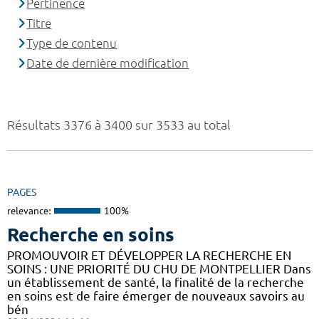
Pertinence
Titre
Type de contenu
Date de dernière modification
Résultats 3376 à 3400 sur 3533 au total
PAGES
relevance:
100%
Recherche en soins
PROMOUVOIR ET DÉVELOPPER LA RECHERCHE EN
SOINS : UNE PRIORITÉ DU CHU DE MONTPELLIER Dans
un établissement de santé, la finalité de la recherche
en soins est de faire émerger de nouveaux savoirs au
bén