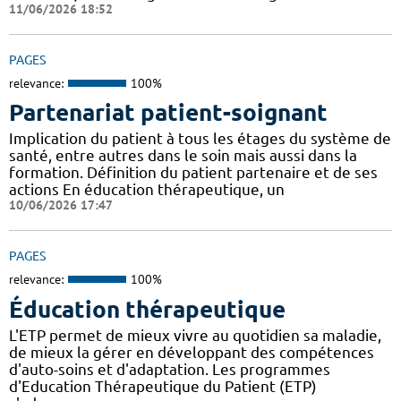
11/06/2026 18:52
PAGES
relevance:
100%
Partenariat patient-soignant
Implication du patient à tous les étages du système de
santé, entre autres dans le soin mais aussi dans la
formation. Définition du patient partenaire et de ses
actions En éducation thérapeutique, un
10/06/2026 17:47
PAGES
relevance:
100%
Éducation thérapeutique
L'ETP permet de mieux vivre au quotidien sa maladie,
de mieux la gérer en développant des compétences
d'auto-soins et d'adaptation. Les programmes
d'Education Thérapeutique du Patient (ETP)