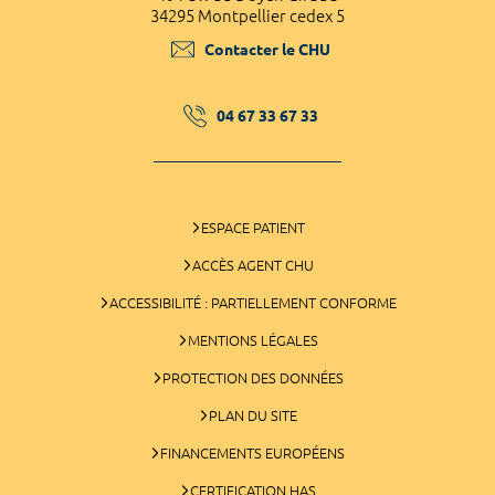
34295 Montpellier cedex 5
Contacter le CHU
04 67 33 67 33
ESPACE PATIENT
ACCÈS AGENT CHU
ACCESSIBILITÉ : PARTIELLEMENT CONFORME
MENTIONS LÉGALES
PROTECTION DES DONNÉES
PLAN DU SITE
FINANCEMENTS EUROPÉENS
CERTIFICATION HAS