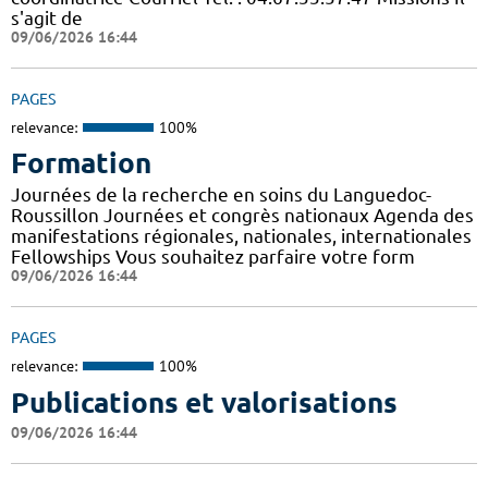
s'agit de
09/06/2026 16:44
PAGES
relevance:
100%
Formation
Journées de la recherche en soins du Languedoc-
Roussillon Journées et congrès nationaux Agenda des
manifestations régionales, nationales, internationales
Fellowships Vous souhaitez parfaire votre form
09/06/2026 16:44
PAGES
relevance:
100%
Publications et valorisations
09/06/2026 16:44