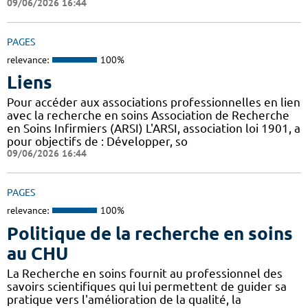
09/06/2026 16:44
PAGES
relevance:
100%
Liens
Pour accéder aux associations professionnelles en lien
avec la recherche en soins Association de Recherche
en Soins Infirmiers (ARSI) L'ARSI, association loi 1901, a
pour objectifs de : Développer, so
09/06/2026 16:44
PAGES
relevance:
100%
Politique de la recherche en soins
au CHU
La Recherche en soins fournit au professionnel des
savoirs scientifiques qui lui permettent de guider sa
pratique vers l'amélioration de la qualité, la