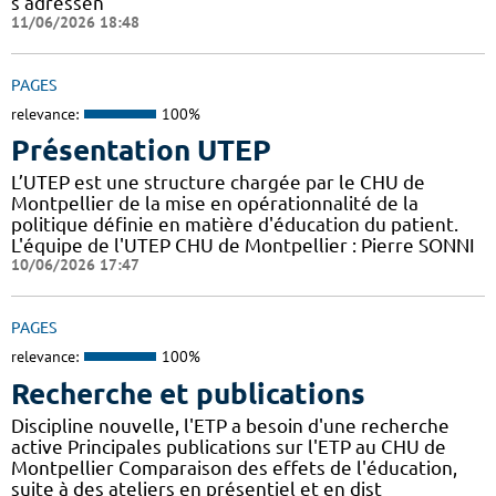
s'adressen
11/06/2026 18:48
PAGES
relevance:
100%
Présentation UTEP
L’UTEP est une structure chargée par le CHU de
Montpellier de la mise en opérationnalité de la
politique définie en matière d'éducation du patient.
L'équipe de l'UTEP CHU de Montpellier : Pierre SONNI
10/06/2026 17:47
PAGES
relevance:
100%
Recherche et publications
Discipline nouvelle, l'ETP a besoin d'une recherche
active Principales publications sur l'ETP au CHU de
Montpellier Comparaison des effets de l'éducation,
suite à des ateliers en présentiel et en dist