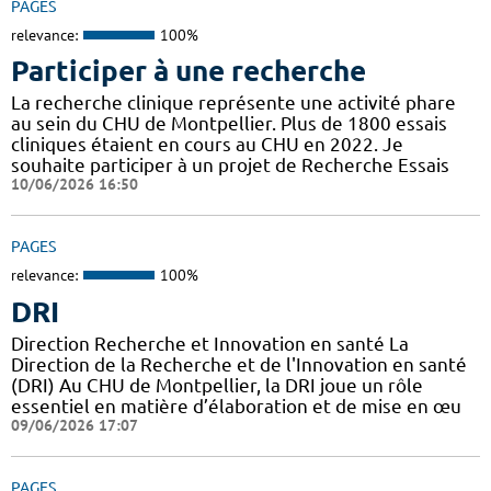
PAGES
relevance:
100%
Participer à une recherche
La recherche clinique représente une activité phare
au sein du CHU de Montpellier. Plus de 1800 essais
cliniques étaient en cours au CHU en 2022. Je
souhaite participer à un projet de Recherche Essais
10/06/2026 16:50
PAGES
relevance:
100%
DRI
Direction Recherche et Innovation en santé La
Direction de la Recherche et de l'Innovation en santé
(DRI) Au CHU de Montpellier, la DRI joue un rôle
essentiel en matière d’élaboration et de mise en œu
09/06/2026 17:07
PAGES