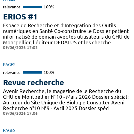
relevance:
100%
ERIOS #1
Espace de Recherche et d’Intégration des Outils
numériques en Santé Co-construire le Dossier patient
informatisé de demain avec les utilisateurs du CHU de
Montpellier, l'éditeur DEDALUS et les cherche
09/06/2026 17:03
PAGES
relevance:
100%
Revue recherche
Avenir Recherche, le magazine de la Recherche du
CHU de Montpellier N°10 - Mars 2026 Dossier spécial :
Au cœur du Site Unique de Biologie Consulter Avenir
Recherche n°10 N°9 - Avril 2025 Dossier spéci
09/06/2026 17:06
PAGES