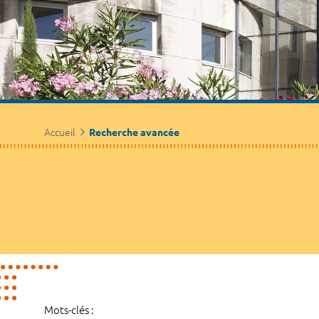
Accueil
Recherche avancée
Mots-clés :