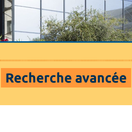
Recherche avancée