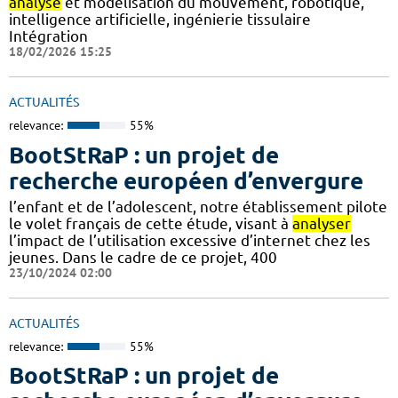
analyse
et modélisation du mouvement, robotique,
intelligence artificielle, ingénierie tissulaire
Intégration
18/02/2026 15:25
ACTUALITÉS
relevance:
55%
BootStRaP : un projet de
recherche européen d’envergure
l’enfant et de l’adolescent, notre établissement pilote
le volet français de cette étude, visant à
analyser
l’impact de l’utilisation excessive d’internet chez les
jeunes. Dans le cadre de ce projet, 400
23/10/2024 02:00
ACTUALITÉS
relevance:
55%
BootStRaP : un projet de