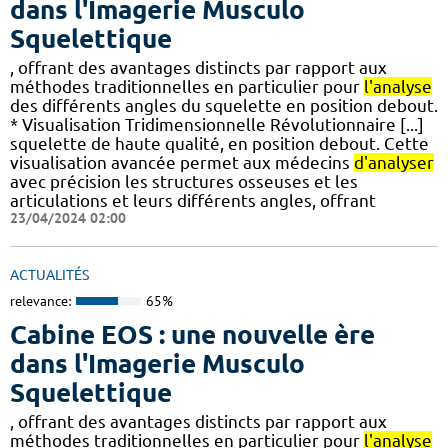
dans l'Imagerie Musculo
Squelettique
, offrant des avantages distincts par rapport aux
méthodes traditionnelles en particulier pour
l'analyse
des différents angles du squelette en position debout.
* Visualisation Tridimensionnelle Révolutionnaire [...]
squelette de haute qualité, en position debout. Cette
visualisation avancée permet aux médecins
d'analyser
avec précision les structures osseuses et les
articulations et leurs différents angles, offrant
23/04/2024 02:00
ACTUALITÉS
relevance:
65%
Cabine EOS : une nouvelle ère
dans l'Imagerie Musculo
Squelettique
, offrant des avantages distincts par rapport aux
méthodes traditionnelles en particulier pour
l'analyse