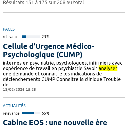
Résultats 151 à 175 sur 208 au total
PAGES
relevance:
23%
Cellule d'Urgence Médico-
Psychologique (CUMP)
internes en psychiatrie, psychologues, infirmiers avec
expérience de travail en psychiatrie Savoir
analyser
une demande et connaitre les indications de
déclenchements CUMP Connaitre la clinique Trouble
de
18/02/2026 15:25
ACTUALITÉS
relevance:
65%
Cabine EOS : une nouvelle ère