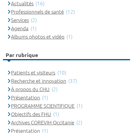
Actualités
(16)
Professionnels de santé
(12)
Services
(2)
Agenda
(1)
Albums photos et vidéo
(1)
Par rubrique
Patients et visiteurs
(10)
Recherche et innovation
(37)
À propos du CHU
(2)
Présentation
(1)
PROGRAMME SCIENTIFIQUE
(1)
Objectifs des FHU
(1)
Archives COREVIH Occitanie
(2)
Présentation
(1)