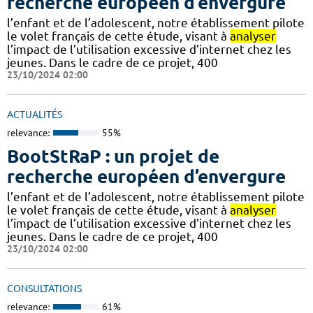
recherche européen d’envergure
l’enfant et de l’adolescent, notre établissement pilote
le volet français de cette étude, visant à
analyser
l’impact de l’utilisation excessive d’internet chez les
jeunes. Dans le cadre de ce projet, 400
23/10/2024 02:00
ACTUALITÉS
relevance:
55%
BootStRaP : un projet de
recherche européen d’envergure
l’enfant et de l’adolescent, notre établissement pilote
le volet français de cette étude, visant à
analyser
l’impact de l’utilisation excessive d’internet chez les
jeunes. Dans le cadre de ce projet, 400
23/10/2024 02:00
CONSULTATIONS
relevance:
61%