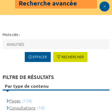
Recherche avancée
Mots-clés :
EFFACER
RECHERCHER
FILTRE DE RÉSULTATS
Par type de contenu
Pages
(158)
Consultations
(18)