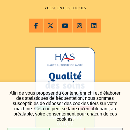
GESTION DES COOKIES
Afin de vous proposer du contenu enrichi et d'élaborer
des statistiques de fréquentation, nous sommes
susceptibles de déposer des cookies tiers sur votre
machine. Cela ne peut se faire qu'en obtenant, au
préalable, votre consentement pour chacun de ces
cookies.