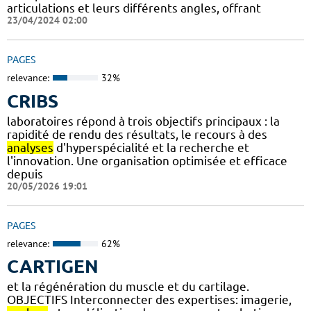
articulations et leurs différents angles, offrant
23/04/2024 02:00
PAGES
relevance:
32%
CRIBS
laboratoires répond à trois objectifs principaux : la
rapidité de rendu des résultats, le recours à des
analyses
d'hyperspécialité et la recherche et
l'innovation. Une organisation optimisée et efficace
depuis
20/05/2026 19:01
PAGES
relevance:
62%
CARTIGEN
et la régénération du muscle et du cartilage.
OBJECTIFS Interconnecter des expertises: imagerie,