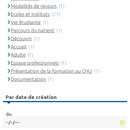
Modalités de recours
(1)
Ecoles et instituts
(21)
Vie étudiante
(1)
Parcours du patient
(1)
Découvrir
(1)
Accueil
(1)
Adulte
(1)
Espace professionnels
(1)
Présentation de la formation au CHU
(1)
Documentation
(1)
Par date de création
Du