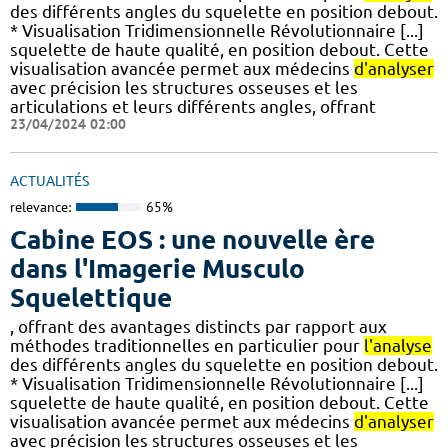
des différents angles du squelette en position debout.
* Visualisation Tridimensionnelle Révolutionnaire [...]
squelette de haute qualité, en position debout. Cette
visualisation avancée permet aux médecins
d'analyser
avec précision les structures osseuses et les
articulations et leurs différents angles, offrant
23/04/2024 02:00
ACTUALITÉS
relevance:
65%
Cabine EOS : une nouvelle ère
dans l'Imagerie Musculo
Squelettique
, offrant des avantages distincts par rapport aux
méthodes traditionnelles en particulier pour
l'analyse
des différents angles du squelette en position debout.
* Visualisation Tridimensionnelle Révolutionnaire [...]
squelette de haute qualité, en position debout. Cette
visualisation avancée permet aux médecins
d'analyser
avec précision les structures osseuses et les