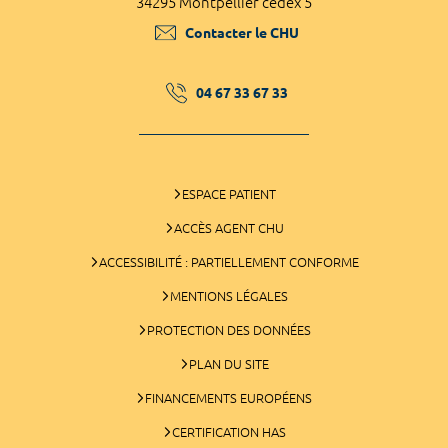
34295 Montpellier cedex 5
Contacter le CHU
04 67 33 67 33
ESPACE PATIENT
ACCÈS AGENT CHU
ACCESSIBILITÉ : PARTIELLEMENT CONFORME
MENTIONS LÉGALES
PROTECTION DES DONNÉES
PLAN DU SITE
FINANCEMENTS EUROPÉENS
CERTIFICATION HAS