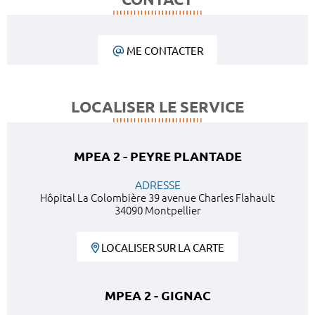
ME CONTACTER
LOCALISER LE SERVICE
MPEA 2 - PEYRE PLANTADE
ADRESSE
Hôpital La Colombière 39 avenue Charles Flahault
34090 Montpellier
LOCALISER SUR LA CARTE
MPEA 2 - GIGNAC