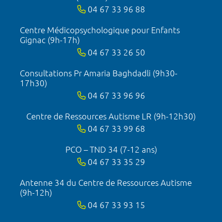
04 67 33 96 88
Centre Médicopsychologique pour Enfants
Gignac (9h-17h)
04 67 33 26 50
Consultations Pr Amaria Baghdadli (9h30-
17h30)
04 67 33 96 96
Centre de Ressources Autisme LR (9h-12h30)
04 67 33 99 68
PCO – TND 34 (7-12 ans)
04 67 33 35 29
Antenne 34 du Centre de Ressources Autisme
(9h-12h)
04 67 33 93 15