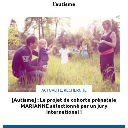
l’autisme
ACTUALITÉ, RECHERCHE
[Autisme] : Le projet de cohorte prénatale
MARIANNE sélectionné par un jury
international !