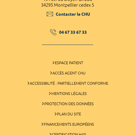
34295 Montpellier cedex 5
Contacter le CHU
04 67 33 67 33
ESPACE PATIENT
ACCÈS AGENT CHU
ACCESSIBILITÉ : PARTIELLEMENT CONFORME
MENTIONS LÉGALES
PROTECTION DES DONNÉES
PLAN DU SITE
FINANCEMENTS EUROPÉENS
CERTIFICATION HAS