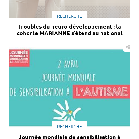
RECHERCHE
Troubles du neuro-développement : la
cohorte MARIANNE s’étend au national
RECHERCHE
Journée mondiale de sensibilisation à