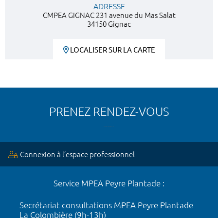
ADRESSE
CMPEA GIGNAC 231 avenue du Mas Salat
34150 Gignac
LOCALISER SUR LA CARTE
PRENEZ RENDEZ-VOUS
Connexion à l’espace professionnel
Service MPEA Peyre Plantade :
Secrétariat consultations MPEA Peyre Plantade
La Colombière (9h-13h)