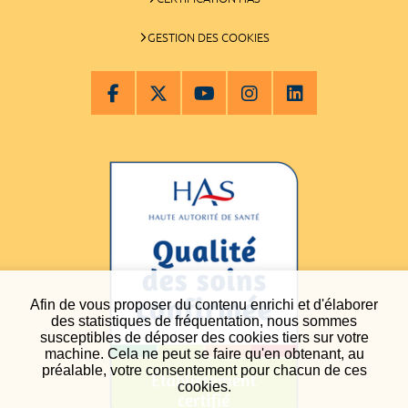
GESTION DES COOKIES
Afin de vous proposer du contenu enrichi et d'élaborer
des statistiques de fréquentation, nous sommes
susceptibles de déposer des cookies tiers sur votre
machine. Cela ne peut se faire qu'en obtenant, au
préalable, votre consentement pour chacun de ces
cookies.