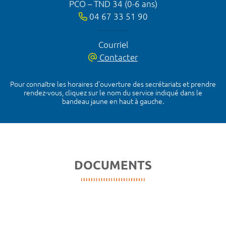
PCO – TND 34 (0-6 ans)
04 67 33 51 90
Courriel
Contacter
Pour connaître les horaires d’ouverture des secrétariats et prendre
rendez-vous, cliquez sur le nom du service indiqué dans le
bandeau jaune en haut à gauche.
DOCUMENTS