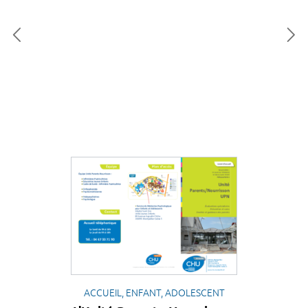
ACCUEIL, ENFANT, ADOLESCENT