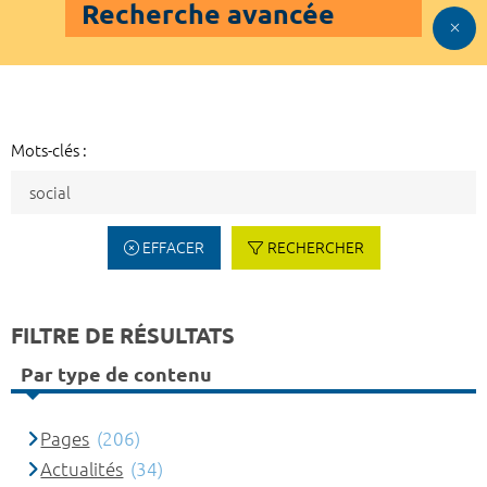
Recherche avancée
Mots-clés :
EFFACER
RECHERCHER
FILTRE DE RÉSULTATS
Par type de contenu
Pages
(206)
Actualités
(34)