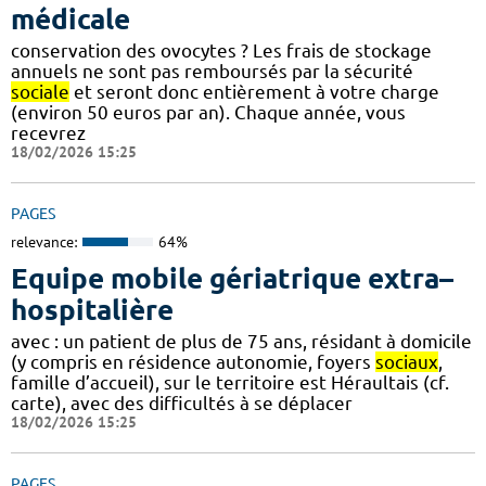
médicale
conservation des ovocytes ? Les frais de stockage
annuels ne sont pas remboursés par la sécurité
sociale
et seront donc entièrement à votre charge
(environ 50 euros par an). Chaque année, vous
recevrez
18/02/2026 15:25
PAGES
relevance:
64%
Equipe mobile gériatrique extra–
hospitalière
avec : un patient de plus de 75 ans, résidant à domicile
(y compris en résidence autonomie, foyers
sociaux
,
famille d’accueil), sur le territoire est Héraultais (cf.
carte), avec des difficultés à se déplacer
18/02/2026 15:25
PAGES