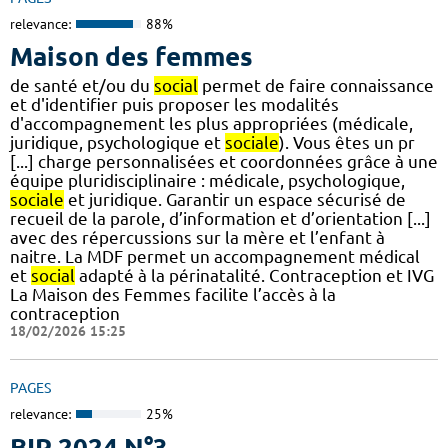
relevance:
88%
Maison des femmes
de santé et/ou du
social
permet de faire connaissance
et d'identifier puis proposer les modalités
d'accompagnement les plus appropriées (médicale,
juridique, psychologique et
sociale
). Vous êtes un pr
[...] charge personnalisées et coordonnées grâce à une
équipe pluridisciplinaire : médicale, psychologique,
sociale
et juridique. Garantir un espace sécurisé de
recueil de la parole, d’information et d’orientation [...]
avec des répercussions sur la mère et l’enfant à
naitre. La MDF permet un accompagnement médical
et
social
adapté à la périnatalité. Contraception et IVG
La Maison des Femmes facilite l’accès à la
contraception
18/02/2026 15:25
PAGES
relevance:
25%
BIP 2024 N°3