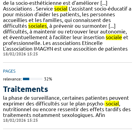
de la socio-esthéticienne est d'améliorer [...]
Associations . Service
social
L’assistant socio-éducatif a
pour mission d'aider les patients, les personnes
accueillies et les familles, qui connaissent des
difficultés
sociales
, à prévenir ou surmonter [...]
difficultés, à maintenir ou retrouver leur autonomie,
et éventuellement à faciliter leur insertion
sociale
et
professionnelle. Les associations Etincelle
L'association IMAGYN est une assocition de patientes
18/02/2026 15:25
PAGES
relevance:
32%
Traitements
la phase de surveillance, certaines patientes peuvent
exprimer des difficultés sur le plan psycho-
social
,
nutritionnel ou encore ressentir des effets tardifs des
traitements notamment sexologiques. Afin
18/02/2026 15:25