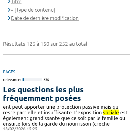
Titre
[Type de contenu]
Date de dernière modification
Résultats 126 à 150 sur 252 au total
PAGES
relevance:
8%
Les questions les plus
fréquemment posées
ent peut apporter une protection passive mais qui
reste partielle et insuffisante. L’exposition
sociale
est
également grandissante que ce soit par la famille ou
ensuite lors de la garde du nourrisson (crèche
18/02/2026 15:25