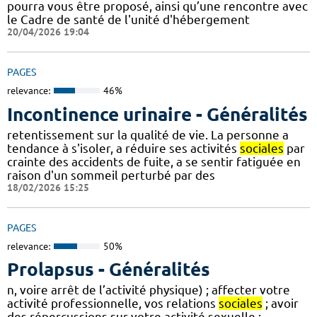
pourra vous être proposé, ainsi qu’une rencontre avec
le Cadre de santé de l'unité d'hébergement
20/04/2026 19:04
PAGES
relevance:
46%
Incontinence urinaire - Généralités
retentissement sur la qualité de vie. La personne a
tendance à s'isoler, a réduire ses activités
sociales
par
crainte des accidents de fuite, a se sentir fatiguée en
raison d'un sommeil perturbé par des
18/02/2026 15:25
PAGES
relevance:
50%
Prolapsus - Généralités
n, voire arrêt de l’activité physique) ; affecter votre
activité professionnelle, vos relations
sociales
; avoir
des répercussions sur votre activité sexuelle ;