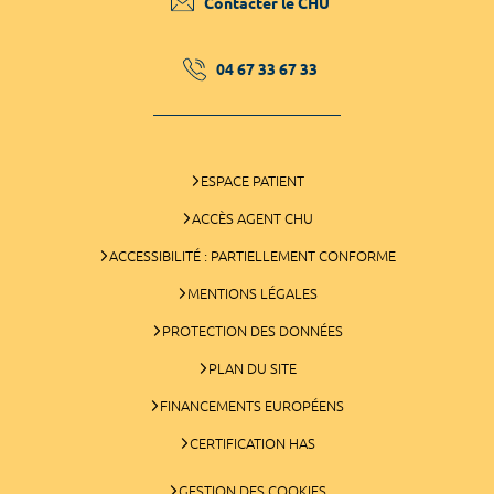
Contacter le CHU
04 67 33 67 33
ESPACE PATIENT
ACCÈS AGENT CHU
ACCESSIBILITÉ : PARTIELLEMENT CONFORME
MENTIONS LÉGALES
PROTECTION DES DONNÉES
PLAN DU SITE
FINANCEMENTS EUROPÉENS
CERTIFICATION HAS
GESTION DES COOKIES