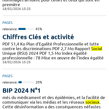
première
18/02/2026 15:25
PAGES
relevance:
45%
Chiffres Clés et activité
PDF 51,4 Ko Plan d'Egalité Professionnelle et lutte
contre les discriminations PDF 2,7 Mo Rapport
Social
Unique (RSU) 2024 PDF 1,5 Mo Index égalité
professionnelle : 78 Mise en œuvre de l’index égalité
18/02/2026 15:25
PAGES
relevance:
20%
BIP 2024 N°1
més du médicament et des épidémies, et la facilité de
communiquer via les médias et les réseaux
sociaux
.
Cette désinformation a des conséquences néfastes