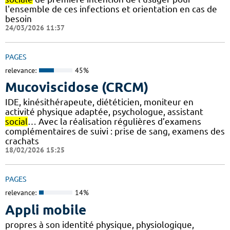
l'ensemble de ces infections et orientation en cas de
besoin
24/03/2026 11:37
PAGES
relevance:
45%
Mucoviscidose (CRCM)
IDE, kinésithérapeute, diététicien, moniteur en
activité physique adaptée, psychologue, assistant
social
… Avec la réalisation régulières d’examens
complémentaires de suivi : prise de sang, examens des
crachats
18/02/2026 15:25
PAGES
relevance:
14%
Appli mobile
propres à son identité physique, physiologique,