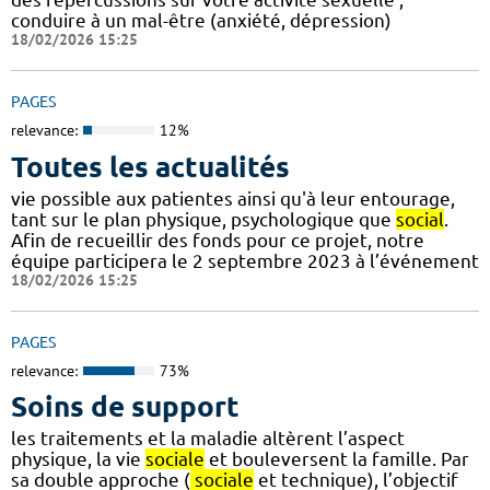
conduire à un mal-être (anxiété, dépression)
18/02/2026 15:25
PAGES
relevance:
12%
Toutes les actualités
vie possible aux patientes ainsi qu'à leur entourage,
tant sur le plan physique, psychologique que
social
.
Afin de recueillir des fonds pour ce projet, notre
équipe participera le 2 septembre 2023 à l’événement
18/02/2026 15:25
PAGES
relevance:
73%
Soins de support
les traitements et la maladie altèrent l’aspect
physique, la vie
sociale
et bouleversent la famille. Par
sa double approche (
sociale
et technique), l’objectif