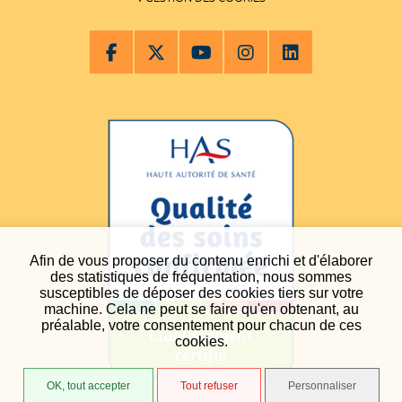
Afin de vous proposer du contenu enrichi et d'élaborer
des statistiques de fréquentation, nous sommes
susceptibles de déposer des cookies tiers sur votre
machine. Cela ne peut se faire qu'en obtenant, au
préalable, votre consentement pour chacun de ces
cookies.
OK, tout accepter
Tout refuser
Personnaliser