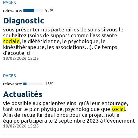
PAGES
relevance:
52%
Diagnostic
vous présenter nos partenaires de soins si vous le
souhaitez (soins de support comme l’assistante
sociale
, la diététicienne, le psychologue, le
kinésithérapeute, les associations…). Ce temps
d’écoute, d
18/02/2026 15:25
PAGES
relevance:
15%
Actualités
vie possible aux patientes ainsi qu'à leur entourage,
tant sur le plan physique, psychologique que
social
.
Afin de recueillir des fonds pour ce projet, notre
équipe participera le 2 septembre 2023 à l’événement
18/02/2026 15:25