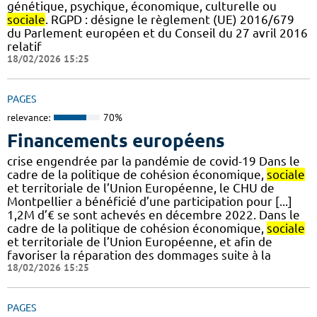
génétique, psychique, économique, culturelle ou
sociale
. RGPD : désigne le règlement (UE) 2016/679
du Parlement européen et du Conseil du 27 avril 2016
relatif
18/02/2026 15:25
PAGES
relevance:
70%
Financements européens
crise engendrée par la pandémie de covid-19 Dans le
cadre de la politique de cohésion économique,
sociale
et territoriale de l’Union Européenne, le CHU de
Montpellier a bénéficié d’une participation pour [...]
1,2M d’€ se sont achevés en décembre 2022. Dans le
cadre de la politique de cohésion économique,
sociale
et territoriale de l’Union Européenne, et afin de
favoriser la réparation des dommages suite à la
18/02/2026 15:25
PAGES