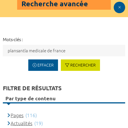
Recherche avancée
Mots-clés :
EFFACER
RECHERCHER
FILTRE DE RÉSULTATS
Par type de contenu
Pages
(116)
Actualités
(19)