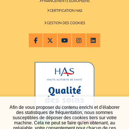
FINANCEMENTS EUROPÉENS
CERTIFICATION HAS
GESTION DES COOKIES
Afin de vous proposer du contenu enrichi et d'élaborer
des statistiques de fréquentation, nous sommes
susceptibles de déposer des cookies tiers sur votre
machine. Cela ne peut se faire qu'en obtenant, au
préalable, votre consentement pour chacun de ces