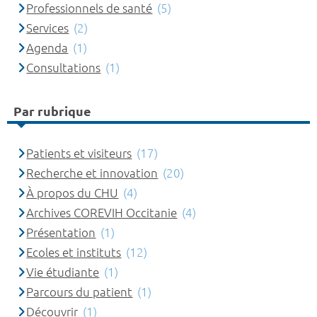
Professionnels de santé
(5)
Services
(2)
Agenda
(1)
Consultations
(1)
Par rubrique
Patients et visiteurs
(17)
Recherche et innovation
(20)
À propos du CHU
(4)
Archives COREVIH Occitanie
(4)
Présentation
(1)
Ecoles et instituts
(12)
Vie étudiante
(1)
Parcours du patient
(1)
Découvrir
(1)