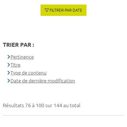
FILTRER PAR DATE
TRIER PAR :
Pertinence
Titre
Type de contenu
Date de dernière modification
Résultats 76 à 100 sur 144 au total