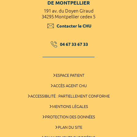
DE MONTPELLIER
191 av. du Doyen Giraud
34295 Montpellier cedex 5
Contacter le CHU
04 67 33 67 33
ESPACE PATIENT
ACCÈS AGENT CHU
ACCESSIBILITÉ : PARTIELLEMENT CONFORME
MENTIONS LÉGALES
PROTECTION DES DONNÉES
PLAN DU SITE