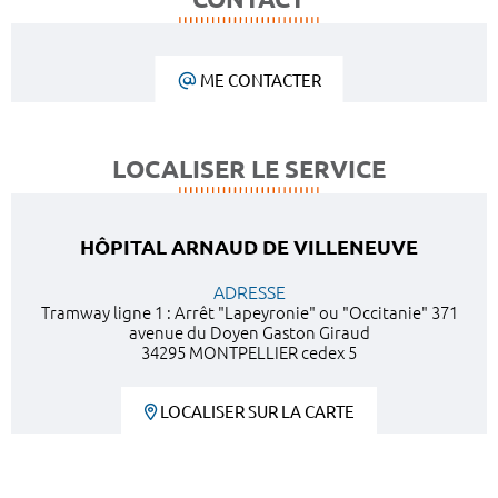
ME CONTACTER
LOCALISER LE SERVICE
HÔPITAL ARNAUD DE VILLENEUVE
ADRESSE
Tramway ligne 1 : Arrêt "Lapeyronie" ou "Occitanie" 371
avenue du Doyen Gaston Giraud
34295 MONTPELLIER cedex 5
LOCALISER SUR LA CARTE