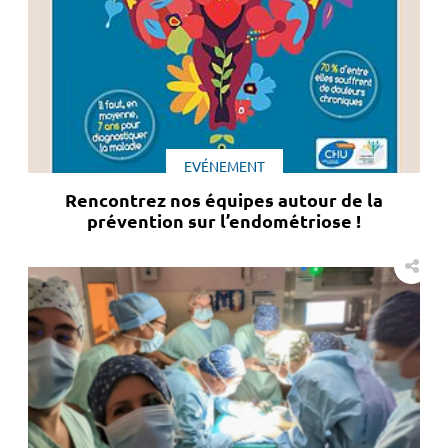
EVÉNEMENT
Rencontrez nos équipes autour de la
prévention sur l’endométriose !