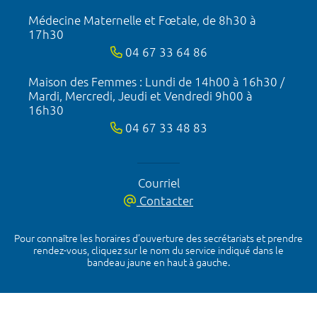
Médecine Maternelle et Fœtale, de 8h30 à
17h30
04 67 33 64 86
Maison des Femmes : Lundi de 14h00 à 16h30 /
Mardi, Mercredi, Jeudi et Vendredi 9h00 à
16h30
04 67 33 48 83
Courriel
Contacter
Pour connaître les horaires d’ouverture des secrétariats et prendre
rendez-vous, cliquez sur le nom du service indiqué dans le
bandeau jaune en haut à gauche.