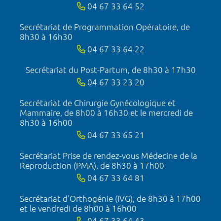
04 67 33 64 52
Secrétariat de Programmation Opératoire, de
8h30 à 16h30
04 67 33 64 22
Secrétariat du Post-Partum, de 8h30 à 17h30
04 67 33 23 20
Secrétariat de Chirurgie Gynécologique et
Mammaire, de 8h00 à 16h30 et le mercredi de
8h30 à 16h00
04 67 33 65 21
Secrétariat Prise de rendez-vous Médecine de la
Reproduction (PMA), de 8h30 à 17h00
04 67 33 64 81
Secrétariat d'Orthogénie (IVG), de 8h30 à 17h00
et le vendredi de 8h00 à 16h00
04 67 33 64 43