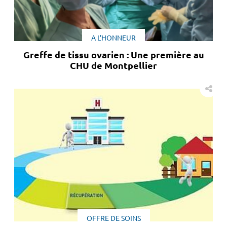
A L'HONNEUR
Greffe de tissu ovarien : Une première au
CHU de Montpellier
OFFRE DE SOINS