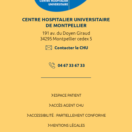
CENTRE HOSPITALIER UNIVERSITAIRE
DE MONTPELLIER
191 av. du Doyen Giraud
34295 Montpellier cedex 5
Contacter le CHU
04 67 33 67 33
ESPACE PATIENT
ACCÈS AGENT CHU
ACCESSIBILITÉ : PARTIELLEMENT CONFORME
MENTIONS LÉGALES