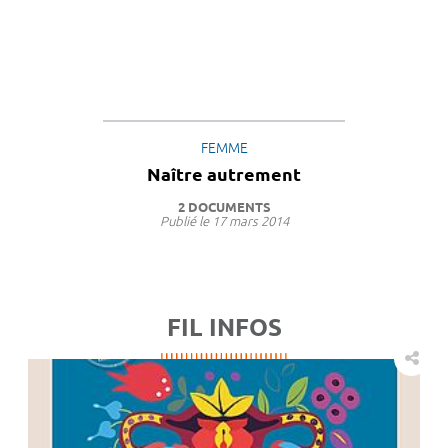
FEMME
Naître autrement
2 DOCUMENTS
Publié le
17 mars 2014
FIL INFOS