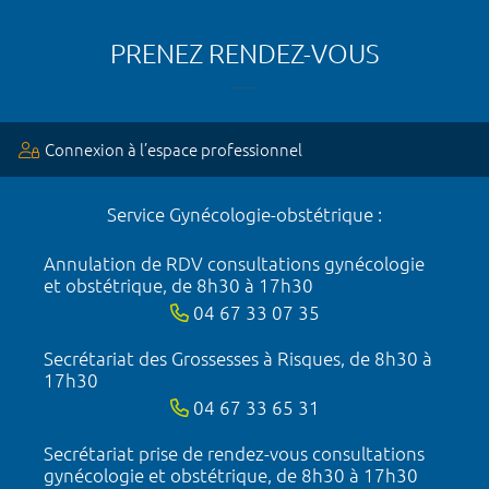
PRENEZ RENDEZ-VOUS
Connexion à l’espace professionnel
Service Gynécologie-obstétrique :
Annulation de RDV consultations gynécologie
et obstétrique, de 8h30 à 17h30
04 67 33 07 35
Secrétariat des Grossesses à Risques, de 8h30 à
17h30
04 67 33 65 31
Secrétariat prise de rendez-vous consultations
gynécologie et obstétrique, de 8h30 à 17h30