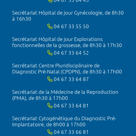
Secrétariat Hôpital de jour Gynécologie, de 8h30
à 16h30
04 67 33 55 50
Secrétariat Hôpital de jour Explorations
fonctionnelles de la grossesse, de 8h30 à 17h30
04 67 33 64 52
Secrétariat Centre Pluridisciplinaire de
Diagnostic Pré-Natal (CPDPN), de 8h30 à 17h00
04 67 33 64 87
Secrétariat de la Médecine de la Reproduction
(PMA), de 8h30 à 17h00
04 67 33 64 81
Secrétariat Cytogénétique du Diagnostic Pré-
Implantatoire, de 8h00 à 17h00
04 67 33 66 81