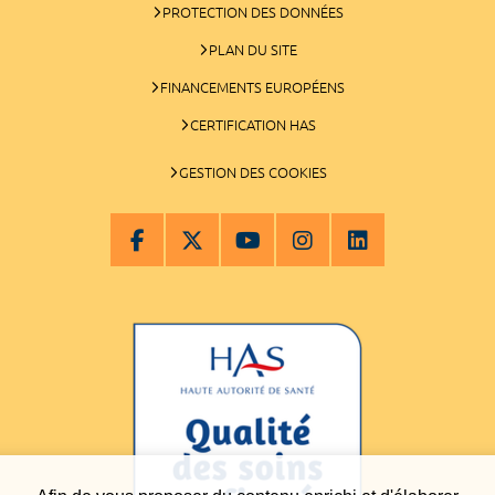
PROTECTION DES DONNÉES
PLAN DU SITE
FINANCEMENTS EUROPÉENS
CERTIFICATION HAS
GESTION DES COOKIES