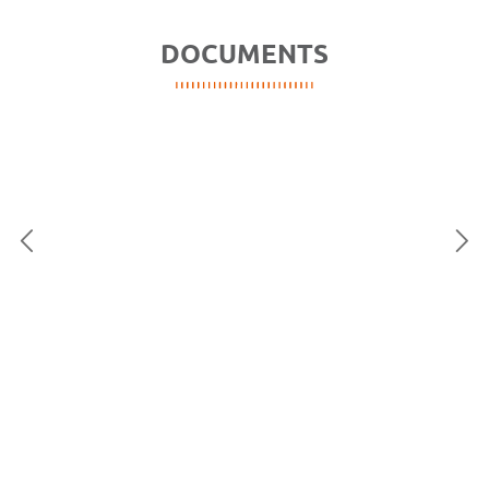
DOCUMENTS