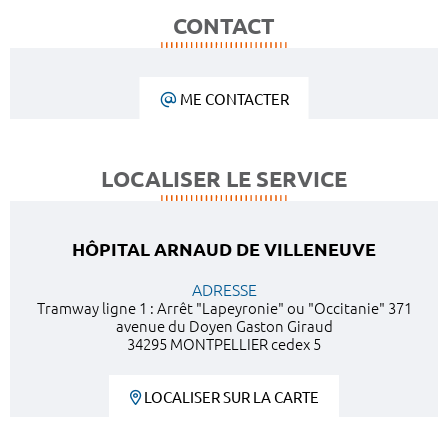
CONTACT
ME CONTACTER
LOCALISER LE SERVICE
HÔPITAL ARNAUD DE VILLENEUVE
ADRESSE
Tramway ligne 1 : Arrêt "Lapeyronie" ou "Occitanie" 371
avenue du Doyen Gaston Giraud
34295 MONTPELLIER cedex 5
LOCALISER SUR LA CARTE