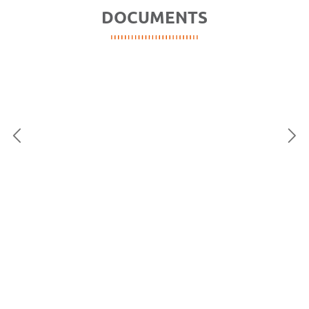
DOCUMENTS