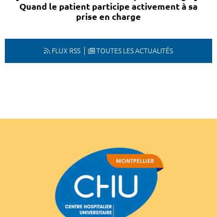
Quand le patient participe activement à sa
prise en charge
FLUX RSS
TOUTES LES ACTUALITÉS