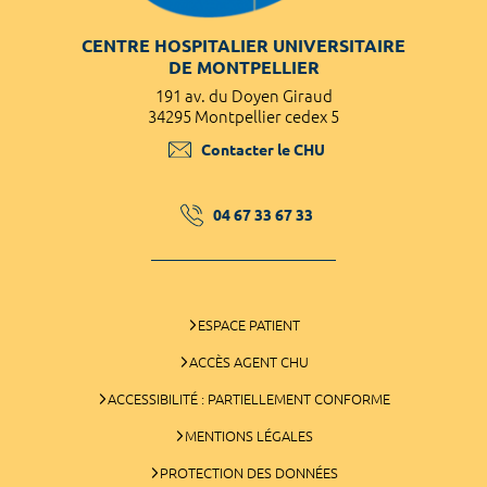
CENTRE HOSPITALIER UNIVERSITAIRE
DE MONTPELLIER
191 av. du Doyen Giraud
34295 Montpellier cedex 5
Contacter le CHU
04 67 33 67 33
ESPACE PATIENT
ACCÈS AGENT CHU
ACCESSIBILITÉ : PARTIELLEMENT CONFORME
MENTIONS LÉGALES
PROTECTION DES DONNÉES