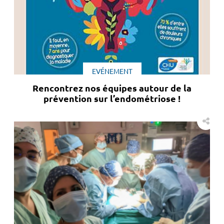
EVÉNEMENT
Rencontrez nos équipes autour de la
prévention sur l’endométriose !