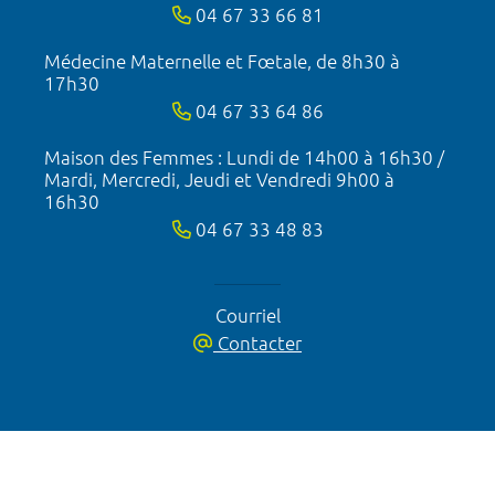
04 67 33 66 81
Médecine Maternelle et Fœtale, de 8h30 à
17h30
04 67 33 64 86
Maison des Femmes : Lundi de 14h00 à 16h30 /
Mardi, Mercredi, Jeudi et Vendredi 9h00 à
16h30
04 67 33 48 83
Courriel
Contacter