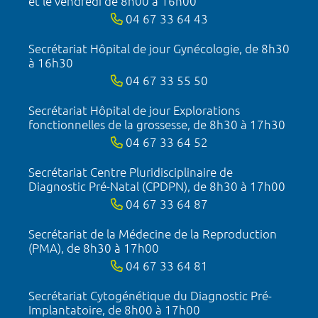
et le vendredi de 8h00 à 16h00
04 67 33 64 43
Secrétariat Hôpital de jour Gynécologie, de 8h30
à 16h30
04 67 33 55 50
Secrétariat Hôpital de jour Explorations
fonctionnelles de la grossesse, de 8h30 à 17h30
04 67 33 64 52
Secrétariat Centre Pluridisciplinaire de
Diagnostic Pré-Natal (CPDPN), de 8h30 à 17h00
04 67 33 64 87
Secrétariat de la Médecine de la Reproduction
(PMA), de 8h30 à 17h00
04 67 33 64 81
Secrétariat Cytogénétique du Diagnostic Pré-
Implantatoire, de 8h00 à 17h00