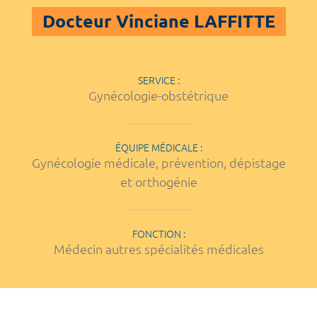
Docteur Vinciane LAFFITTE
SERVICE :
Gynécologie-obstétrique
ÉQUIPE MÉDICALE :
Gynécologie médicale, prévention, dépistage
et orthogénie
FONCTION :
Médecin autres spécialités médicales