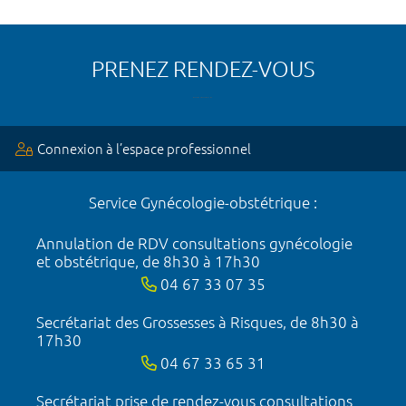
PRENEZ RENDEZ-VOUS
Connexion à l’espace professionnel
Service Gynécologie-obstétrique :
Annulation de RDV consultations gynécologie
et obstétrique, de 8h30 à 17h30
04 67 33 07 35
Secrétariat des Grossesses à Risques, de 8h30 à
17h30
04 67 33 65 31
Secrétariat prise de rendez-vous consultations