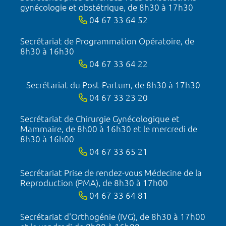
gynécologie et obstétrique, de 8h30 à 17h30
04 67 33 64 52
Secrétariat de Programmation Opératoire, de
8h30 à 16h30
04 67 33 64 22
Secrétariat du Post-Partum, de 8h30 à 17h30
04 67 33 23 20
Secrétariat de Chirurgie Gynécologique et
Mammaire, de 8h00 à 16h30 et le mercredi de
8h30 à 16h00
04 67 33 65 21
Secrétariat Prise de rendez-vous Médecine de la
Reproduction (PMA), de 8h30 à 17h00
04 67 33 64 81
Secrétariat d'Orthogénie (IVG), de 8h30 à 17h00