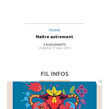
FEMME
Naître autrement
2 DOCUMENTS
Publié le
17 mars 2014
FIL INFOS