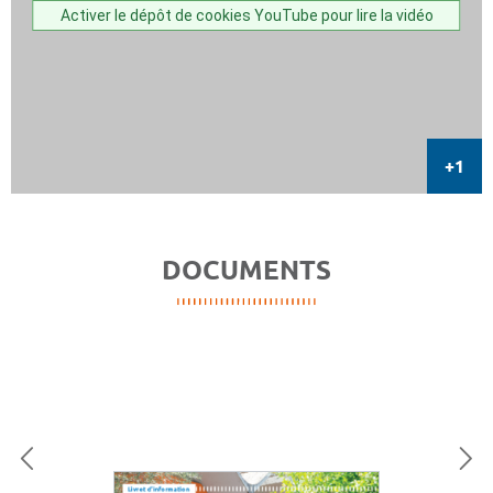
Activer le dépôt de cookies YouTube pour lire la vidéo
DOCUMENTS