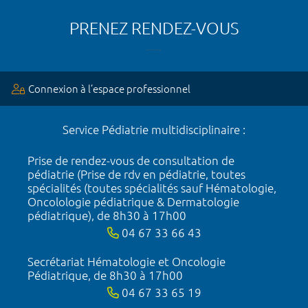
PRENEZ RENDEZ-VOUS
Connexion à l’espace professionnel
Service Pédiatrie multidisciplinaire :
Prise de rendez-vous de consultation de
pédiatrie (Prise de rdv en pédiatrie, toutes
spécialités (toutes spécialités sauf Hématologie,
Oncolologie pédiatrique & Dermatologie
pédiatrique), de 8h30 à 17h00
04 67 33 66 43
Secrétariat Hématologie et Oncologie
Pédiatrique, de 8h30 à 17h00
04 67 33 65 19