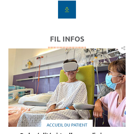
FIL INFOS
ACCUEIL DU PATIENT