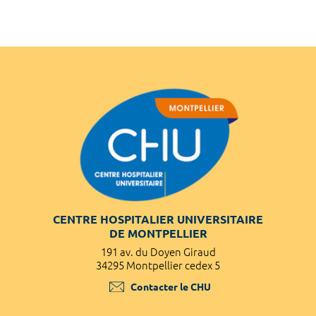
CENTRE HOSPITALIER UNIVERSITAIRE
DE MONTPELLIER
191 av. du Doyen Giraud
34295 Montpellier cedex 5
Contacter le CHU