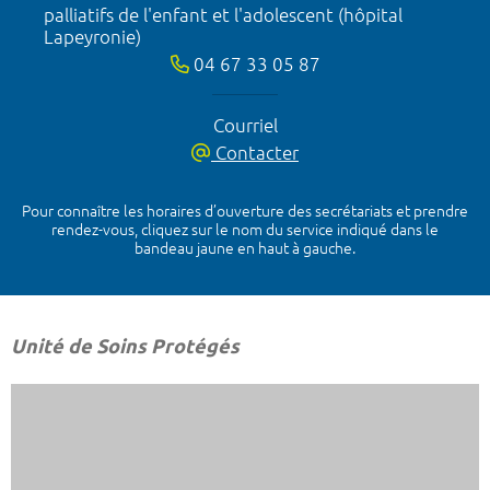
palliatifs de l'enfant et l'adolescent (hôpital
Lapeyronie)
04 67 33 05 87
Courriel
Contacter
Pour connaître les horaires d’ouverture des secrétariats et prendre
rendez-vous, cliquez sur le nom du service indiqué dans le
bandeau jaune en haut à gauche.
Unité de Soins Protégés