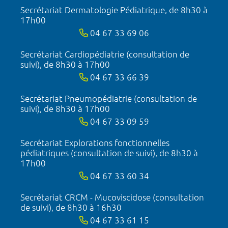
Secrétariat Dermatologie Pédiatrique, de 8h30 à
17h00
04 67 33 69 06
Secrétariat Cardiopédiatrie (consultation de
suivi), de 8h30 à 17h00
04 67 33 66 39
Secrétariat Pneumopédiatrie (consultation de
suivi), de 8h30 à 17h00
04 67 33 09 59
Secrétariat Explorations fonctionnelles
pédiatriques (consultation de suivi), de 8h30 à
17h00
04 67 33 60 34
Secrétariat CRCM - Mucoviscidose (consultation
de suivi), de 8h30 à 16h30
04 67 33 61 15