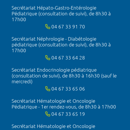
Secrétariat Hépato-Gastro-Entérologie
Pédiatrique (consultation de suivi), de 8h30 à
17h00
04 67 33 91 70
Secrétariat Néphrologie - Diabétologie
pédiatrique (consultation de suivi), de 8h30 à
17h00
04 67 33 64 28
Secrétariat Endocrinologie pédiatrique
(consultation de suivi), de 8h30 à 16h30 (sauf le
mercredi)
04 67 33 65 06
Secrétariat Hématologie et Oncologie
Pédiatrique - 1er rendez-vous, de 8h30 à 17h00
04 67 33 65 19
Secrétariat Hématologie et Oncologie