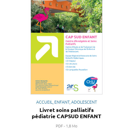
ACCUEIL, ENFANT, ADOLESCENT
Livret soins palliatifs
pédiatrie CAPSUD ENFANT
PDF - 1,8 Mo