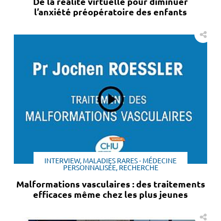
De la réalité virtuelle pour diminuer
l’anxiété préopératoire des enfants
INTERVIEW, MALADIES RARES - MÉDECINE
PERSONNALISÉE, RECHERCHE
Malformations vasculaires : des traitements
efficaces même chez les plus jeunes