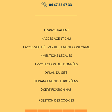
04 67 33 67 33
ESPACE PATIENT
ACCÈS AGENT CHU
ACCESSIBILITÉ : PARTIELLEMENT CONFORME
MENTIONS LÉGALES
PROTECTION DES DONNÉES
PLAN DU SITE
FINANCEMENTS EUROPÉENS
CERTIFICATION HAS
GESTION DES COOKIES