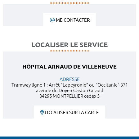
ME CONTACTER
LOCALISER LE SERVICE
HÔPITAL ARNAUD DE VILLENEUVE
ADRESSE
Tramway ligne 1 : Arrêt "Lapeyronie" ou "Occitanie" 371
avenue du Doyen Gaston Giraud
34295 MONTPELLIER cedex 5
LOCALISER SUR LA CARTE