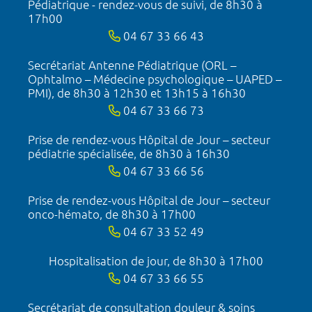
Pédiatrique - rendez-vous de suivi, de 8h30 à
17h00
04 67 33 66 43
Secrétariat Antenne Pédiatrique (ORL –
Ophtalmo – Médecine psychologique – UAPED –
PMI), de 8h30 à 12h30 et 13h15 à 16h30
04 67 33 66 73
Prise de rendez-vous Hôpital de Jour – secteur
pédiatrie spécialisée, de 8h30 à 16h30
04 67 33 66 56
Prise de rendez-vous Hôpital de Jour – secteur
onco-hémato, de 8h30 à 17h00
04 67 33 52 49
Hospitalisation de jour, de 8h30 à 17h00
04 67 33 66 55
Secrétariat de consultation douleur & soins