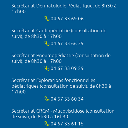
Secrétariat Dermatologie Pédiatrique, de 8h30 à
17h00
04 67 33 69 06
Secrétariat Cardiopédiatrie (consultation de
suivi), de 8h30 à 17h00
04 67 33 66 39
Secrétariat Pneumopédiatrie (consultation de
suivi), de 8h30 à 17h00
04 67 33 09 59
Secrétariat Explorations fonctionnelles
pédiatriques (consultation de suivi), de 8h30 à
17h00
04 67 33 60 34
Secrétariat CRCM - Mucoviscidose (consultation
de suivi), de 8h30 à 16h30
04 67 33 61 15