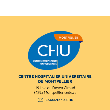
CENTRE HOSPITALIER UNIVERSITAIRE
DE MONTPELLIER
191 av. du Doyen Giraud
34295 Montpellier cedex 5
Contacter le CHU