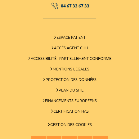
04 67 33 67 33
ESPACE PATIENT
ACCÈS AGENT CHU
ACCESSIBILITÉ : PARTIELLEMENT CONFORME
MENTIONS LÉGALES
PROTECTION DES DONNÉES
PLAN DU SITE
FINANCEMENTS EUROPÉENS
CERTIFICATION HAS
GESTION DES COOKIES