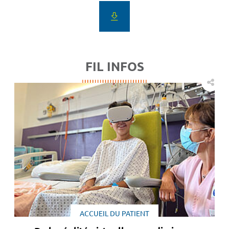
FIL INFOS
ACCUEIL DU PATIENT