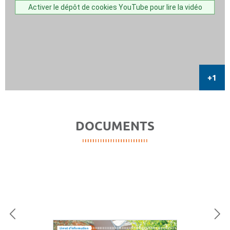
Activer le dépôt de cookies YouTube pour lire la vidéo
DOCUMENTS