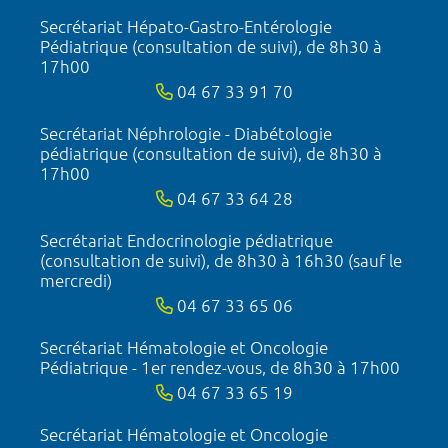
Secrétariat Hépato-Gastro-Entérologie
Pédiatrique (consultation de suivi), de 8h30 à
17h00
04 67 33 91 70
Secrétariat Néphrologie - Diabétologie
pédiatrique (consultation de suivi), de 8h30 à
17h00
04 67 33 64 28
Secrétariat Endocrinologie pédiatrique
(consultation de suivi), de 8h30 à 16h30 (sauf le
mercredi)
04 67 33 65 06
Secrétariat Hématologie et Oncologie
Pédiatrique - 1er rendez-vous, de 8h30 à 17h00
04 67 33 65 19
Secrétariat Hématologie et Oncologie