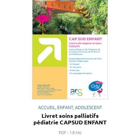
ACCUEIL, ENFANT, ADOLESCENT
Livret soins palliatifs
pédiatrie CAPSUD ENFANT
PDF - 1,8 Mo