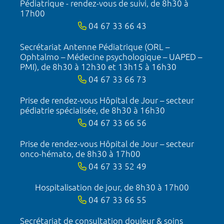
Pédiatrique - rendez-vous de suivi, de 8h30 à
17h00
04 67 33 66 43
Secrétariat Antenne Pédiatrique (ORL –
Ophtalmo – Médecine psychologique – UAPED –
PMI), de 8h30 à 12h30 et 13h15 à 16h30
04 67 33 66 73
Prise de rendez-vous Hôpital de Jour – secteur
pédiatrie spécialisée, de 8h30 à 16h30
04 67 33 66 56
Prise de rendez-vous Hôpital de Jour – secteur
onco-hémato, de 8h30 à 17h00
04 67 33 52 49
Hospitalisation de jour, de 8h30 à 17h00
04 67 33 66 55
Secrétariat de consultation douleur & soins