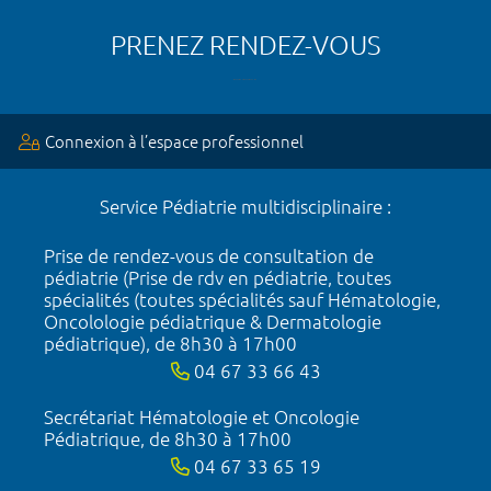
PRENEZ RENDEZ-VOUS
Connexion à l’espace professionnel
Service Pédiatrie multidisciplinaire :
Prise de rendez-vous de consultation de
pédiatrie (Prise de rdv en pédiatrie, toutes
spécialités (toutes spécialités sauf Hématologie,
Oncolologie pédiatrique & Dermatologie
pédiatrique), de 8h30 à 17h00
04 67 33 66 43
Secrétariat Hématologie et Oncologie
Pédiatrique, de 8h30 à 17h00
04 67 33 65 19