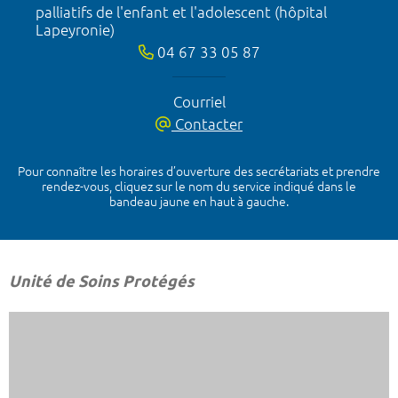
palliatifs de l'enfant et l'adolescent (hôpital
Lapeyronie)
04 67 33 05 87
Courriel
Contacter
Pour connaître les horaires d’ouverture des secrétariats et prendre
rendez-vous, cliquez sur le nom du service indiqué dans le
bandeau jaune en haut à gauche.
Unité de Soins Protégés