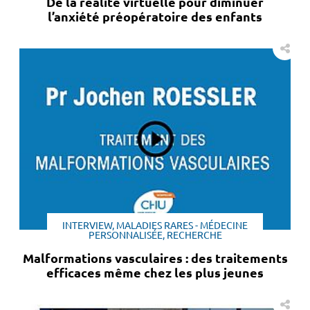
De la réalité virtuelle pour diminuer
l’anxiété préopératoire des enfants
INTERVIEW, MALADIES RARES - MÉDECINE
PERSONNALISÉE, RECHERCHE
Malformations vasculaires : des traitements
efficaces même chez les plus jeunes