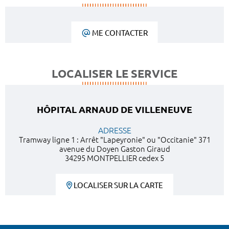
ME CONTACTER
LOCALISER LE SERVICE
HÔPITAL ARNAUD DE VILLENEUVE
ADRESSE
Tramway ligne 1 : Arrêt "Lapeyronie" ou "Occitanie" 371
avenue du Doyen Gaston Giraud
34295 MONTPELLIER cedex 5
LOCALISER SUR LA CARTE