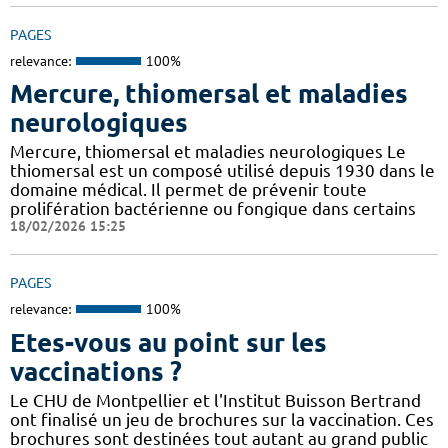
PAGES
relevance:
100%
Mercure, thiomersal et maladies
neurologiques
Mercure, thiomersal et maladies neurologiques Le
thiomersal est un composé utilisé depuis 1930 dans le
domaine médical. Il permet de prévenir toute
prolifération bactérienne ou fongique dans certains
18/02/2026 15:25
PAGES
relevance:
100%
Etes-vous au point sur les
vaccinations ?
Le CHU de Montpellier et l'Institut Buisson Bertrand
ont finalisé un jeu de brochures sur la vaccination. Ces
brochures sont destinées tout autant au grand public