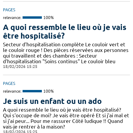
PAGES
relevance:
100%
A quoi ressemble le lieu où je vais
être hospitalisé?
Secteur d'hospitalisation complète Le couloir vert et
le couloir rouge ! Des pièces réservées aux personnes
qui travaillent et des chambres : Secteur
d'hospitalisation "Soins continus" Le couloir bleu
18/02/2026 15:25
PAGES
relevance:
100%
Je suis un enfant ou un ado
A quoi ressemble le lieu où je vais être hospitalisé?
Qui s'occupe de moi? Je vais être opéré Et si j'ai mal et
si j'ai peur... Pour me rassurer Côté ludique !! Quand
vais-je rentrer à la maison?
18/02/2026 15:25