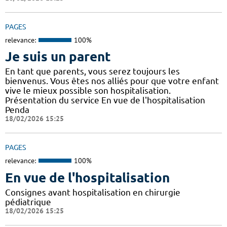
PAGES
relevance:
100%
Je suis un parent
En tant que parents, vous serez toujours les
bienvenus. Vous êtes nos alliés pour que votre enfant
vive le mieux possible son hospitalisation.
Présentation du service En vue de l'hospitalisation
Penda
18/02/2026 15:25
PAGES
relevance:
100%
En vue de l'hospitalisation
Consignes avant hospitalisation en chirurgie
pédiatrique
18/02/2026 15:25