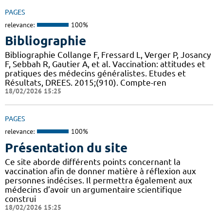
PAGES
relevance:
100%
Bibliographie
Bibliographie Collange F, Fressard L, Verger P, Josancy
F, Sebbah R, Gautier A, et al. Vaccination: attitudes et
pratiques des médecins généralistes. Etudes et
Résultats, DREES. 2015;(910). Compte-ren
18/02/2026 15:25
PAGES
relevance:
100%
Présentation du site
Ce site aborde différents points concernant la
vaccination afin de donner matière à réflexion aux
personnes indécises. Il permettra également aux
médecins d’avoir un argumentaire scientifique
construi
18/02/2026 15:25