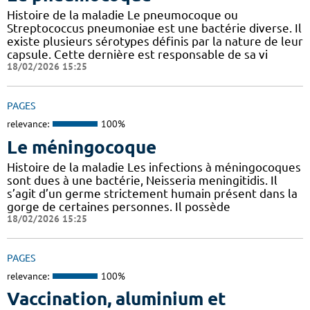
Histoire de la maladie Le pneumocoque ou
Streptococcus pneumoniae est une bactérie diverse. Il
existe plusieurs sérotypes définis par la nature de leur
capsule. Cette dernière est responsable de sa vi
18/02/2026 15:25
PAGES
relevance:
100%
Le méningocoque
Histoire de la maladie Les infections à méningocoques
sont dues à une bactérie, Neisseria meningitidis. Il
s’agit d’un germe strictement humain présent dans la
gorge de certaines personnes. Il possède
18/02/2026 15:25
PAGES
relevance:
100%
Vaccination, aluminium et