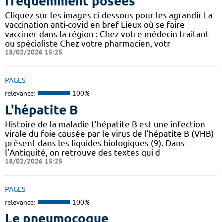
fréquemment posées
Cliquez sur les images ci-dessous pour les agrandir La
vaccination anti-covid en bref Lieux où se faire
vacciner dans la région : Chez votre médecin traitant
ou spécialiste Chez votre pharmacien, votr
18/02/2026 15:25
PAGES
relevance:
100%
L'hépatite B
Histoire de la maladie L’hépatite B est une infection
virale du foie causée par le virus de l’hépatite B (VHB)
présent dans les liquides biologiques (9). Dans
l’Antiquité, on retrouve des textes qui d
18/02/2026 15:25
PAGES
relevance:
100%
Le pneumocoque