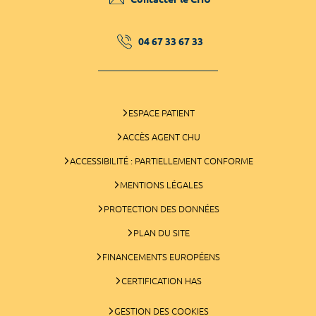
04 67 33 67 33
ESPACE PATIENT
ACCÈS AGENT CHU
ACCESSIBILITÉ : PARTIELLEMENT CONFORME
MENTIONS LÉGALES
PROTECTION DES DONNÉES
PLAN DU SITE
FINANCEMENTS EUROPÉENS
CERTIFICATION HAS
GESTION DES COOKIES