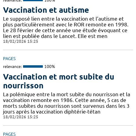
Vaccination et autisme
Le supposé lien entre la vaccination et l’autisme et
plus particulièrement avec le ROR remonte en 1998.
Le 28 février de cette année une étude évoquant ce
lien est publiée dans le Lancet. Elle est men
18/02/2026 15:25
PAGES
relevance:
100%
Vaccination et mort subite du
nourrisson
La polémique entre la mort subite du nourrisson et la
vaccination remonte en 1986. Cette année, 5 cas de
morts subites du nourrisson sont survenus dans les 3
jours après la vaccination diphtérie-tétan
18/02/2026 15:25
PAGES