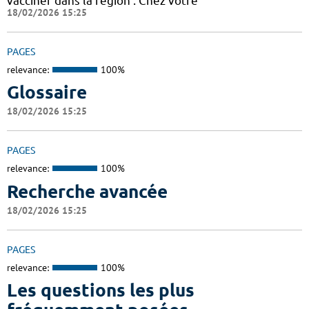
vacciner dans la région : Chez votre
18/02/2026 15:25
PAGES
relevance:
100%
Glossaire
18/02/2026 15:25
PAGES
relevance:
100%
Recherche avancée
18/02/2026 15:25
PAGES
relevance:
100%
Les questions les plus