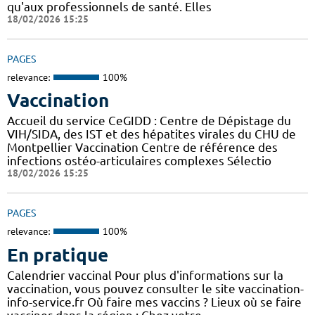
qu'aux professionnels de santé. Elles
18/02/2026 15:25
PAGES
relevance:
100%
Vaccination
Accueil du service CeGIDD : Centre de Dépistage du
VIH/SIDA, des IST et des hépatites virales du CHU de
Montpellier Vaccination Centre de référence des
infections ostéo-articulaires complexes Sélectio
18/02/2026 15:25
PAGES
relevance:
100%
En pratique
Calendrier vaccinal Pour plus d'informations sur la
vaccination, vous pouvez consulter le site vaccination-
info-service.fr Où faire mes vaccins ? Lieux où se faire