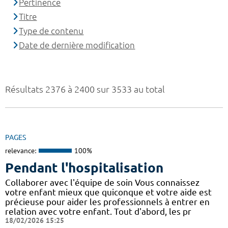
Pertinence
Titre
Type de contenu
Date de dernière modification
Résultats 2376 à 2400 sur 3533 au total
PAGES
relevance:
100%
Pendant l'hospitalisation
Collaborer avec l'équipe de soin Vous connaissez
votre enfant mieux que quiconque et votre aide est
précieuse pour aider les professionnels à entrer en
relation avec votre enfant. Tout d'abord, les pr
18/02/2026 15:25