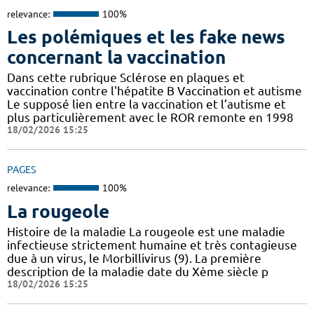
relevance:
100%
Les polémiques et les fake news
concernant la vaccination
Dans cette rubrique Sclérose en plaques et
vaccination contre l'hépatite B Vaccination et autisme
Le supposé lien entre la vaccination et l’autisme et
plus particulièrement avec le ROR remonte en 1998
18/02/2026 15:25
PAGES
relevance:
100%
La rougeole
Histoire de la maladie La rougeole est une maladie
infectieuse strictement humaine et très contagieuse
due à un virus, le Morbillivirus (9). La première
description de la maladie date du Xème siècle p
18/02/2026 15:25