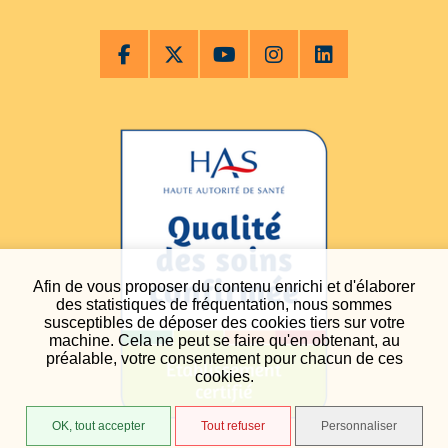
Afin de vous proposer du contenu enrichi et d'élaborer
des statistiques de fréquentation, nous sommes
susceptibles de déposer des cookies tiers sur votre
machine. Cela ne peut se faire qu'en obtenant, au
préalable, votre consentement pour chacun de ces
cookies.
OK, tout accepter
Tout refuser
Personnaliser