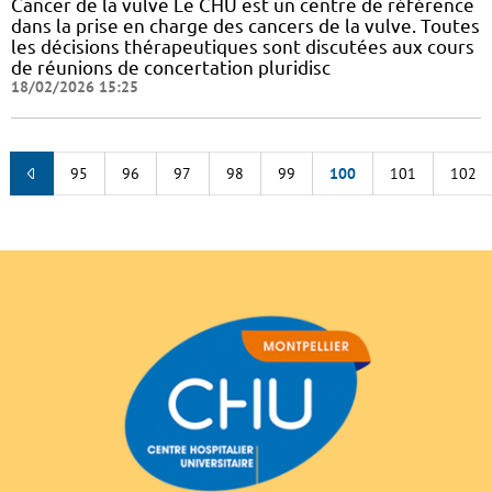
Cancer de la vulve Le CHU est un centre de référence
dans la prise en charge des cancers de la vulve. Toutes
les décisions thérapeutiques sont discutées aux cours
de réunions de concertation pluridisc
18/02/2026 15:25
95
96
97
98
99
100
101
102