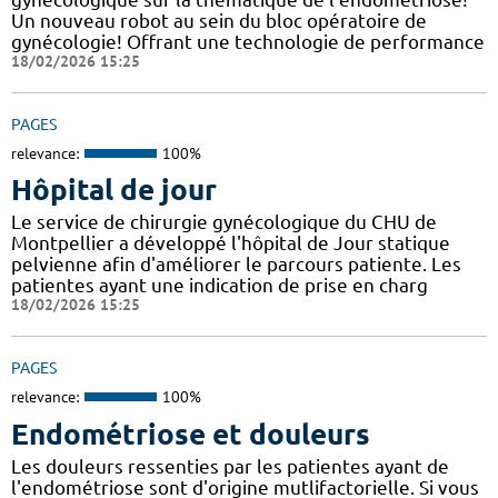
Un nouveau robot au sein du bloc opératoire de
gynécologie! Offrant une technologie de performance
18/02/2026 15:25
PAGES
relevance:
100%
Hôpital de jour
Le service de chirurgie gynécologique du CHU de
Montpellier a développé l'hôpital de Jour statique
pelvienne afin d'améliorer le parcours patiente. Les
patientes ayant une indication de prise en charg
18/02/2026 15:25
PAGES
relevance:
100%
Endométriose et douleurs
Les douleurs ressenties par les patientes ayant de
l'endométriose sont d'origine mutlifactorielle. Si vous