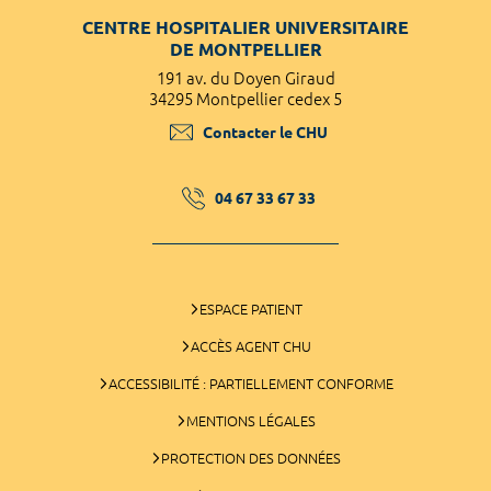
CENTRE HOSPITALIER UNIVERSITAIRE
DE MONTPELLIER
191 av. du Doyen Giraud
34295 Montpellier cedex 5
Contacter le CHU
04 67 33 67 33
ESPACE PATIENT
ACCÈS AGENT CHU
ACCESSIBILITÉ : PARTIELLEMENT CONFORME
MENTIONS LÉGALES
PROTECTION DES DONNÉES