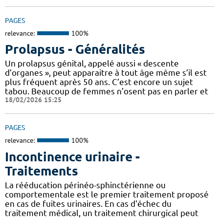
PAGES
relevance:
100%
Prolapsus - Généralités
Un prolapsus génital, appelé aussi « descente
d’organes », peut apparaitre à tout âge même s’il est
plus fréquent après 50 ans. C’est encore un sujet
tabou. Beaucoup de femmes n’osent pas en parler et
18/02/2026 15:25
PAGES
relevance:
100%
Incontinence urinaire -
Traitements
La rééducation périnéo-sphinctérienne ou
comportementale est le premier traitement proposé
en cas de fuites urinaires. En cas d'échec du
traitement médical, un traitement chirurgical peut