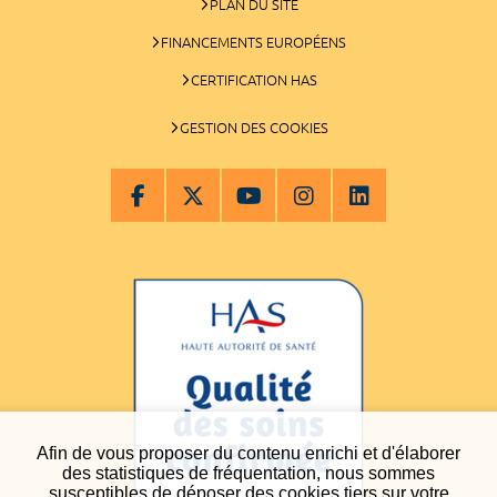
PLAN DU SITE
FINANCEMENTS EUROPÉENS
CERTIFICATION HAS
GESTION DES COOKIES
Afin de vous proposer du contenu enrichi et d'élaborer
des statistiques de fréquentation, nous sommes
susceptibles de déposer des cookies tiers sur votre