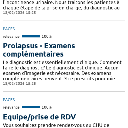
l'incontinence urinaire. Nous traitons les patientes à
chaque étape de la prise en charge, du diagnostic au
18/02/2026 15:25
PAGES
relevance:
100%
Prolapsus - Examens
complémentaires
Le diagnostic est essentiellement clinique. Comment
faire le diagnostic? Le diagnostic est clinique. Aucun
examen d'imagerie est nécessaire. Des examens
complémentaires peuvent être prescrits pour mie
18/02/2026 15:25
PAGES
relevance:
100%
Equipe/prise de RDV
Vous souhaitez prendre rendez-vous au CHU de