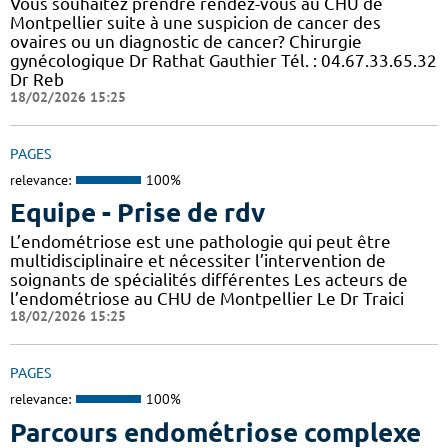
Vous souhaitez prendre rendez-vous au CHU de
Montpellier suite à une suspicion de cancer des
ovaires ou un diagnostic de cancer? Chirurgie
gynécologique Dr Rathat Gauthier Tél. : 04.67.33.65.32
Dr Reb
18/02/2026 15:25
PAGES
relevance:
100%
Equipe - Prise de rdv
L’endométriose est une pathologie qui peut être
multidisciplinaire et nécessiter l’intervention de
soignants de spécialités différentes Les acteurs de
l’endométriose au CHU de Montpellier Le Dr Traici
18/02/2026 15:25
PAGES
relevance:
100%
Parcours endométriose complexe