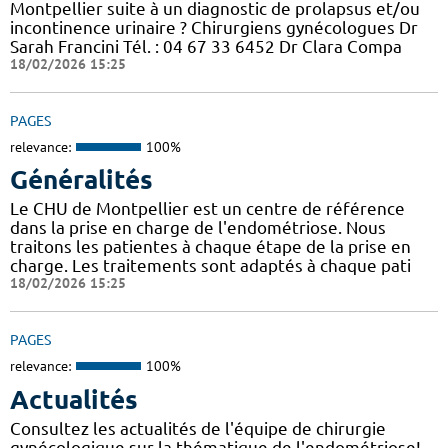
Montpellier suite à un diagnostic de prolapsus et/ou
incontinence urinaire ? Chirurgiens gynécologues Dr
Sarah Francini Tél. : 04 67 33 6452 Dr Clara Compa
18/02/2026 15:25
PAGES
relevance:
100%
Généralités
Le CHU de Montpellier est un centre de référence
dans la prise en charge de l'endométriose. Nous
traitons les patientes à chaque étape de la prise en
charge. Les traitements sont adaptés à chaque pati
18/02/2026 15:25
PAGES
relevance:
100%
Actualités
Consultez les actualités de l'équipe de chirurgie
gynécologique sur la thématique de l'endométriose!