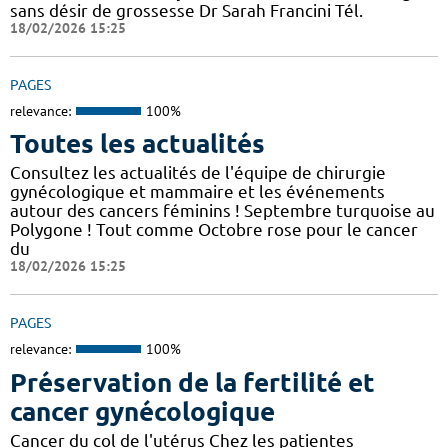
sans désir de grossesse Dr Sarah Francini Tél.
18/02/2026 15:25
PAGES
relevance:
100%
Toutes les actualités
Consultez les actualités de l'équipe de chirurgie
gynécologique et mammaire et les événements
autour des cancers féminins ! Septembre turquoise au
Polygone ! Tout comme Octobre rose pour le cancer
du
18/02/2026 15:25
PAGES
relevance:
100%
Préservation de la fertilité et
cancer gynécologique
Cancer du col de l'utérus Chez les patientes