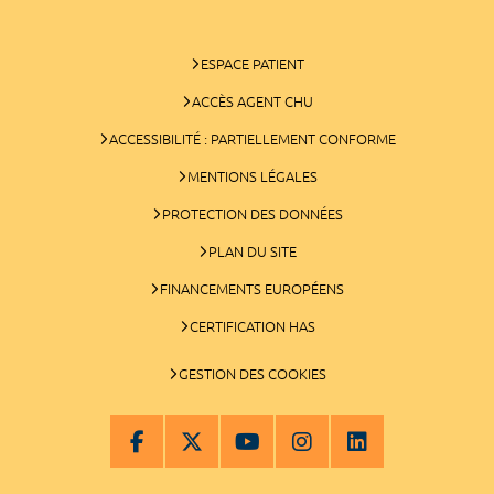
ESPACE PATIENT
ACCÈS AGENT CHU
ACCESSIBILITÉ : PARTIELLEMENT CONFORME
MENTIONS LÉGALES
PROTECTION DES DONNÉES
PLAN DU SITE
FINANCEMENTS EUROPÉENS
CERTIFICATION HAS
GESTION DES COOKIES