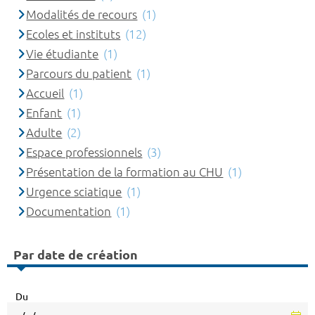
Modalités de recours
(1)
Ecoles et instituts
(12)
Vie étudiante
(1)
Parcours du patient
(1)
Accueil
(1)
Enfant
(1)
Adulte
(2)
Espace professionnels
(3)
Présentation de la formation au CHU
(1)
Urgence sciatique
(1)
Documentation
(1)
Par date de création
Du