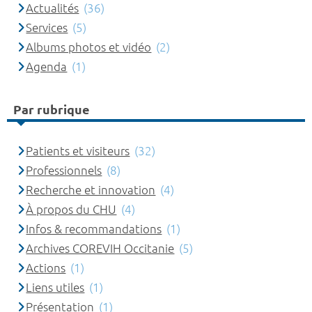
Actualités
(36)
Services
(5)
Albums photos et vidéo
(2)
Agenda
(1)
Par rubrique
Patients et visiteurs
(32)
Professionnels
(8)
Recherche et innovation
(4)
À propos du CHU
(4)
Infos & recommandations
(1)
Archives COREVIH Occitanie
(5)
Actions
(1)
Liens utiles
(1)
Présentation
(1)