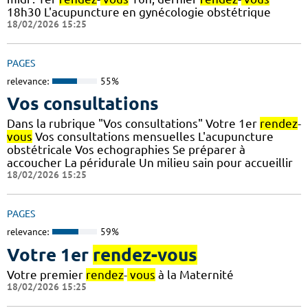
18h30 L'acupuncture en gynécologie obstétrique
18/02/2026 15:25
PAGES
relevance:
55%
Vos consultations
Dans la rubrique "Vos consultations" Votre 1er
rendez
-
vous
Vos consultations mensuelles L'acupuncture
obstétricale Vos echographies Se préparer à
accoucher La péridurale Un milieu sain pour accueillir
18/02/2026 15:25
PAGES
relevance:
59%
Votre 1er
rendez-vous
Votre premier
rendez
-
vous
à la Maternité
18/02/2026 15:25