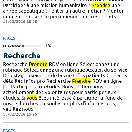
Participer à une mission humanitaire ?
Prendre
une
année sabbatique ? Tenter un autre métier ? Monter
mon entreprise ? Je peux mener tous ces projets
18/02/2026 15:25
PAGES
relevance:
11%
Recherche
Recherche
Prendre
RDV en ligne Sélectionnez une
rubrique Sélectionnez une rubrique Accueil du service
Dépistage, examens de la vue Infos patients Contacts
détaillés Infos pro Recherche
Prendre
RDV en ligne
[...] Participer aux études Nous recherchons
actuellement des volontaires pour participer aux
études. Si
vous
êtes intéressé à participer à l'une de
nos recherches ou souhaitez plus d'informations,
veuillez nous
18/02/2026 15:25
PAGES