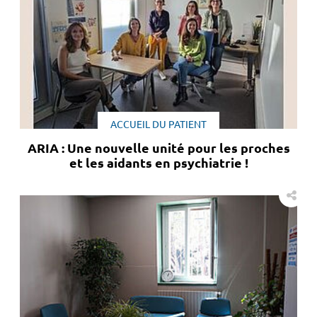
ACCUEIL DU PATIENT
ARIA : Une nouvelle unité pour les proches
et les aidants en psychiatrie !