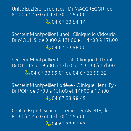
Unité Euzière, Urgences - Dr MACGREGOR, de
8h00 à 12h30 et 13h30 à 16h00
04 67 33 54 14
Secteur Montpellier Lunel - Clinique le Vidourle -
Dr MOULIS, de 9h00 à 13h00 et 14h00 à 17h00
04 67 33 98 00
Secteur Montpellier Littoral - Clinique Littoral -
Dr DEIFTS, de 9h00 à 12h30 et 13h30 à 17h00
04 67 33 99 01 ou 04 67 33 99 32
Secteur Montpellier Lodève - Clinique Henri Ey -
Dr POP, de 9h00 à 13h00 et 14h00 à 17h00
04 67 33 98 45
Centre Expert Schizophrénie - Dr ANDRE, de
8h30 à 12h30 et 13h30 à 16h30
04 67 33 97 53