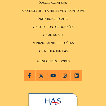
ACCÈS AGENT CHU
ACCESSIBILITÉ : PARTIELLEMENT CONFORME
MENTIONS LÉGALES
PROTECTION DES DONNÉES
PLAN DU SITE
FINANCEMENTS EUROPÉENS
CERTIFICATION HAS
GESTION DES COOKIES