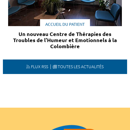
ACCUEIL DU PATIENT
Un nouveau Centre de Thérapies des
Troubles de l’Humeur et Emotionnels à la
Colombière
FLUX RSS
TOUTES LES ACTUALITÉS