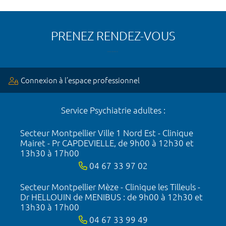
PRENEZ RENDEZ-VOUS
Connexion à l’espace professionnel
Service Psychiatrie adultes :
Secteur Montpellier Ville 1 Nord Est - Clinique
Mairet - Pr CAPDEVIELLE, de 9h00 à 12h30 et
13h30 à 17h00
04 67 33 97 02
Secteur Montpellier Mèze - Clinique les Tilleuls -
Dr HELLOUIN de MENIBUS : de 9h00 à 12h30 et
13h30 à 17h00
04 67 33 99 49