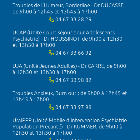
Troubles de l'Humeur, Borderline - Dr DUCASSE,
de 9h00 à 12h45 et 13h45 à 17h00
04 67 33 28 29
UCAP (Unité Court séjour pour Adolescents
Psychiatrie) - Dr HOUSSINOT, de 9h00 à 12h30
et 13h30 à 17h00
04 67 33 66 92
UJA (Unité Jeunes Adultes) - Dr CARRE, de 9h00
à 12h30 et 13h30 à 17h00
04 67 33 98 82
Troubles Anxieux, Burn out : de 9h00 à 12h45 et
13h45 à 17h00
04 67 33 97 98
UMIPPP (Unité Mobile d'Intervention Psychiatrie
Population Précarité) - Dr KUMMER, de 9h00 à
12h30 et 13h30 à 17h00