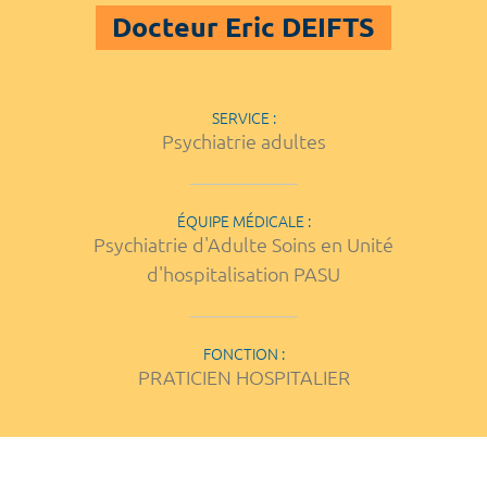
Docteur Eric DEIFTS
SERVICE :
Psychiatrie adultes
ÉQUIPE MÉDICALE :
Psychiatrie d'Adulte Soins en Unité
d'hospitalisation PASU
FONCTION :
PRATICIEN HOSPITALIER