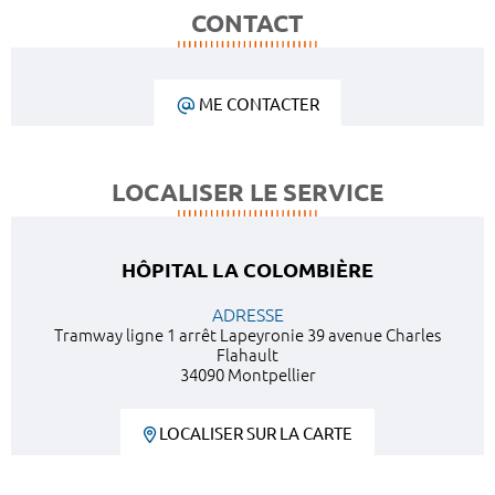
CONTACT
ME CONTACTER
LOCALISER LE SERVICE
HÔPITAL LA COLOMBIÈRE
ADRESSE
Tramway ligne 1 arrêt Lapeyronie 39 avenue Charles
Flahault
34090 Montpellier
LOCALISER SUR LA CARTE