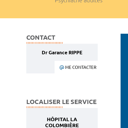
Psychiatrie adultes
CONTACT
Dr Garance RIPPE
ME CONTACTER
LOCALISER LE SERVICE
HÔPITAL LA
COLOMBIÈRE