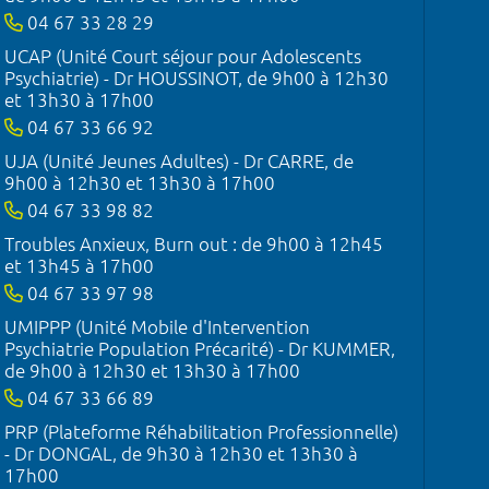
04 67 33 28 29
UCAP (Unité Court séjour pour Adolescents
Psychiatrie) - Dr HOUSSINOT, de 9h00 à 12h30
et 13h30 à 17h00
04 67 33 66 92
UJA (Unité Jeunes Adultes) - Dr CARRE, de
9h00 à 12h30 et 13h30 à 17h00
04 67 33 98 82
Troubles Anxieux, Burn out : de 9h00 à 12h45
et 13h45 à 17h00
04 67 33 97 98
UMIPPP (Unité Mobile d'Intervention
Psychiatrie Population Précarité) - Dr KUMMER,
de 9h00 à 12h30 et 13h30 à 17h00
04 67 33 66 89
PRP (Plateforme Réhabilitation Professionnelle)
- Dr DONGAL, de 9h30 à 12h30 et 13h30 à
17h00