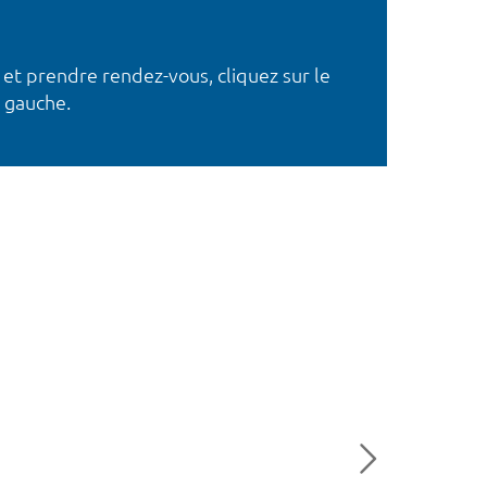
 et prendre rendez-vous, cliquez sur le
 gauche.