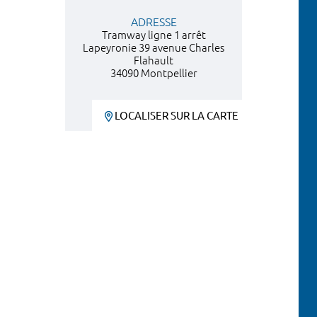
ADRESSE
Tramway ligne 1 arrêt
Lapeyronie 39 avenue Charles
Flahault
34090 Montpellier
LOCALISER SUR LA CARTE