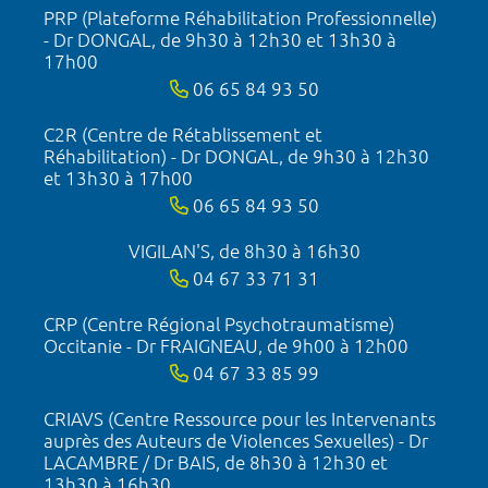
PRP (Plateforme Réhabilitation Professionnelle)
- Dr DONGAL, de 9h30 à 12h30 et 13h30 à
17h00
06 65 84 93 50
C2R (Centre de Rétablissement et
Réhabilitation) - Dr DONGAL, de 9h30 à 12h30
et 13h30 à 17h00
06 65 84 93 50
VIGILAN'S, de 8h30 à 16h30
04 67 33 71 31
CRP (Centre Régional Psychotraumatisme)
Occitanie - Dr FRAIGNEAU, de 9h00 à 12h00
04 67 33 85 99
CRIAVS (Centre Ressource pour les Intervenants
auprès des Auteurs de Violences Sexuelles) - Dr
LACAMBRE / Dr BAIS, de 8h30 à 12h30 et
13h30 à 16h30