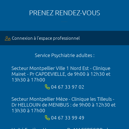
PRENEZ RENDEZ-VOUS
Connexion à l’espace professionnel
Service Psychiatrie adultes :
Secteur Montpellier Ville 1 Nord Est - Clinique
Mairet - Pr CAPDEVIELLE, de 9h00 à 12h30 et
13h30 à 17h00
04 67 33 97 02
Secteur Montpellier Mèze - Clinique les Tilleuls -
Dr HELLOUIN de MENIBUS : de 9h00 à 12h30 et
13h30 à 17h00
04 67 33 99 49