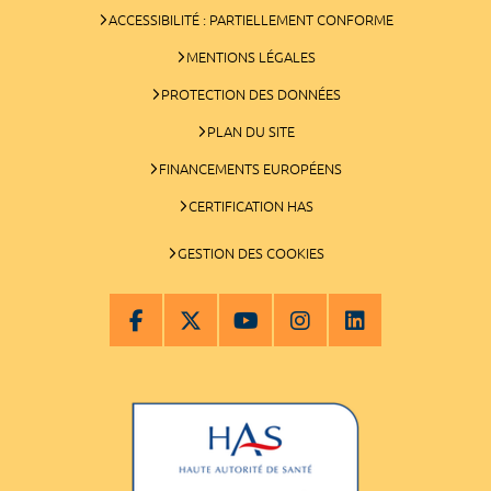
ACCESSIBILITÉ : PARTIELLEMENT CONFORME
MENTIONS LÉGALES
PROTECTION DES DONNÉES
PLAN DU SITE
FINANCEMENTS EUROPÉENS
CERTIFICATION HAS
GESTION DES COOKIES