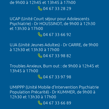
de 9h00 à 12h45 et 13h45 à 17h00
04 67 33 28 29
UCAP (Unité Court séjour pour Adolescents
Psychiatrie) - Dr HOUSSINOT, de 9h00 à 12h30
et 13h30 à 17h00
04 67 33 66 92
UJA (Unité Jeunes Adultes) - Dr CARRE, de 9h00
à 12h30 et 13h30 à 17h00
04 67 33 98 82
Troubles Anxieux, Burn out : de 9h00 à 12h45 et
13h45 à 17h00
04 67 33 97 98
UMIPPP (Unité Mobile d'Intervention Psychiatrie
Population Précarité) - Dr KUMMER, de 9h00 à
12h30 et 13h30 à 17h00
04 67 33 66 89