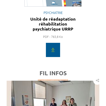
PSYCHIATRIE
Unité de réadaptation
réhabilitation
psychiatrique URRP
PDF - 765,8 Ko
FIL INFOS