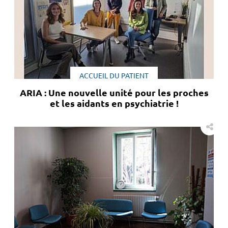
ACCUEIL DU PATIENT
ARIA : Une nouvelle unité pour les proches
et les aidants en psychiatrie !