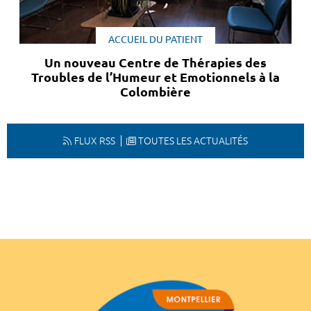
ACCUEIL DU PATIENT
Un nouveau Centre de Thérapies des
Troubles de l’Humeur et Emotionnels à la
Colombière
FLUX RSS
TOUTES LES ACTUALITÉS