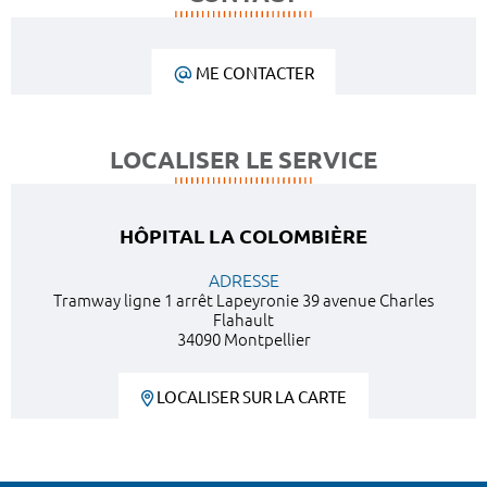
ME CONTACTER
LOCALISER LE SERVICE
HÔPITAL LA COLOMBIÈRE
ADRESSE
Tramway ligne 1 arrêt Lapeyronie 39 avenue Charles
Flahault
34090 Montpellier
LOCALISER SUR LA CARTE