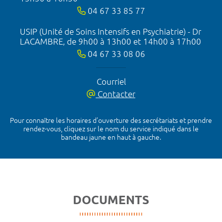
04 67 33 85 77
USIP (Unité de Soins Intensifs en Psychiatrie) - Dr
LACAMBRE, de 9h00 à 13h00 et 14h00 à 17h00
04 67 33 08 06
Courriel
Contacter
Pour connaître les horaires d’ouverture des secrétariats et prendre
rendez-vous, cliquez sur le nom du service indiqué dans le
bandeau jaune en haut à gauche.
DOCUMENTS