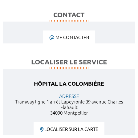
CONTACT
ME CONTACTER
LOCALISER LE SERVICE
HÔPITAL LA COLOMBIÈRE
ADRESSE
Tramway ligne 1 arrêt Lapeyronie 39 avenue Charles
Flahault
34090 Montpellier
LOCALISER SUR LA CARTE