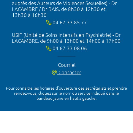
auprès des Auteurs de Violences Sexuelles) - Dr
LACAMBRE / Dr BAIS, de 8h30 à 12h30 et
13h30 à 16h30
04 67 33 85 77
USIP (Unité de Soins Intensifs en Psychiatrie) - Dr
LACAMBRE, de 9h00 à 13h00 et 14h00 à 17h00
04 67 33 08 06
Courriel
Contacter
Pour connaître les horaires d’ouverture des secrétariats et prendre
rendez-vous, cliquez sur le nom du service indiqué dans le
bandeau jaune en haut à gauche.