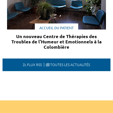
ACCUEIL DU PATIENT
Un nouveau Centre de Thérapies des
Troubles de l’Humeur et Emotionnels à la
Colombière
FLUX RSS
TOUTES LES ACTUALITÉS