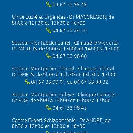
04 67 33 99 49
Unité Euzière, Urgences - Dr MACGREGOR, de
8h00 à 12h30 et 13h30 à 16h00
04 67 33 54 14
Secteur Montpellier Lunel - Clinique le Vidourle -
Dr MOULIS, de 9h00 à 13h00 et 14h00 à 17h00
04 67 33 98 00
Secteur Montpellier Littoral - Clinique Littoral -
Dr DEIFTS, de 9h00 à 12h30 et 13h30 à 17h00
04 67 33 99 01 ou 04 67 33 99 32
Secteur Montpellier Lodève - Clinique Henri Ey -
Dr POP, de 9h00 à 13h00 et 14h00 à 17h00
04 67 33 98 45
Centre Expert Schizophrénie - Dr ANDRE, de
8h30 à 12h30 et 13h30 à 16h30