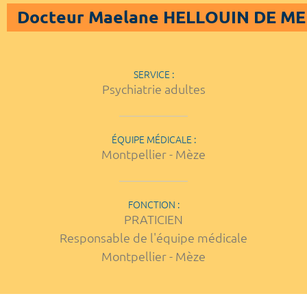
Docteur Maelane HELLOUIN DE M
SERVICE :
Psychiatrie adultes
ÉQUIPE MÉDICALE :
Montpellier - Mèze
FONCTION :
PRATICIEN
Responsable de l'équipe médicale
Montpellier - Mèze