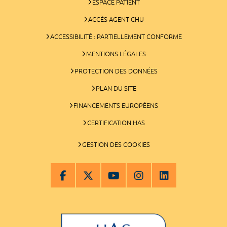
ESPACE PATIENT
ACCÈS AGENT CHU
ACCESSIBILITÉ : PARTIELLEMENT CONFORME
MENTIONS LÉGALES
PROTECTION DES DONNÉES
PLAN DU SITE
FINANCEMENTS EUROPÉENS
CERTIFICATION HAS
GESTION DES COOKIES