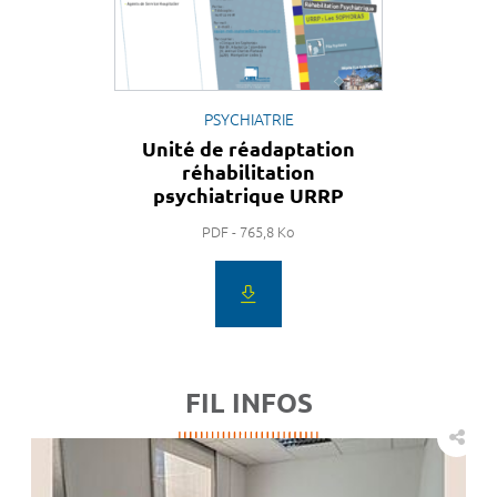
PSYCHIATRIE
Unité de réadaptation
réhabilitation
psychiatrique URRP
PDF - 765,8 Ko
FIL INFOS