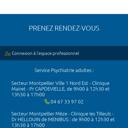
PRENEZ RENDEZ-VOUS
Connexion à l’espace professionnel
Service Psychiatrie adultes :
Secteur Montpellier Ville 1 Nord Est - Clinique
Mairet - Pr CAPDEVIELLE, de 9h00 à 12h30 et
13h30 à 17h00
04 67 33 97 02
Secteur Montpellier Mèze - Clinique les Tilleuls -
Dr HELLOUIN de MENIBUS : de 9h00 à 12h30 et
13h30 à 17h00