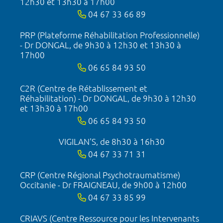
12h30 et 13h30 à 17h00
04 67 33 66 89
PRP (Plateforme Réhabilitation Professionnelle)
- Dr DONGAL, de 9h30 à 12h30 et 13h30 à
17h00
06 65 84 93 50
C2R (Centre de Rétablissement et
Réhabilitation) - Dr DONGAL, de 9h30 à 12h30
et 13h30 à 17h00
06 65 84 93 50
VIGILAN'S, de 8h30 à 16h30
04 67 33 71 31
CRP (Centre Régional Psychotraumatisme)
Occitanie - Dr FRAIGNEAU, de 9h00 à 12h00
04 67 33 85 99
CRIAVS (Centre Ressource pour les Intervenants