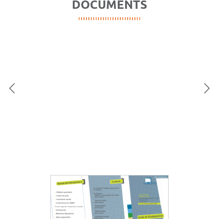
DOCUMENTS