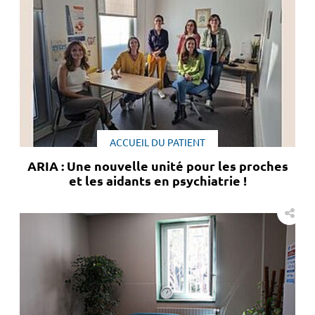
ACCUEIL DU PATIENT
ARIA : Une nouvelle unité pour les proches
et les aidants en psychiatrie !